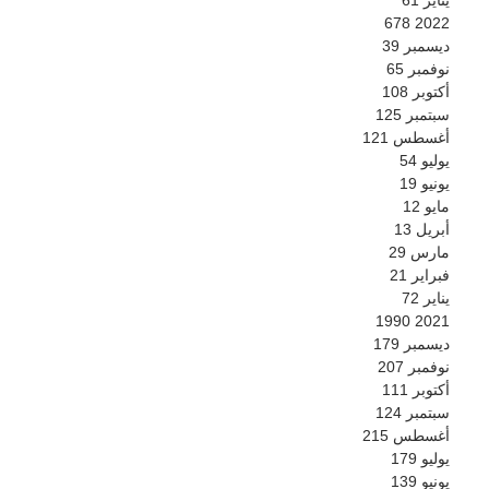
678
2022
ديسمبر
39
نوفمبر
65
أكتوبر
108
سبتمبر
125
أغسطس
121
يوليو
54
يونيو
19
مايو
12
أبريل
13
مارس
29
فبراير
21
يناير
72
1990
2021
ديسمبر
179
نوفمبر
207
أكتوبر
111
سبتمبر
124
أغسطس
215
يوليو
179
يونيو
139