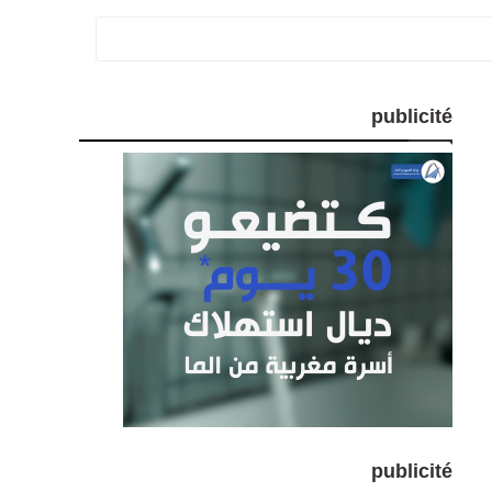
publicité
publicité