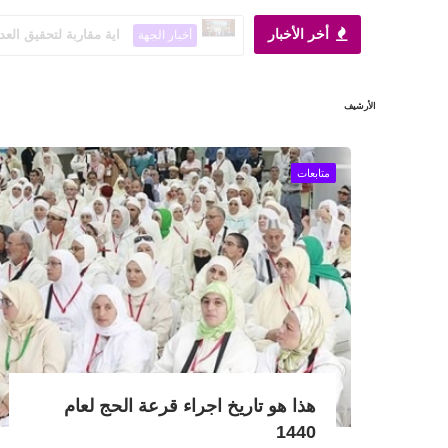
أخر الأخبار
اية مقاربة لتحقيق العد
أخبار الجهة
الأرشيف
متابعات
هذا هو تاريخ اجراء قرعة الحج لعام
1440