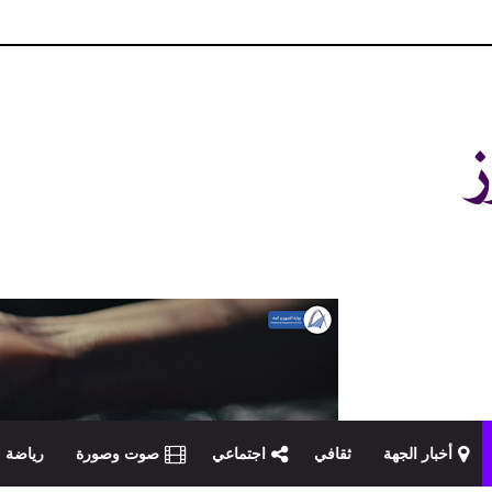
و مصداقية في تناول الخبر
أخبار الجهة
ثقافي
اجتماعي
صوت وصورة
رياضة