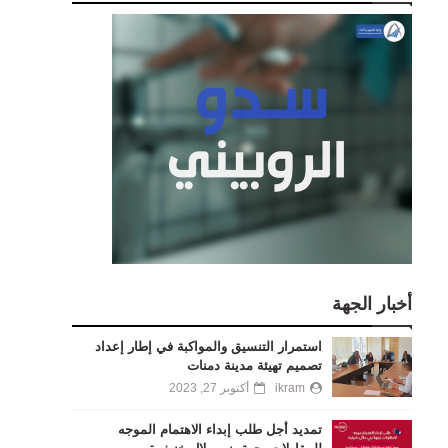
أخبار الجهة
استمرار التنسيق والمواكبة في إطار إعداد
تصميم تهيئة مدينة دمنات
ikram
أكتوبر 27, 2023
تمديد أجل طلب إبداء الاهتمام الموجه