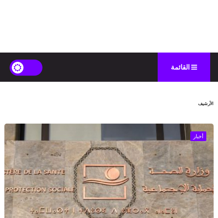
القائمة
الأرشيف
أخبار