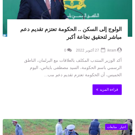
الولوج إلى السكن .. الحكومة تعتزم تقديم دعم
مباشر لتحقيق نجاعة أكبر
ikram
27 أكتوبر 2022
0
أكد الوزير المنتدب المكلف بالعلاقات مع البرلمان، الناطق
الرسمي باسم الحكومة، السيد مصطفى بايتاس، اليوم
الخميس، أن الحكومة تعتزم تقديم دعم مب...
قراءة المزيد
اخبار . متابعات