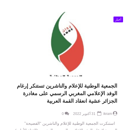
أخبار
الجمعية الوطنية للإعلام والناشرين تستنكر إرغام
الوفد الإعلامي المغربي الرسمي على مغادرة
الجزائر عشية انعقاد القمة العربية
ikram
31 أكتوبر 2022
0
استنكرت الجمعية الوطنية للإعلام والناشرين “الفضيحة”