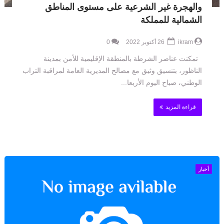
والهجرة غير الشرعية على مستوى المناطق
الشمالية للمملكة
ikram
26 أكتوبر 2022
0
تمكنت عناصر الشرطة بالمنطقة الإقليمية للأمن بمدينة
الناظور، بتنسيق وثيق مع مصالح المديرية العامة لمراقبة التراب
الوطني، صباح اليوم الأربعا...
قراءة المزيد
أخبار