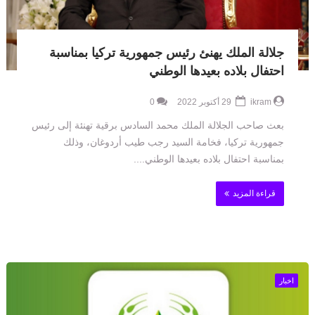
جلالة الملك يهنئ رئيس جمهورية تركيا بمناسبة
احتفال بلاده بعيدها الوطني
ikram
29 أكتوبر 2022
0
بعث صاحب الجلالة الملك محمد السادس برقية تهنئة إلى رئيس
جمهورية تركيا، فخامة السيد رجب طيب أردوغان، وذلك
بمناسبة احتفال بلاده بعيدها الوطني....
قراءة المزيد
اخبار