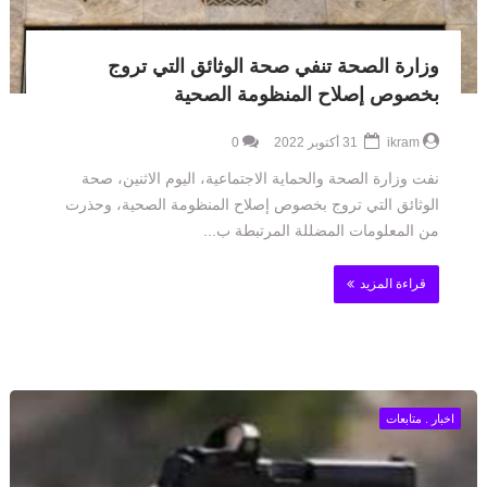
وزارة الصحة تنفي صحة الوثائق التي تروج
بخصوص إصلاح المنظومة الصحية
ikram
31 أكتوبر 2022
0
نفت وزارة الصحة والحماية الاجتماعية، اليوم الاثنين، صحة
الوثائق التي تروج بخصوص إصلاح المنظومة الصحية، وحذرت
من المعلومات المضللة المرتبطة ب...
قراءة المزيد
اخبار . متابعات