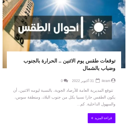
توقعات طقس يوم الاثنين .. الحرارة بالجنوب
وضباب بالشمال
ikram
31 أكتوبر 2022
0
تتوقع المديرية العامة للأرصاد الجوية، بالنسبة ليومه الاثنين، أن
يكون الطقس حارا نسبيا بكل من جنوب البلاد، ومنطقة سوس،
والسهول الداخلية. كم...
قراءة المزيد