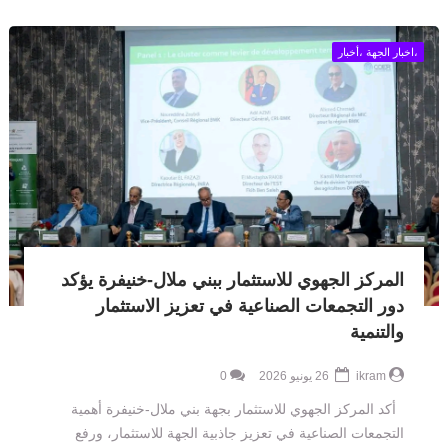
،اخبار الجهة ،أخبار
المركز الجهوي للاستثمار ببني ملال-خنيفرة يؤكد
دور التجمعات الصناعية في تعزيز الاستثمار
والتنمية
ikram
26 يونيو 2026
0
أكد المركز الجهوي للاستثمار بجهة بني ملال-خنيفرة أهمية
التجمعات الصناعية في تعزيز جاذبية الجهة للاستثمار، ورفع