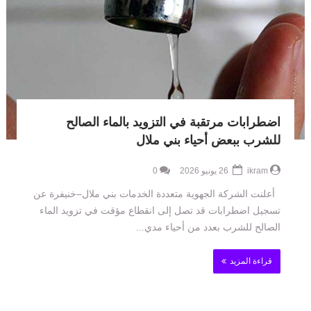
اضطرابات مرتقبة في التزويد بالماء الصالح
للشرب ببعض أحياء بني ملال
ikram
26 يونيو 2026
0
أعلنت الشركة الجهوية متعددة الخدمات بني ملال–خنيفرة عن
تسجيل اضطرابات قد تصل إلى انقطاع مؤقت في تزويد الماء
الصالح للشرب بعدد من أحياء مدي...
قراءة المزيد