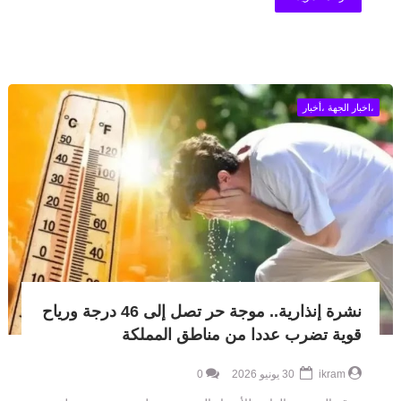
،اخبار الجهة ،أخبار
نشرة إنذارية.. موجة حر تصل إلى 46 درجة ورياح
قوية تضرب عددا من مناطق المملكة
ikram
30 يونيو 2026
0