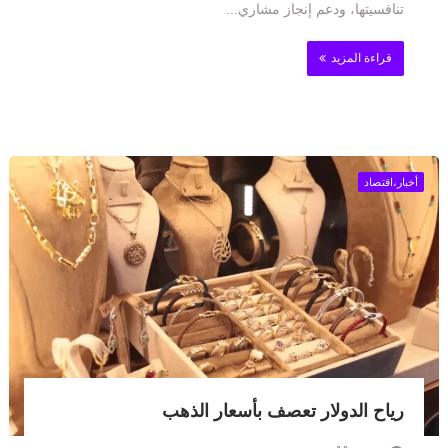
تنافسيتها، ودعم إنجاز مشاري...
قراءة المزيد
أخبار،اقتصاد
رياح الدولار تعصف بأسعار الذهب