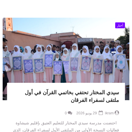
أخبار
سيدي المختار تحتفي بخاتمي القرآن في أول
ملتقى لسفراء الفرقان
ikram
29 يونيو 2026
0
احتضنت مدرسة سيدي المختار للتعليم العتيق بإقليم شيشاوة
فعاليات النسخة الأولى من الملتقى الأول لسفراء الفرقان، الذي