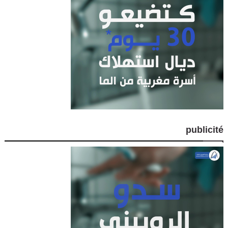
publicité