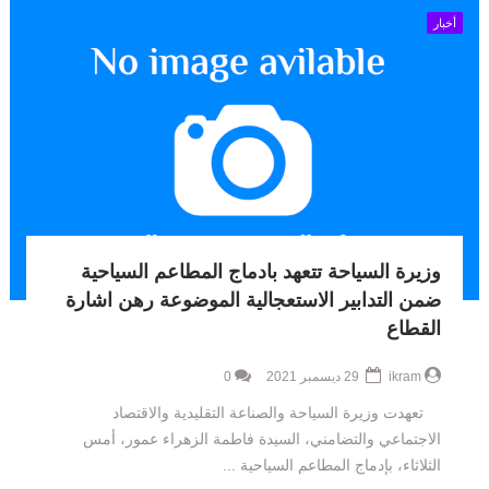
أخبار
وزيرة السياحة تتعهد بادماج المطاعم السياحية
ضمن التدابير الاستعجالية الموضوعة رهن اشارة
القطاع
ikram
29 ديسمبر 2021
0
تعهدت وزيرة السياحة والصناعة التقليدية والاقتصاد
الاجتماعي والتضامني، السيدة فاطمة الزهراء عمور، أمس
الثلاثاء، بإدماج المطاعم السياحية ...