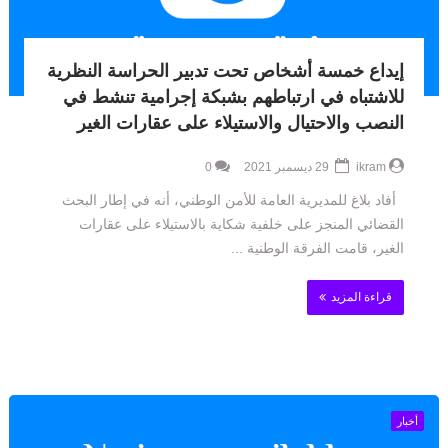
إيداع خمسة أشخاص تحت تدبير الحراسة النظرية
للاشتباه في ارتباطهم بشبكة إجرامية تنشط في
النصب والاحتيال والاستيلاء على عقارات الغير
ikram
29 ديسمبر 2021
0
أفاد بلاغ للمديرية العامة للأمن الوطني، أنه في إطار البحث
القضائي المنجز على خلفية شكاية بالاستيلاء على عقارات
الغير، قامت الفرقة الوطنية ...
قراءة المزيد
أخبار