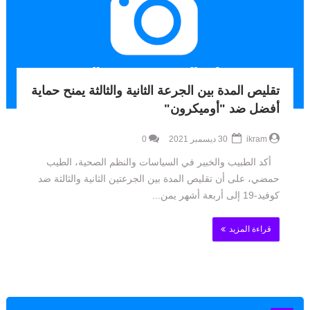
تقليص المدة بين الجرعة الثانية والثالثة يمنح حماية
أفضل ضد "أوميكرون"
ikram
30 ديسمبر 2021
0
أكد الطبيب والخبير في السياسات والنظم الصحية، الطيب
حمضي، على أن تقليص المدة بين الجرعتين الثانية والثالثة ضد
كوفيد-19 إلى أربعة أشهر يمن...
قراءة المزيد