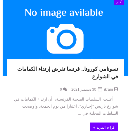
أخبار
تسونامي كورونا.. فرنسا تفرض إرتداء الكمامات
في الشوارع
ikram
30 ديسمبر 2021
0
أعلنت السلطات الصحية الفرنسية، أن ارتداء الكمامات في
شوارع باريس "إجباري"، اعتبارا من يوم الجمعة. وأوضحت
السلطات المحلية في ...
قراءة المزيد