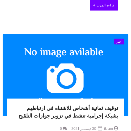
قراءة المزيد
أخبار
توقيف ثمانية أشخاص للاشتباه في ارتباطهم
بشبكة إجرامية تنشط في تزوير جوازات التلقيح
ikram
30 ديسمبر 2021
0