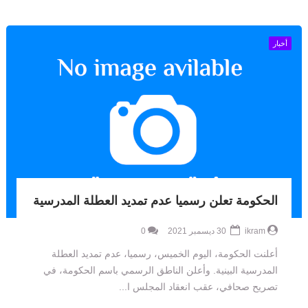
أخبار
الحكومة تعلن رسميا عدم تمديد العطلة المدرسية
ikram
30 ديسمبر 2021
0
أعلنت الحكومة، اليوم الخميس، رسميا، عدم تمديد العطلة
المدرسية البينية. وأعلن الناطق الرسمي باسم الحكومة، في
تصريح صحافي، عقب انعقاد المجلس ا...