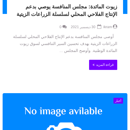
زيوت المائدة: مجلس المنافسة يوصي بدعم
الإنتاج الفلاحي المحلي لسلسلة الزراعات الزيتية
ikram
30 ديسمبر 2021
0
أوصى مجلس المنافسة بدعم الإنتاج الفلاحي المحلي لسلسلة
الزراعات الزيتية بهدف تحسين السير التنافسي لسوق زيوت
المائدة الوطنية. وأوضح المجلس ...
قراءة المزيد
أخبار