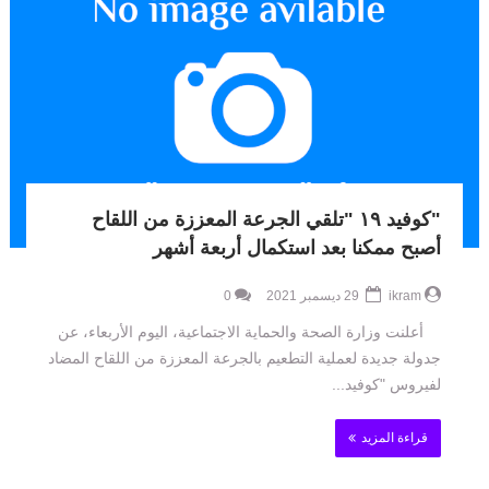
"كوفيد ١٩ "تلقي الجرعة المعززة من اللقاح
أصبح ممكنا بعد استكمال أربعة أشهر
ikram
29 ديسمبر 2021
0
أعلنت وزارة الصحة والحماية الاجتماعية، اليوم الأربعاء، عن
جدولة جديدة لعملية التطعيم بالجرعة المعززة من اللقاح المضاد
لفيروس "كوفيد...
قراءة المزيد