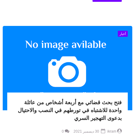
أخبار
فتح بحث قضائي مع أربعة أشخاص من عائلة
واحدة للاشتباه في تورطهم في النصب والاحتيال
بدعوى التهجير السري
ikram
30 ديسمبر 2021
0