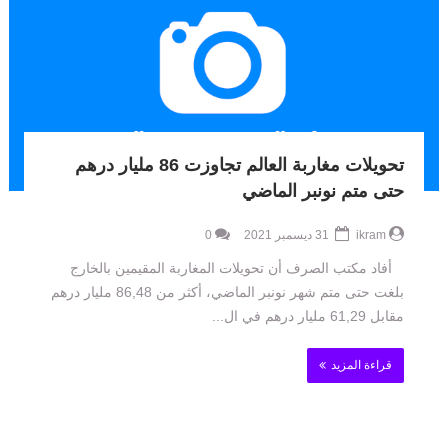
تحويلات مغاربة العالم تجاوزت 86 مليار درهم
حتى متم نونبر الماضي
ikram
31 ديسمبر 2021
0
أفاد مكتب الصرف أن تحويلات المغاربة المقيمين بالخارج
بلغت حتى متم شهر نونبر الماضي، أكثر من 86,48 مليار درهم
مقابل 61,29 مليار درهم في ال...
قراءة المزيد