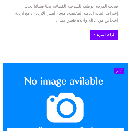
فتحت الفرقة الوطنية للشرطة القضائية بحثا قضائيا تحت
إشراف النيابة العامة المختصة، مساء أمس الأربعاء ، مع أربعة
أشخاص من عائلة واحدة تقطن بمد...
قراءة المزيد
أخبار