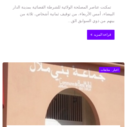
تمكنت عناصر المصلحة الولائية للشرطة القضائية بمدينة الدار
البيضاء، أمس الأربعاء، من توقيف ثمانية أشخاص، ثلاثة من
بينهم من ذوي السوابق الق...
قراءة المزيد
اخبار . متابعات