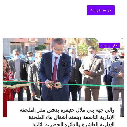
قراءة المزيد
اخبار . متابعات
والي جهة بني ملال خنيفرة يدشن مقر الملحقة
الإدارية التاسعة ويتفقد أشغال بناء الملحقة
الإدارية العاشرة والدائرة الحضرية الثانية