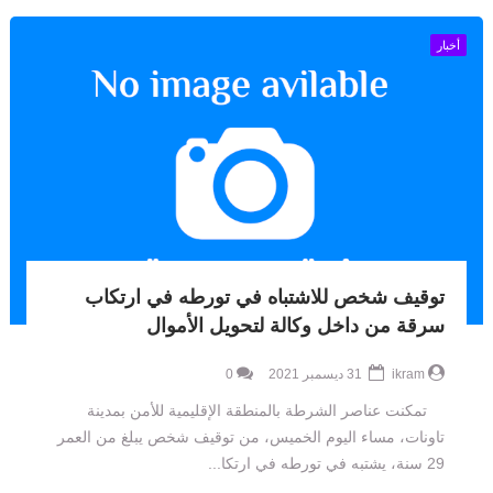
أخبار
توقيف شخص للاشتباه في تورطه في ارتكاب
سرقة من داخل وكالة لتحويل الأموال
ikram
31 ديسمبر 2021
0
تمكنت عناصر الشرطة بالمنطقة الإقليمية للأمن بمدينة
تاونات، مساء اليوم الخميس، من توقيف شخص يبلغ من العمر
29 سنة، يشتبه في تورطه في ارتكا...