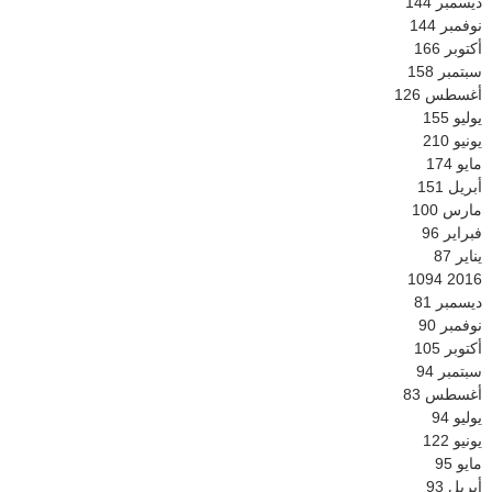
ديسمبر
144
نوفمبر
144
أكتوبر
166
سبتمبر
158
أغسطس
126
يوليو
155
يونيو
210
مايو
174
أبريل
151
مارس
100
فبراير
96
يناير
87
1094
2016
ديسمبر
81
نوفمبر
90
أكتوبر
105
سبتمبر
94
أغسطس
83
يوليو
94
يونيو
122
مايو
95
أبريل
93