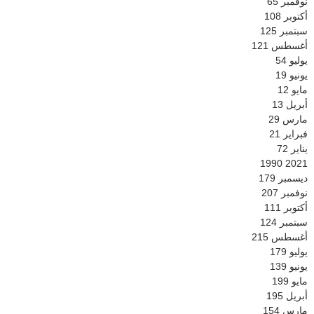
نوفمبر
65
أكتوبر
108
سبتمبر
125
أغسطس
121
يوليو
54
يونيو
19
مايو
12
أبريل
13
مارس
29
فبراير
21
يناير
72
1990
2021
ديسمبر
179
نوفمبر
207
أكتوبر
111
سبتمبر
124
أغسطس
215
يوليو
179
يونيو
139
مايو
199
أبريل
195
مارس
154