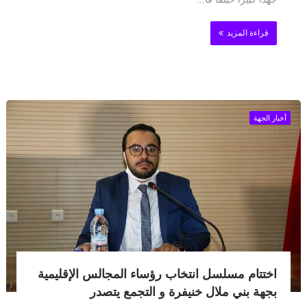
قراءة المزيد
أخبار الجهة
اختتام مسلسل انتخاب رؤساء المجالس الإقليمية
بجهة بني ملال خنيفرة و التجمع يتصدر