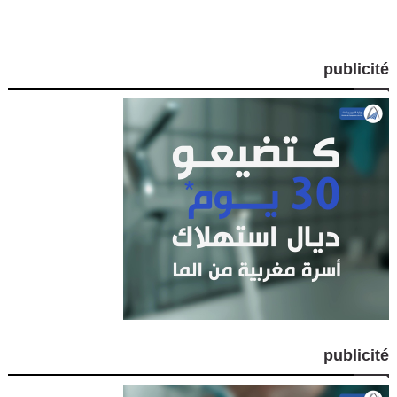
publicité
publicité