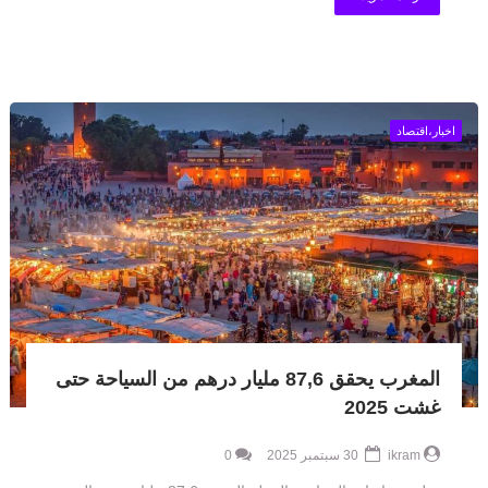
اخبار،اقتصاد
المغرب يحقق 87,6 مليار درهم من السياحة حتى
غشت 2025
ikram
30 سبتمبر 2025
0