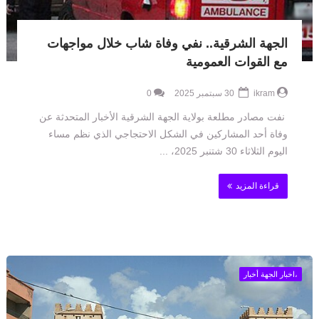
الجهة الشرقية.. نفي وفاة شاب خلال مواجهات
مع القوات العمومية
ikram
30 سبتمبر 2025
0
نفت مصادر مطلعة بولاية الجهة الشرقية الأخبار المتحدثة عن
وفاة أحد المشاركين في الشكل الاحتجاجي الذي نظم مساء
اليوم الثلاثاء 30 شتنبر 2025، ...
قراءة المزيد
،اخبار الجهة أخبار