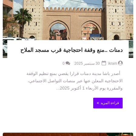
دمنات ..منع وقفة احتجاجية قرب مسجد الملاح
ikram
30 سبتمبر 2025
0
أصدر باشا مدينة دمنات قرارا يقضي بمنع تنظيم الوقفة
الاحتجاجية المعلن عنها عبر منصات التواصل الاجتماعي،
والمقررة يوم الأربعاء 1 أكتوبر 2025...
قراءة المزيد