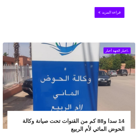
قراءة المزيد
،اخبار الجهة أخبار
14 سدا و88 كم من القنوات تحت صيانة وكالة
الحوض المائي لأم الربيع