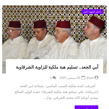
،اخبار الجهة أخبار
أبي الجعد.. تسليم هبة ملكية للزاوية الشرقاوية
ikram
29 سبتمبر 2025
0
أشرفت لجنة ملكية،السبت الماضي، بجماعة ابي الجعد
(خريبكة)، على تسليم هبة ملكية للشرفاء حفدة الولي الصالح
سيدي أبوعبد الله محمد الشرقي، وذل...