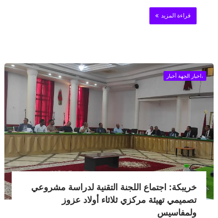
قراءة المزيد
،اخبار الجهة أخبار
خريبكة: اجتماع اللجنة التقنية لدراسة مشروعي
تصميمي تهيئة مركزي ثلاثاء أولاد عزوز
ولمفاسيس