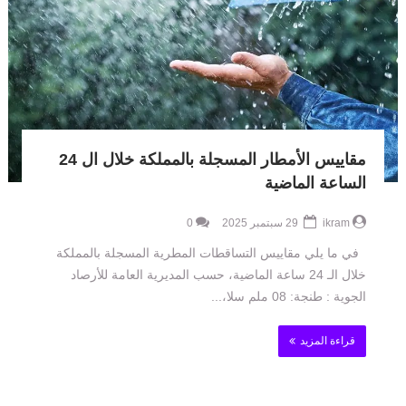
مقاييس الأمطار المسجلة بالمملكة خلال ال 24
الساعة الماضية
ikram
29 سبتمبر 2025
0
في ما يلي مقاييس التساقطات المطرية المسجلة بالمملكة
خلال الـ 24 ساعة الماضية، حسب المديرية العامة للأرصاد
الجوية : طنجة: 08 ملم سلا،...
قراءة المزيد