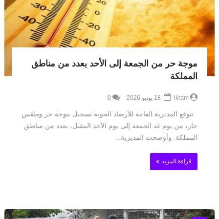
موجة حر من الجمعة إلى الأحد بعدد من مناطق
المملكة
ikram
18 يونيو 2026
0
تتوقع المديرية العامة للأرصاد الجوية تسجيل موجة حر وطقس
حار، من يوم غد الجمعة إلى يوم الأحد المقبل، بعدد من مناطق
المملكة. وأوضحت المديرية...
قراءة المزيد