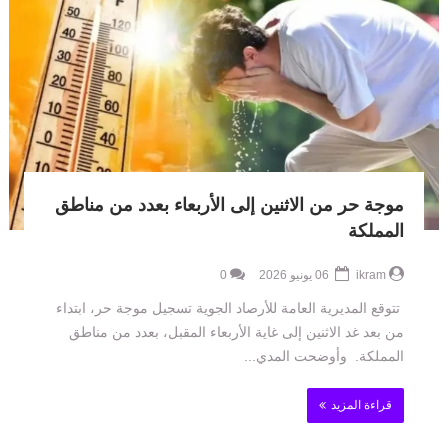
موجة حر من الاثنين إلى الأربعاء بعدد من مناطق
المملكة
ikram
06 يونيو 2026
0
تتوقع المديرية العامة للأرصاد الجوية تسجيل موجة حر، ابتداء
من بعد غد الاثنين إلى غاية الأربعاء المقبل، بعدد من مناطق
المملكة. وأوضحت المدي...
قراءة المزيد