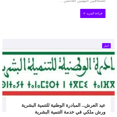
للصحافيين المهنيين العاملين ...
قراءة المزيد
أخبار
عيد العرش.. المبادرة الوطنية للتنمية البشرية
ورش ملكي في خدمة التنمية البشرية