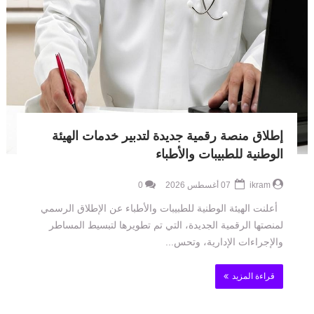
إطلاق منصة رقمية جديدة لتدبير خدمات الهيئة
الوطنية للطبيبات والأطباء
ikram
07 أغسطس 2026
0
أعلنت الهيئة الوطنية للطبيبات والأطباء عن الإطلاق الرسمي
لمنصتها الرقمية الجديدة، التي تم تطويرها لتبسيط المساطر
والإجراءات الإدارية، وتحس...
قراءة المزيد