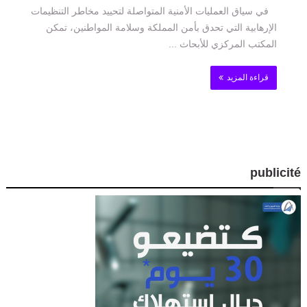
في سياق العمليات الأمنية المتواصلة لتحييد مخاطر التنظيمات
الإرهابية التي تحدق بأمن المملكة وسلامة المواطنين، تمكن
المكتب المركزي للأبحاث ...
قراءة المزيد
publicité