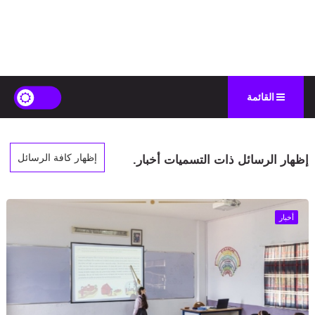
القائمة
إظهار كافة الرسائل
‏إظهار الرسائل ذات التسميات
أخبار
.
أخبار