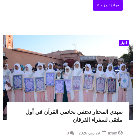
قراءة المزيد
أخبار
سيدي المختار تحتفي بخاتمي القرآن في أول
ملتقى لسفراء الفرقان
ikram
29 يونيو 2026
0