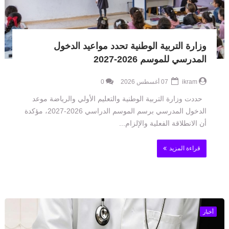
وزارة التربية الوطنية تحدد مواعيد الدخول
المدرسي للموسم 2026-2027
ikram
07 أغسطس 2026
0
حددت وزارة التربية الوطنية والتعليم الأولي والرياضة موعد
الدخول المدرسي برسم الموسم الدراسي 2026-2027، مؤكدة
أن الانطلاقة الفعلية والإلزام...
قراءة المزيد
أخبار