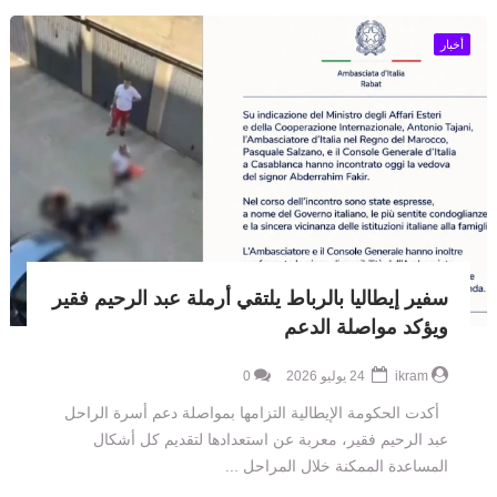
أخبار
سفير إيطاليا بالرباط يلتقي أرملة عبد الرحيم فقير
ويؤكد مواصلة الدعم
ikram
24 يوليو 2026
0
أكدت الحكومة الإيطالية التزامها بمواصلة دعم أسرة الراحل
عبد الرحيم فقير، معربة عن استعدادها لتقديم كل أشكال
المساعدة الممكنة خلال المراحل ...