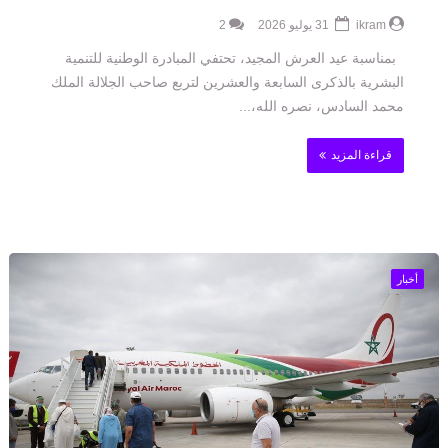
ikram
31 يوليو 2026
2
بمناسبة عيد العرش المجيد، تحتفي المبادرة الوطنية للتنمية
البشرية بالذكرى السابعة والعشرين لتربع صاحب الجلالة الملك
محمد السادس، نصره الله،...
قراءة المزيد
أخبار