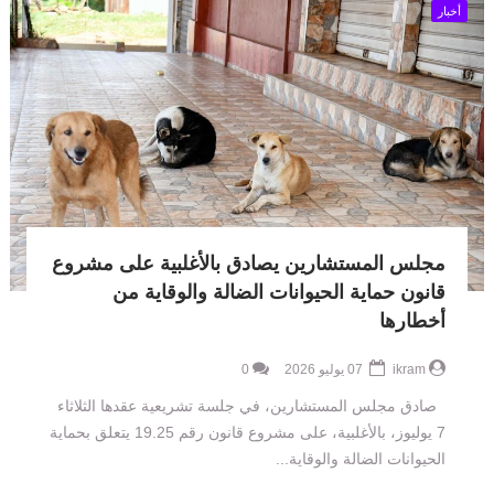
أخبار
مجلس المستشارين يصادق بالأغلبية على مشروع
قانون حماية الحيوانات الضالة والوقاية من
أخطارها
ikram
07 يوليو 2026
0
صادق مجلس المستشارين، في جلسة تشريعية عقدها الثلاثاء
7 يوليوز، بالأغلبية، على مشروع قانون رقم 19.25 يتعلق بحماية
الحيوانات الضالة والوقاية...