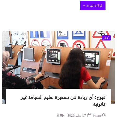
قراءة المزيد
أخبار
قيوح: أي زيادة في تسعيرة تعليم السياقة غير
قانونية
ikram
17 يوليو 2026
0