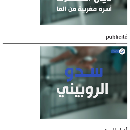
publicité