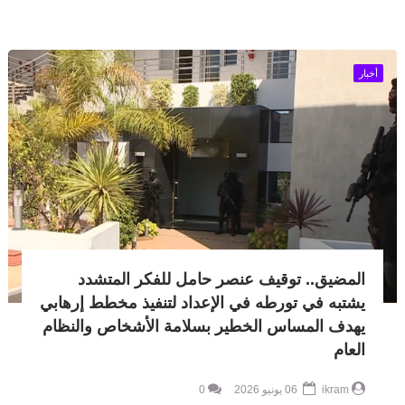
أخبار
المضيق.. توقيف عنصر حامل للفكر المتشدد
يشتبه في تورطه في الإعداد لتنفيذ مخطط إرهابي
يهدف المساس الخطير بسلامة الأشخاص والنظام
العام
ikram
06 يونيو 2026
0