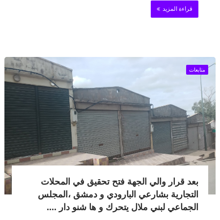
قراءة المزيد
متابعات
بعد قرار والي الجهة فتح تحقيق في المحلات
التجارية بشارعي البارودي و دمشق ،المجلس
الجماعي لبني ملال يتحرك و ها شنو دار ....