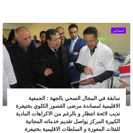
اجتماعي
سابقة في المجال الصحي بالجهة : الجمعية
الاقليمية لمساندة مرضى القصور الكلوي بخنيفرة
تذيب لائحة انتظار و بالرغم من الاكراهات المادية
الكبيرة المركز يواصل تقديم خدماته المجانية
للفئات المعوزة و السلطات الاقليمية بخنيفرة