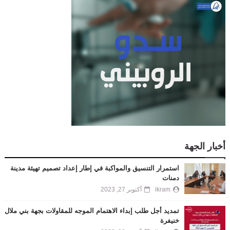
أخبار الجهة
استمرار التنسيق والمواكبة في إطار إعداد تصميم تهيئة مدينة
دمنات
ikram
أكتوبر 27, 2023
تمديد أجل طلب إبداء الاهتمام الموجه للمقاولات بجهة بني ملال
خنيفرة