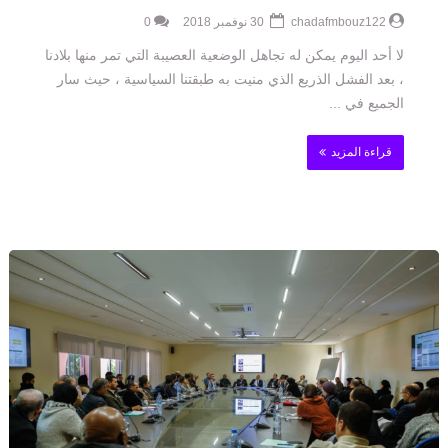
chadafmbouz122
30 نوفمبر 2018
0
لا أحد اليوم يمكن له تجاهل الوضعية العصيبة التي تمر منها بلادنا
، بعد الفشل الذريع الذي منيت به طبقتنا السياسية ، حيث سار
الجميع في ...
قراءة المزيد