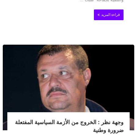
قراءة المزيد
وجهة نظر : الخروج من الأزمة السياسية المفتعلة
ضرورة وطنية