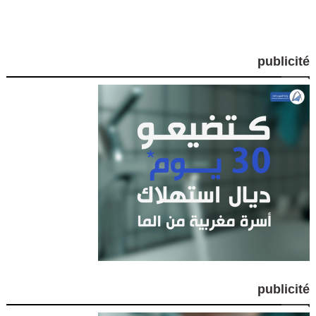
publicité
publicité