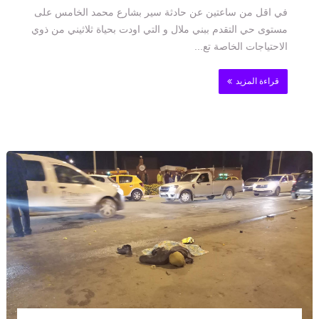
في اقل من ساعتين عن حادثة سير بشارع محمد الخامس على
مستوى حي التقدم ببني ملال و التي اودت بحياة ثلاثيني من ذوي
الاحتياجات الخاصة تع...
قراءة المزيد