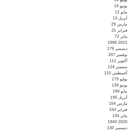
يونيو
19
مايو
12
أبريل
13
مارس
29
فبراير
21
يناير
72
1990
2021
ديسمبر
179
نوفمبر
207
أكتوبر
111
سبتمبر
124
أغسطس
215
يوليو
179
يونيو
139
مايو
199
أبريل
195
مارس
154
فبراير
154
يناير
134
1940
2020
ديسمبر
130