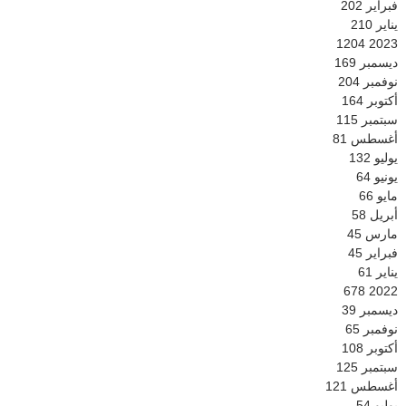
فبراير
202
يناير
210
1204
2023
ديسمبر
169
نوفمبر
204
أكتوبر
164
سبتمبر
115
أغسطس
81
يوليو
132
يونيو
64
مايو
66
أبريل
58
مارس
45
فبراير
45
يناير
61
678
2022
ديسمبر
39
نوفمبر
65
أكتوبر
108
سبتمبر
125
أغسطس
121
يوليو
54