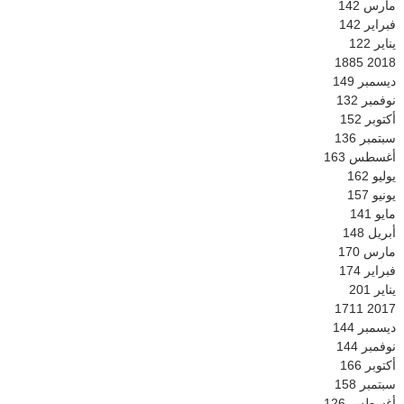
مارس
142
فبراير
142
يناير
122
1885
2018
ديسمبر
149
نوفمبر
132
أكتوبر
152
سبتمبر
136
أغسطس
163
يوليو
162
يونيو
157
مايو
141
أبريل
148
مارس
170
فبراير
174
يناير
201
1711
2017
ديسمبر
144
نوفمبر
144
أكتوبر
166
سبتمبر
158
أغسطس
126