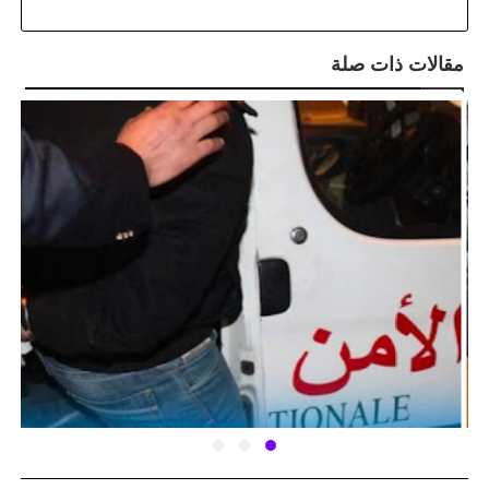
مقالات ذات صلة