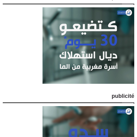
publicité