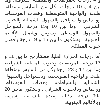
بين 4 و 10 درجات بكل من السايس ومنطقة
طنجة والواجهة المتوسطية وهضاب الفوسفاط
ووالماس والسواحل والسهول الشمالية والجنوب
الشرقي ، وما بين 10 و15 درجة بالسواحل
والسهول الوسطى وسوس وشمال الأقاليم
الجنوبية . وستكون ما بين 15 و 19 درجة بأقصى
جنوب المملكة
.
أما درجات الحرارة العليا، فستتأرجح ما بين 11 و
17 درجة بالمرتفعات وجنوب المنطقة الشرقية،
وما بين 17 و 23 درجة بكل من السايس ومنطقة
طنجة والواجهة المتوسطية وبالسواحل والسهول
الشمالية والشياظمة وهضاب الفوسفاط
ووالماس وبالجنوب الشرقي . وستكون مابين 20
و30 درجة بدكالة وعبدة والشاوية وسوس
وبالأقاليم الجنوبية
.