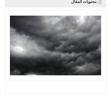
محتويات المقال