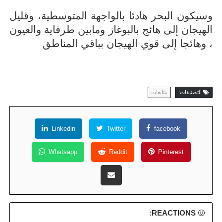
وسيكون البحر هادئا بالواجهة المتوسطية، وقليل
الهيجان إلى هائج بالبوغاز ومابين طرفاية والعيون
، وهائجا إلى قوي الهيجان بباقي المناطق
التصنيفات:
متابعات
Linkedin
Twitter
facebook
Whatsapp
Reddit
Pinterest
REACTIONS: