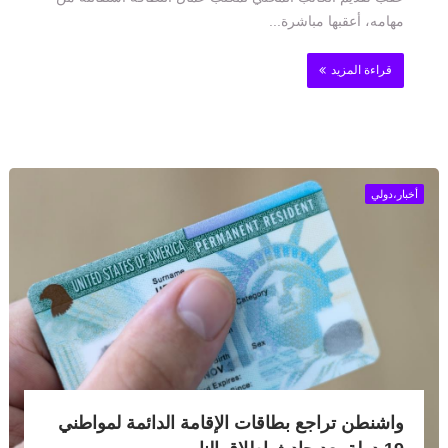
مهامه، أعقبها مباشرة...
قراءة المزيد
أخبار،دولي
واشنطن تراجع بطاقات الإقامة الدائمة لمواطني