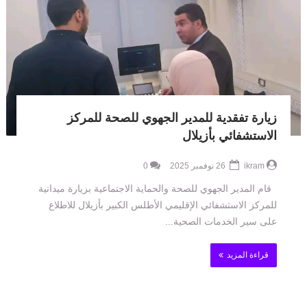
زيارة تفقدية للمدير الجهوي للصحة للمركز
الاستشفائي بأزيلال
ikram
26 نوفمبر 2025
0
قام المدير الجهوي للصحة والحماية الاجتماعية بزيارة ميدانية
للمركز الاستشفائي الإقليمي الأطلس الكبير بأزيلال للاطلاع
على سير الخدمات الصحية...
قراءة المزيد