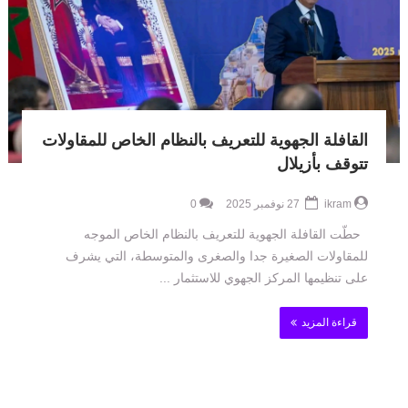
القافلة الجهوية للتعريف بالنظام الخاص للمقاولات
تتوقف بأزيلال
ikram
27 نوفمبر 2025
0
حطّت القافلة الجهوية للتعريف بالنظام الخاص الموجه
للمقاولات الصغيرة جدا والصغرى والمتوسطة، التي يشرف
على تنظيمها المركز الجهوي للاستثمار ...
قراءة المزيد