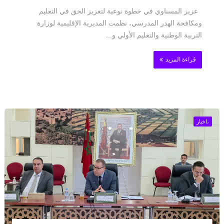
عزيز المسناوي في خطوة نوعية لتعزيز الحق في التعليم
ومكافحة الهدر المدرسي، نظمت المديرية الإقليمية لوزارة
التربية الوطنية والتعليم الأولي و...
قراءة المزيد
،اخبار