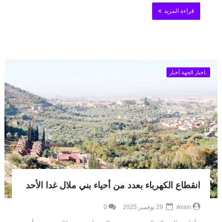
قراءة المزيد
،اخبار الجهة أخبار
انقطاع الكهرباء بعدد من أحياء بني ملال غدا الأحد
ikram
29 نوفمبر 2025
0