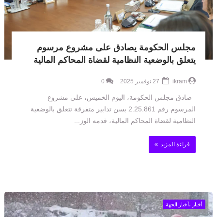
مجلس الحكومة يصادق على مشروع مرسوم
يتعلق بالوضعية النظامية لقضاة المحاكم المالية
ikram
27 نوفمبر 2025
0
صادق مجلس الحكومة، اليوم الخميس، على مشروع
المرسوم رقم 2.25.861 بسن تدابير متفرقة تتعلق بالوضعية
النظامية لقضاة المحاكم المالية، قدمه الوز...
قراءة المزيد
أخبار ،أخبار الجهة