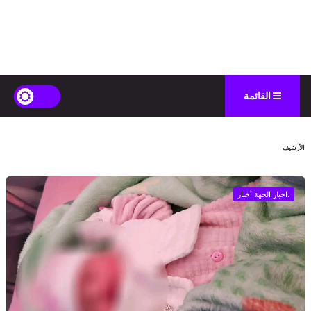
القائمة
الأرشيف
،اخبار الجهة أخبار