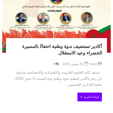
أكادير تستضيف ندوة وطنية احتفاءً بالمسيرة
الخضراء وعيد الاستقلال
ikram
28 نوفمبر 2025
0
تستعد كلية العلوم القانونية والاقتصادية والاجتماعية بجامعة
ابن زهر بأكادير لتنظيم ندوة وطنية يوم السبت 6 دجنبر 2025،
تخليدا للذكرى الخمسين...
قراءة المزيد