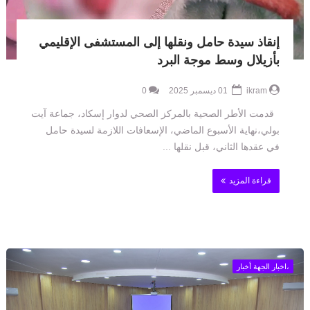
إنقاذ سيدة حامل ونقلها إلى المستشفى الإقليمي
بأزيلال وسط موجة البرد
ikram
01 ديسمبر 2025
0
قدمت الأطر الصحية بالمركز الصحي لدوار إسكاد، جماعة آيت
بولي،نهاية الأسبوع الماضي، الإسعافات اللازمة لسيدة حامل
في عقدها الثاني، قبل نقلها ...
قراءة المزيد
،اخبار الجهة أخبار