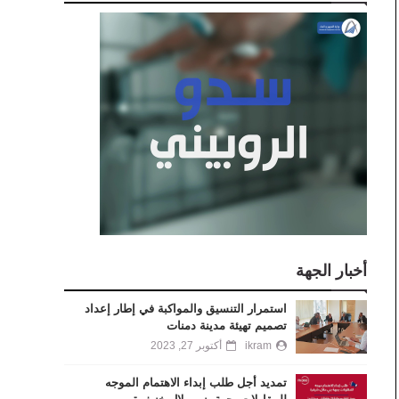
أخبار الجهة
استمرار التنسيق والمواكبة في إطار إعداد
تصميم تهيئة مدينة دمنات
ikram
أكتوبر 27, 2023
تمديد أجل طلب إبداء الاهتمام الموجه