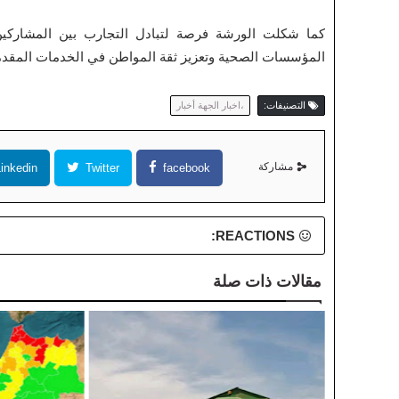
كما شكلت الورشة فرصة لتبادل التجارب بين المشاركين
المؤسسات الصحية وتعزيز ثقة المواطن في الخدمات المقدم
التصنيفات:
،اخبار الجهة أخبار
مشاركة
inkedin
Twitter
facebook
REACTIONS:
مقالات ذات صلة