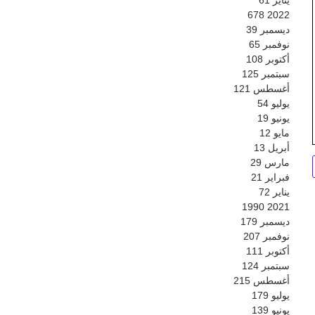
678
2022
ديسمبر
39
نوفمبر
65
أكتوبر
108
سبتمبر
125
أغسطس
121
يوليو
54
يونيو
19
مايو
12
أبريل
13
مارس
29
فبراير
21
يناير
72
1990
2021
ديسمبر
179
نوفمبر
207
أكتوبر
111
سبتمبر
124
أغسطس
215
يوليو
179
يونيو
139