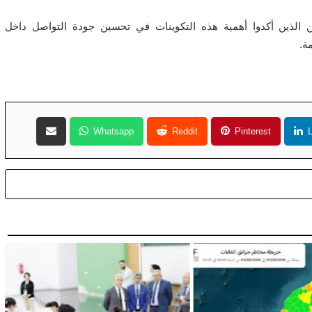
 الذين أكدوا أهمية هذه التكوينات في تحسين جودة التواصل داخل
ة.
Whatsapp
Reddit
Pinterest
L