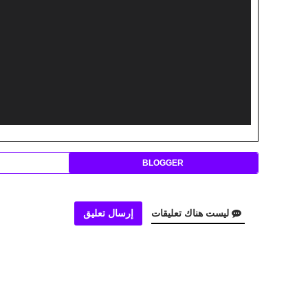
BLOGGER
ليست هناك تعليقات
إرسال تعليق