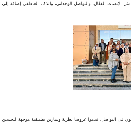
ثل الإنصات الفعّال، والتواصل الوجداني، والذكاء العاطفي إضافة إلى
ون في التواصل، قدموا عروضا نظرية وتمارين تطبيقية موجهة لتحسين