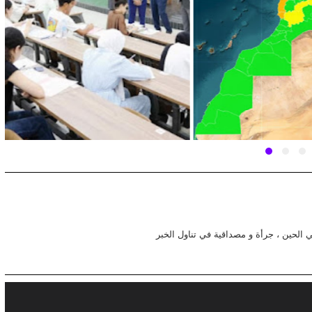
في الحين ، جرأة و مصداقية في تناول الخبر