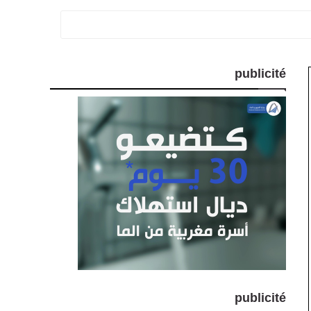
publicité
publicité