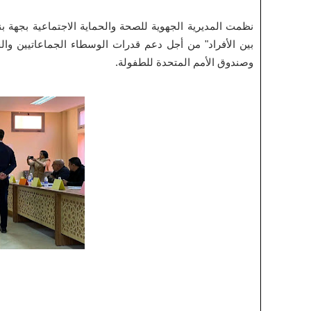
بين الأفراد" من أجل دعم قدرات الوسطاء الجماعاتيين وا
وصندوق الأمم المتحدة للطفولة.