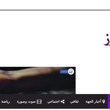
و مصداقية في تناول الخبر
أخبار الجهة
ثقافي
اجتماعي
صوت وصورة
رياضة