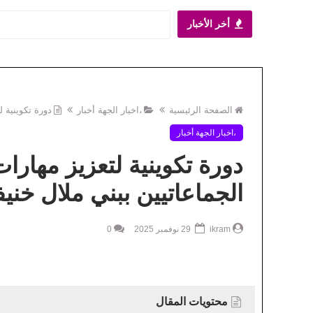
أخر الأخبار
اية مقاربة لتحقيق العد
أخبار الجهة
الصفحة الرئيسية
،اخبار الجهة أخبار
دورة تكوينية 
،اخبار الجهة أخبار
دورة تكوينية لتعزيز مهار
الجماعاتيين ببني ملال خني
ikram
29 نوفمبر 2025
0
محتويات المقال