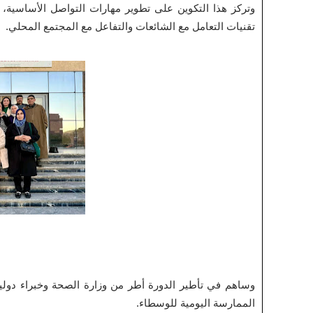
وتركز هذا التكوين على تطوير مهارات التواصل الأساسية، م
تقنيات التعامل مع الشائعات والتفاعل مع المجتمع المحلي.
وساهم في تأطير الدورة أطر من وزارة الصحة وخبراء دولي
الممارسة اليومية للوسطاء.