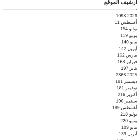
أرشيف الموقع
1093
2026
أغسطس
11
يوليو
154
يونيو
119
مايو
140
أبريل
142
مارس
162
فبراير
168
يناير
197
2366
2025
ديسمبر
181
نوفمبر
181
أكتوبر
216
سبتمبر
196
أغسطس
189
يوليو
218
يونيو
220
مايو
189
أبريل
139