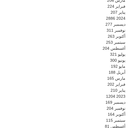
مارس
206
فبراير
224
يناير
207
2886
2024
ديسمبر
277
نوفمبر
311
أكتوبر
263
سبتمبر
253
أغسطس
204
يوليو
321
يونيو
300
مايو
192
أبريل
188
مارس
165
فبراير
202
يناير
210
1204
2023
ديسمبر
169
نوفمبر
204
أكتوبر
164
سبتمبر
115
أغسطس
81