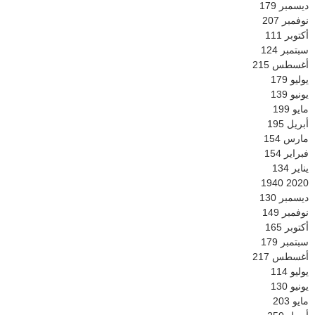
ديسمبر
179
نوفمبر
207
أكتوبر
111
سبتمبر
124
أغسطس
215
يوليو
179
يونيو
139
مايو
199
أبريل
195
مارس
154
فبراير
154
يناير
134
1940
2020
ديسمبر
130
نوفمبر
149
أكتوبر
165
سبتمبر
179
أغسطس
217
يوليو
114
يونيو
130
مايو
203