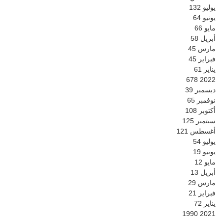
يوليو
132
يونيو
64
مايو
66
أبريل
58
مارس
45
فبراير
45
يناير
61
678
2022
ديسمبر
39
نوفمبر
65
أكتوبر
108
سبتمبر
125
أغسطس
121
يوليو
54
يونيو
19
مايو
12
أبريل
13
مارس
29
فبراير
21
يناير
72
1990
2021