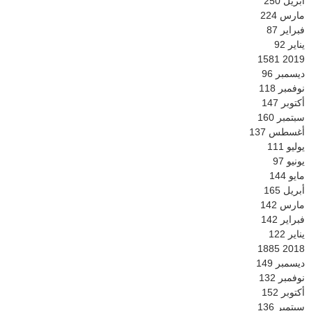
أبريل
250
مارس
224
فبراير
87
يناير
92
1581
2019
ديسمبر
96
نوفمبر
118
أكتوبر
147
سبتمبر
160
أغسطس
137
يوليو
111
يونيو
97
مايو
144
أبريل
165
مارس
142
فبراير
142
يناير
122
1885
2018
ديسمبر
149
نوفمبر
132
أكتوبر
152
سبتمبر
136