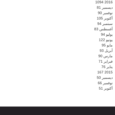
1094
2016
ديسمبر
81
نوفمبر
90
أكتوبر
105
سبتمبر
94
أغسطس
83
يوليو
94
يونيو
122
مايو
95
أبريل
93
مارس
90
فبراير
71
يناير
76
167
2015
ديسمبر
50
نوفمبر
66
أكتوبر
51