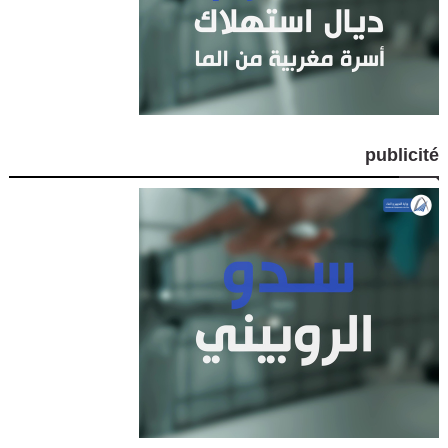
publicité