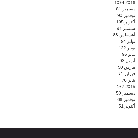
1094
2016
ديسمبر
81
نوفمبر
90
أكتوبر
105
سبتمبر
94
أغسطس
83
يوليو
94
يونيو
122
مايو
95
أبريل
93
مارس
90
فبراير
71
يناير
76
167
2015
ديسمبر
50
نوفمبر
66
أكتوبر
51