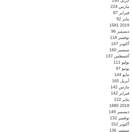
أبريل
250
مارس
224
فبراير
87
يناير
92
1581
2019
ديسمبر
96
نوفمبر
118
أكتوبر
147
سبتمبر
160
أغسطس
137
يوليو
111
يونيو
97
مايو
144
أبريل
165
مارس
142
فبراير
142
يناير
122
1885
2018
ديسمبر
149
نوفمبر
132
أكتوبر
152
سبتمبر
136