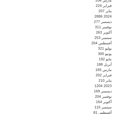
مارس
206
فبراير
224
يناير
207
2886
2024
ديسمبر
277
نوفمبر
311
أكتوبر
263
سبتمبر
253
أغسطس
204
يوليو
321
يونيو
300
مايو
192
أبريل
188
مارس
165
فبراير
202
يناير
210
1204
2023
ديسمبر
169
نوفمبر
204
أكتوبر
164
سبتمبر
115
أغسطس
81