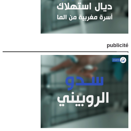
publicité