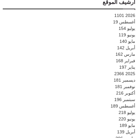
أرشيف الموقع
1101
2026
أغسطس
19
يوليو
154
يونيو
119
مايو
140
أبريل
142
مارس
162
فبراير
168
يناير
197
2366
2025
ديسمبر
181
نوفمبر
181
أكتوبر
216
سبتمبر
196
أغسطس
189
يوليو
218
يونيو
220
مايو
189
أبريل
139