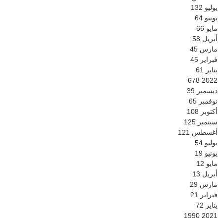
يوليو
132
يونيو
64
مايو
66
أبريل
58
مارس
45
فبراير
45
يناير
61
678
2022
ديسمبر
39
نوفمبر
65
أكتوبر
108
سبتمبر
125
أغسطس
121
يوليو
54
يونيو
19
مايو
12
أبريل
13
مارس
29
فبراير
21
يناير
72
1990
2021