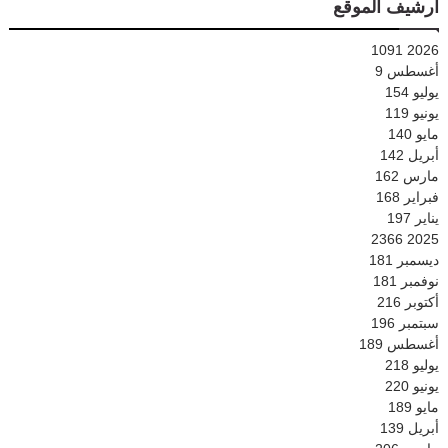
أرشيف الموقع
1091
2026
أغسطس
9
يوليو
154
يونيو
119
مايو
140
أبريل
142
مارس
162
فبراير
168
يناير
197
2366
2025
ديسمبر
181
نوفمبر
181
أكتوبر
216
سبتمبر
196
أغسطس
189
يوليو
218
يونيو
220
مايو
189
أبريل
139