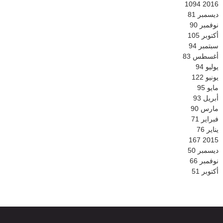
1094
2016
ديسمبر
81
نوفمبر
90
أكتوبر
105
سبتمبر
94
أغسطس
83
يوليو
94
يونيو
122
مايو
95
أبريل
93
مارس
90
فبراير
71
يناير
76
167
2015
ديسمبر
50
نوفمبر
66
أكتوبر
51