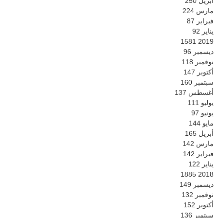
أبريل
250
مارس
224
فبراير
87
يناير
92
1581
2019
ديسمبر
96
نوفمبر
118
أكتوبر
147
سبتمبر
160
أغسطس
137
يوليو
111
يونيو
97
مايو
144
أبريل
165
مارس
142
فبراير
142
يناير
122
1885
2018
ديسمبر
149
نوفمبر
132
أكتوبر
152
سبتمبر
136