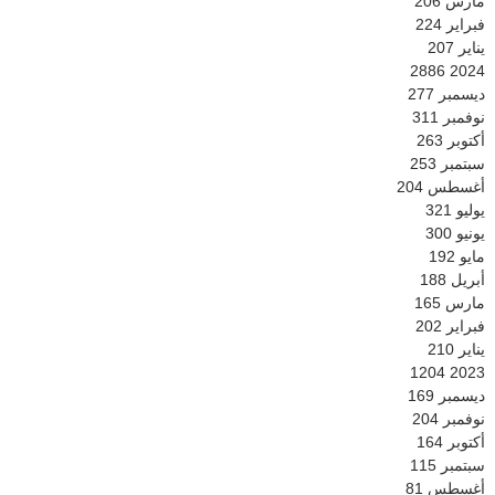
مارس
206
فبراير
224
يناير
207
2886
2024
ديسمبر
277
نوفمبر
311
أكتوبر
263
سبتمبر
253
أغسطس
204
يوليو
321
يونيو
300
مايو
192
أبريل
188
مارس
165
فبراير
202
يناير
210
1204
2023
ديسمبر
169
نوفمبر
204
أكتوبر
164
سبتمبر
115
أغسطس
81