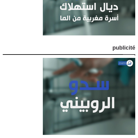
publicité