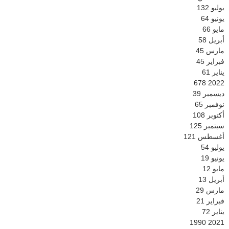
يوليو
132
يونيو
64
مايو
66
أبريل
58
مارس
45
فبراير
45
يناير
61
678
2022
ديسمبر
39
نوفمبر
65
أكتوبر
108
سبتمبر
125
أغسطس
121
يوليو
54
يونيو
19
مايو
12
أبريل
13
مارس
29
فبراير
21
يناير
72
1990
2021