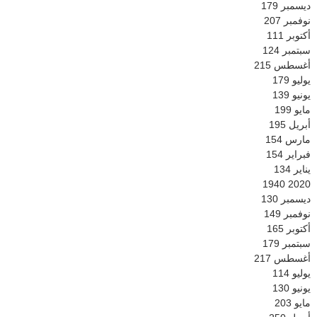
ديسمبر
179
نوفمبر
207
أكتوبر
111
سبتمبر
124
أغسطس
215
يوليو
179
يونيو
139
مايو
199
أبريل
195
مارس
154
فبراير
154
يناير
134
1940
2020
ديسمبر
130
نوفمبر
149
أكتوبر
165
سبتمبر
179
أغسطس
217
يوليو
114
يونيو
130
مايو
203