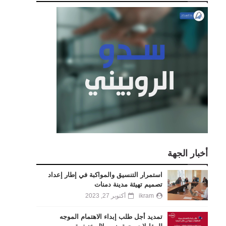
أخبار الجهة
استمرار التنسيق والمواكبة في إطار إعداد
تصميم تهيئة مدينة دمنات
ikram
أكتوبر 27, 2023
تمديد أجل طلب إبداء الاهتمام الموجه