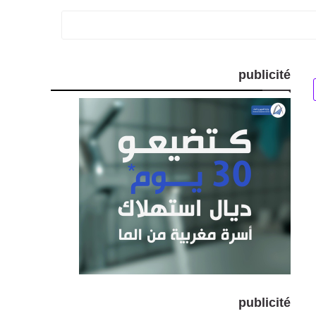
publicité
publicité