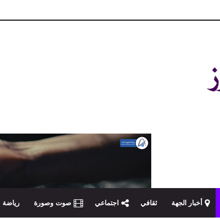
و مصداقية في تناول الخبر
أخبار الجهة
ثقافي
اجتماعي
صوت وصورة
رياضة