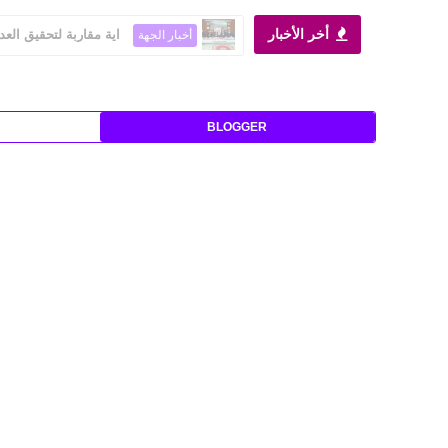
أخر الأخبار
اية مقاربة لتحقيق العد
أخبار الجهة
BLOGGER