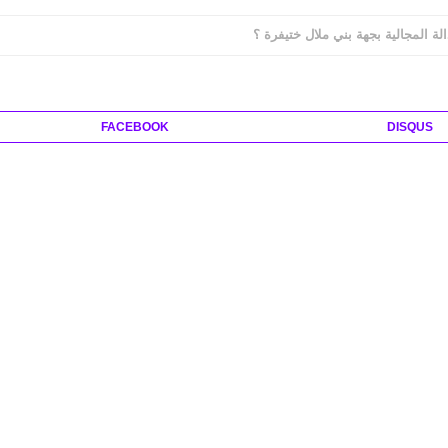
الة المجالية بجهة بني ملال ختيفرة ؟
FACEBOOK
DISQUS