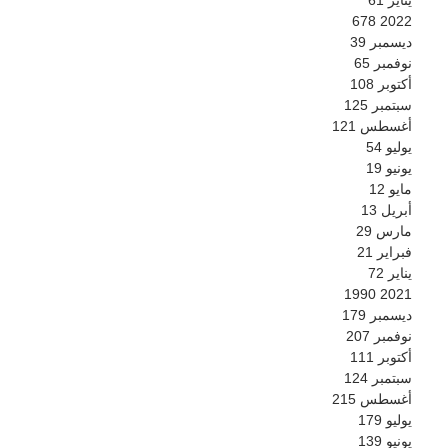
678
2022
ديسمبر
39
نوفمبر
65
أكتوبر
108
سبتمبر
125
أغسطس
121
يوليو
54
يونيو
19
مايو
12
أبريل
13
مارس
29
فبراير
21
يناير
72
1990
2021
ديسمبر
179
نوفمبر
207
أكتوبر
111
سبتمبر
124
أغسطس
215
يوليو
179
يونيو
139