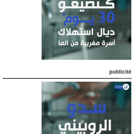
publicité