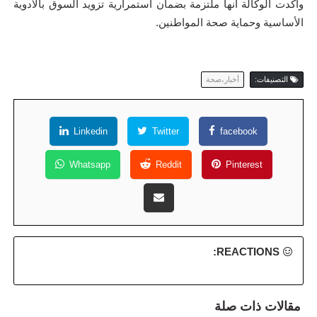
وأكدت الوكالة أنها ملتزمة بضمان استمرارية تزويد السوق بالأدوية
الأساسية وحماية صحة المواطنين.
التصنيفات:
أخبار،صحة
Linkedin
Twitter
facebook
Whatsapp
Reddit
Pinterest
REACTIONS:
مقالات ذات صلة