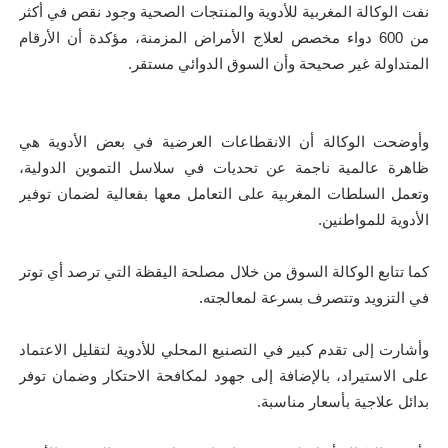
نفت الوكالة المغربية للأدوية والمنتجات الصحية وجود نقص في أكثر
من 600 دواء مخصص لعلاج الأمراض المزمنة، مؤكدة أن الأرقام
المتداولة غير صحيحة وأن السوق الدوائي مستقر.
وأوضحت الوكالة أن الانقطاعات العرضية في بعض الأدوية هي
ظاهرة عالمية ناجمة عن تحديات في سلاسل التموين الدولية،
وتعمل السلطات المغربية على التعامل معها بفعالية لضمان توفير
الأدوية للمواطنين.
كما تتابع الوكالة السوق من خلال مصلحة اليقظة التي ترصد أي توتر
في التزويد وتتصرف بسرعة لمعالجته.
وأشارت إلى تقدم كبير في التصنيع المحلي للأدوية لتقليل الاعتماد
على الاستيراد، بالإضافة إلى جهود لمكافحة الاحتكار وضمان توفر
بدائل علاجية بأسعار مناسبة.