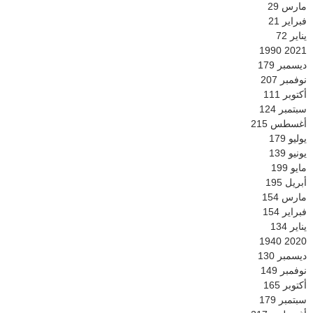
مارس
29
فبراير
21
يناير
72
1990
2021
ديسمبر
179
نوفمبر
207
أكتوبر
111
سبتمبر
124
أغسطس
215
يوليو
179
يونيو
139
مايو
199
أبريل
195
مارس
154
فبراير
154
يناير
134
1940
2020
ديسمبر
130
نوفمبر
149
أكتوبر
165
سبتمبر
179