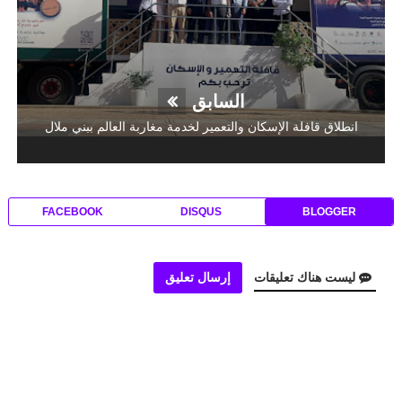
السابق
انطلاق قافلة الإسكان والتعمير لخدمة مغاربة العالم ببني ملال
FACEBOOK
DISQUS
BLOGGER
ليست هناك تعليقات
إرسال تعليق