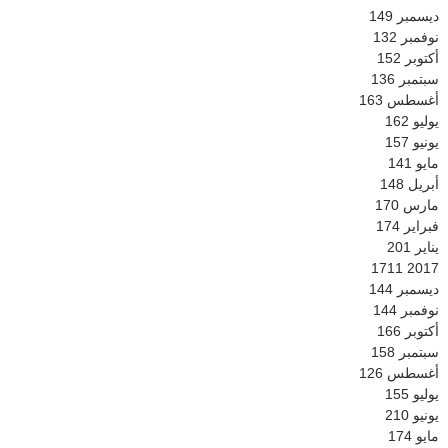
ديسمبر
149
نوفمبر
132
أكتوبر
152
سبتمبر
136
أغسطس
163
يوليو
162
يونيو
157
مايو
141
أبريل
148
مارس
170
فبراير
174
يناير
201
1711
2017
ديسمبر
144
نوفمبر
144
أكتوبر
166
سبتمبر
158
أغسطس
126
يوليو
155
يونيو
210
مايو
174