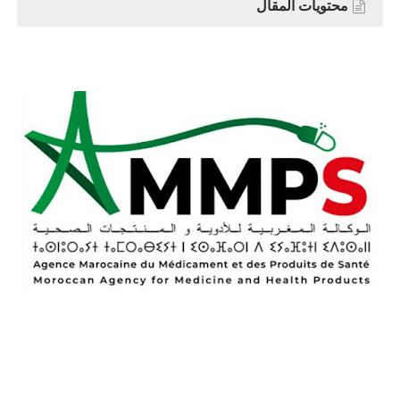
محتويات المقال