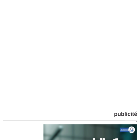
publicité