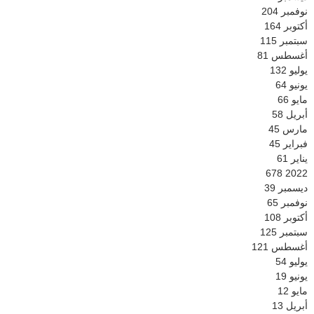
نوفمبر
204
أكتوبر
164
سبتمبر
115
أغسطس
81
يوليو
132
يونيو
64
مايو
66
أبريل
58
مارس
45
فبراير
45
يناير
61
678
2022
ديسمبر
39
نوفمبر
65
أكتوبر
108
سبتمبر
125
أغسطس
121
يوليو
54
يونيو
19
مايو
12
أبريل
13