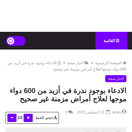
القائمة
الصفحة الرئيسية
أخبار،صحة
الادعاء بوجود ندرة في أزيد من
600 دواء موجها لعلاج أمراض مزمنة غير صحيح
أخبار،صحة
الادعاء بوجود ندرة في أزيد من 600 دواء
موجها لعلاج أمراض مزمنة غير صحيح
ikram
12 أغسطس 2025
0
حجم الخط
15