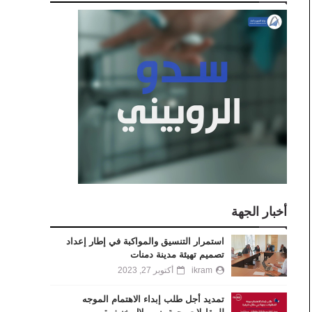
أخبار الجهة
استمرار التنسيق والمواكبة في إطار إعداد
تصميم تهيئة مدينة دمنات
ikram
أكتوبر 27, 2023
تمديد أجل طلب إبداء الاهتمام الموجه