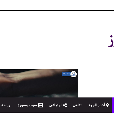
و مصداقية في تناول الخبر
أخبار الجهة
ثقافي
اجتماعي
صوت وصورة
رياضة