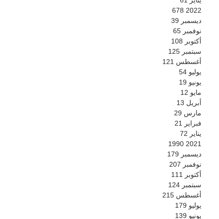
678
2022
ديسمبر
39
نوفمبر
65
أكتوبر
108
سبتمبر
125
أغسطس
121
يوليو
54
يونيو
19
مايو
12
أبريل
13
مارس
29
فبراير
21
يناير
72
1990
2021
ديسمبر
179
نوفمبر
207
أكتوبر
111
سبتمبر
124
أغسطس
215
يوليو
179
يونيو
139