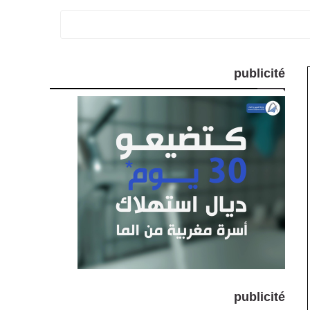
publicité
publicité