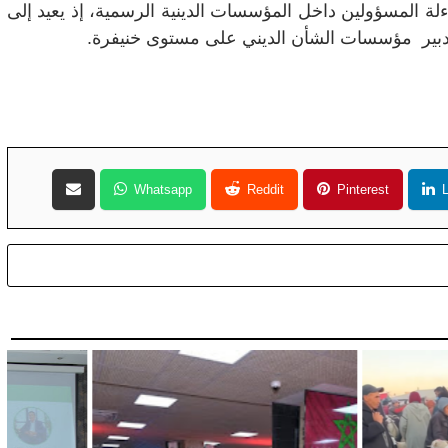
 المسؤولين داخل المؤسسات الدينية الرسمية، إذ يعيد إلى
تدبير مؤسسات الشأن الديني على مستوى خنيفرة.
Whatsapp
Reddit
Pinterest
L