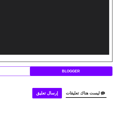
BLOGGER
ليست هناك تعليقات
إرسال تعليق