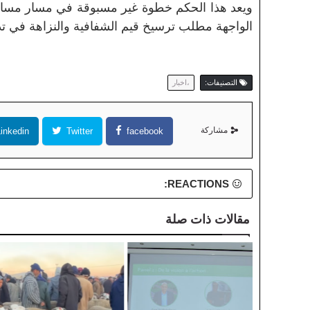
ويعد هذا الحكم خطوة غير مسبوقة في مسار مساءلة
الواجهة مطلب ترسيخ قيم الشفافية والنزاهة في 
التصنيفات:
،اخبار
مشاركة
inkedin
Twitter
facebook
REACTIONS:
مقالات ذات صلة