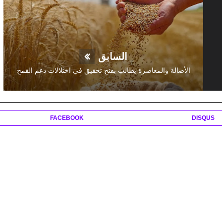
السابق
الأصالة والمعاصرة يطالب بفتح تحقيق في اختلالات دعم القمح
FACEBOOK
DISQUS