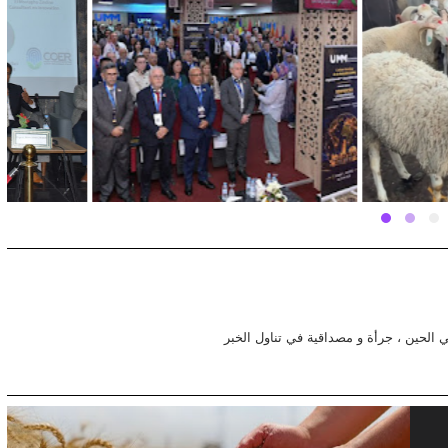
في الحين ، جرأة و مصداقية في تناول الخبر