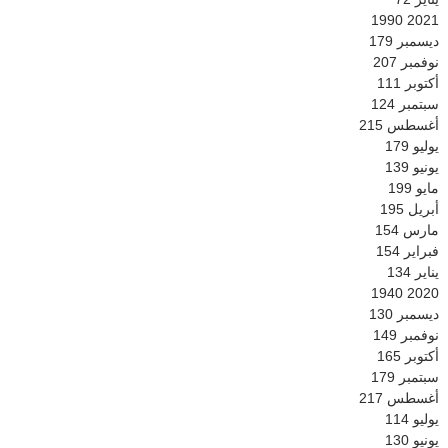
1990
2021
ديسمبر
179
نوفمبر
207
أكتوبر
111
سبتمبر
124
أغسطس
215
يوليو
179
يونيو
139
مايو
199
أبريل
195
مارس
154
فبراير
154
يناير
134
1940
2020
ديسمبر
130
نوفمبر
149
أكتوبر
165
سبتمبر
179
أغسطس
217
يوليو
114
يونيو
130