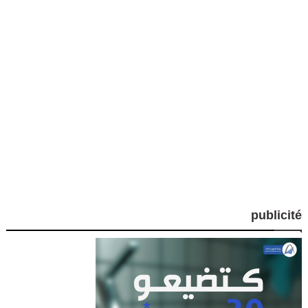
publicité