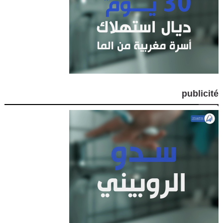
publicité