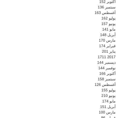
أكتوبر
152
سبتمبر
136
أغسطس
163
يوليو
162
يونيو
157
مايو
141
أبريل
148
مارس
170
فبراير
174
يناير
201
1711
2017
ديسمبر
144
نوفمبر
144
أكتوبر
166
سبتمبر
158
أغسطس
126
يوليو
155
يونيو
210
مايو
174
أبريل
151
مارس
100
فبراير
96