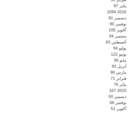
يناير
87
1094
2016
ديسمبر
81
نوفمبر
90
أكتوبر
105
سبتمبر
94
أغسطس
83
يوليو
94
يونيو
122
مايو
95
أبريل
93
مارس
90
فبراير
71
يناير
76
167
2015
ديسمبر
50
نوفمبر
66
أكتوبر
51