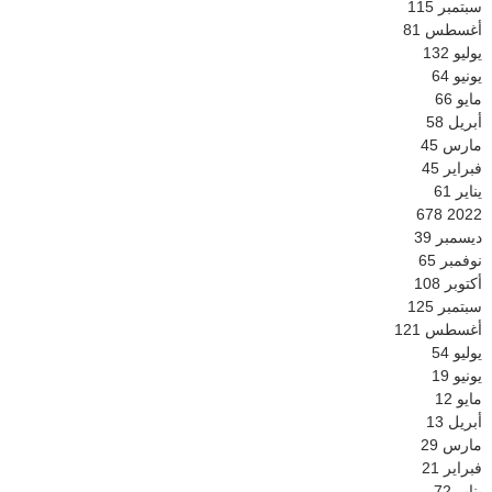
سبتمبر
115
أغسطس
81
يوليو
132
يونيو
64
مايو
66
أبريل
58
مارس
45
فبراير
45
يناير
61
678
2022
ديسمبر
39
نوفمبر
65
أكتوبر
108
سبتمبر
125
أغسطس
121
يوليو
54
يونيو
19
مايو
12
أبريل
13
مارس
29
فبراير
21
يناير
72