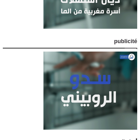
publicité