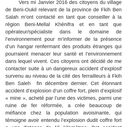
Vers mi Janvier 2016 des citoyens du village
de Beni-Oukil relevant de la province de Fkih Ben
Salah m’ont contacté en tant que conseiller à la
région Beni-Mellal Khénifra et en tant que
opérateur/spécialiste dans le domaine de
l’environnement pour m’informer de la présence
d’un hangar renfermant des produits étranges qui
pourraient menacer leur santé et l’environnement
dans lequel vivent. Ces citoyens ont décidé de me
contacter suite à un dangereux accident d’explosif
survenu au niveau de la cité des ferrailleurs à Fkih
Ben Saleh fin décembre dernier. Cet étonnant
accident d’explosion d’un coffre fort, plein d’explosif
« mine », acheté par l’une des victimes, parmi une
ruine de fer réformée, a crée beaucoup de
méfiance chez la population avoisinante, qui
témoigne avoir entendu l’explosion dudit coffre fort