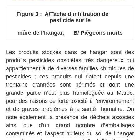
Figure 3 : A/Tache d’infiltration de
pesticide sur le
mûre de l’hangar, B/ Piégeons morts
Les produits stockés dans ce hangar sont des
produits pesticides obsolètes très dangereux qui
appartiennent à de diverses familles chimiques de
pesticides ; ces produits qui datent depuis une
trentaine d’années sont périmés et dont une
grande partie n’est plus homologuée au Maroc,
pour des raisons de forte toxicité à l’environnement
et de graves problèmes à la santé humaine. On
note également la présence de déchets associes
ainsi que d’un grand nombre d’emballages
contaminés et l’aspect huileux du sol de l’hangar