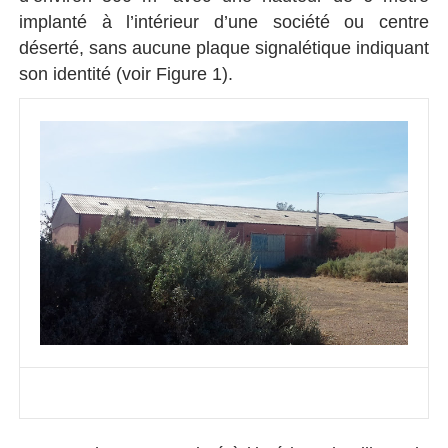
implanté à l’intérieur d’une société ou centre
déserté, sans aucune plaque signalétique indiquant
son identité (voir Figure 1).