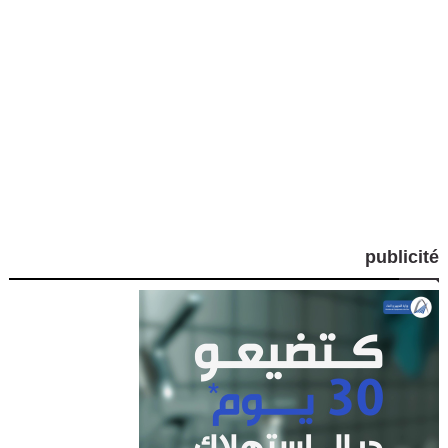
publicité