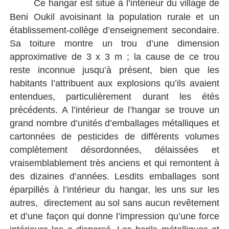
Ce hangar est situé à l’intérieur du village de
B
eni Oukil avoisinant la population rurale et un
établissement-collège d’enseignement secondaire.
Sa toiture montre un trou d’une dimension
approximative de 3 x 3 m ; la cause de ce trou
reste inconnue jusqu’à présent, bien que les
habitants l’attribuent aux explosions qu’ils avaient
entendues, particulièrement durant les étés
précédents. A l’intérieur de l’hangar se trouve un
grand nombre d’unités d’emballages métalliques et
cartonnées de pesticides de différents volumes
complètement désordonnées, délaissées et
vraisemblablement très anciens et qui remontent à
des dizaines d’années. Lesdits emballages sont
éparpillés à l’intérieur du hangar, les uns sur les
autres,
directement au sol sans aucun revêtement
et d’une façon qui donne l’impression qu’une force