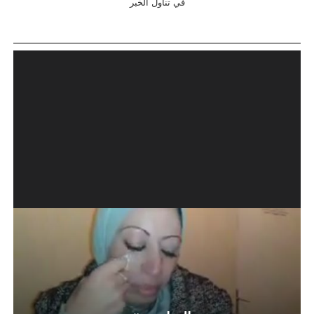
في تناول الخبر