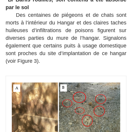
par le sol
Des centaines de piégeons et de chats sont
morts à l’intérieur du Hangar et des claires taches
huileuses d’infiltrations de poisons figurent sur
diverses parties du mure de l’hangar. Signalons
également que certains puits à usage domestique
sont proches du site d’implantation de ce hangar
(voir Figure 3).