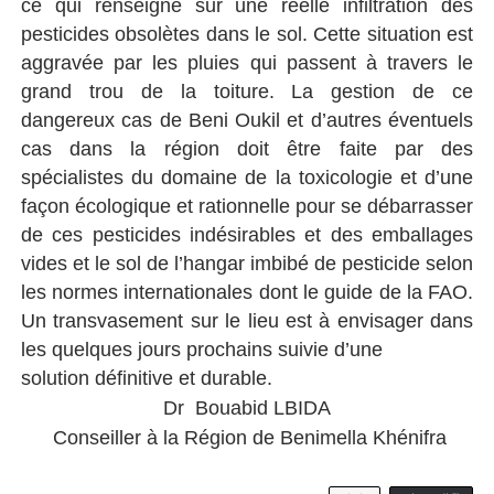
ce qui renseigne sur une réelle infiltration des
pesticides obsolètes dans le sol. Cette situation est
aggravée par les pluies qui passent à travers le
grand trou de la toiture. La gestion de ce
dangereux cas de Beni Oukil et d’autres éventuels
cas dans la région doit être faite par des
spécialistes du domaine de la toxicologie et d’une
façon écologique et rationnelle pour se débarrasser
de ces pesticides indésirables et des emballages
vides et le sol de l’hangar imbibé de pesticide selon
les normes internationales dont le guide de la FAO.
Un transvasement sur le lieu est à envisager dans
les quelques jours prochains suivie d’une
solution définitive et durable.
Dr Bouabid LBIDA
Conseiller à la Région de Benimella Khénifra