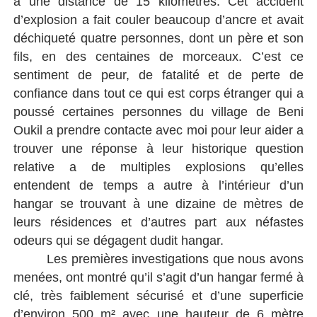
a une distance de 15 kilomètres. Cet accident
d’explosion a fait couler beaucoup d’ancre et avait
déchiqueté quatre personnes, dont un père et son
fils, en des centaines de morceaux. C’est ce
sentiment de peur, de fatalité et de perte de
confiance dans tout ce qui est corps étranger qui a
poussé certaines personnes du village de Beni
Oukil a prendre contacte avec moi pour leur aider a
trouver une réponse à leur historique question
relative a de multiples explosions qu’elles
entendent de temps a autre à l’intérieur d’un
hangar se trouvant à une dizaine de mètres de
leurs résidences et d’autres part aux néfastes
odeurs qui
se dégagent dudit hangar.
Les premières investigations que nous avons
menées, ont montré qu’il s’agit d’un hangar fermé à
clé, très faiblement sécurisé et d’une superficie
d’environ 500 m² avec une hauteur de 6 mètre