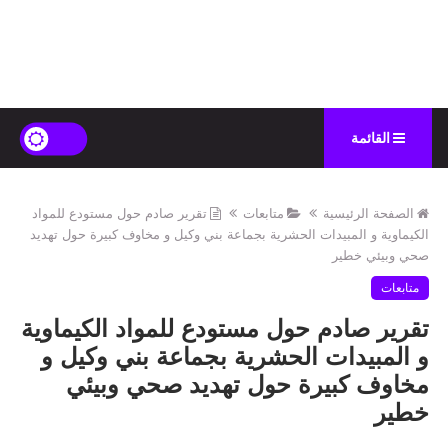
القائمة
الصفحة الرئيسية
متابعات
تقرير صادم حول مستودع للمواد
الكيماوية و المبيدات الحشرية بجماعة بني وكيل و مخاوف كبيرة حول تهديد
صحي وبيئي خطير
متابعات
تقرير صادم حول مستودع للمواد الكيماوية
و المبيدات الحشرية بجماعة بني وكيل و
مخاوف كبيرة حول تهديد صحي وبيئي
خطير