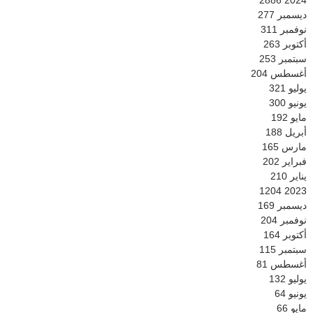
ديسمبر
277
نوفمبر
311
أكتوبر
263
سبتمبر
253
أغسطس
204
يوليو
321
يونيو
300
مايو
192
أبريل
188
مارس
165
فبراير
202
يناير
210
1204
2023
ديسمبر
169
نوفمبر
204
أكتوبر
164
سبتمبر
115
أغسطس
81
يوليو
132
يونيو
64
مايو
66