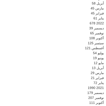
أبريل
58
مارس
45
فبراير
45
يناير
61
678
2022
ديسمبر
39
نوفمبر
65
أكتوبر
108
سبتمبر
125
أغسطس
121
يوليو
54
يونيو
19
مايو
12
أبريل
13
مارس
29
فبراير
21
يناير
72
1990
2021
ديسمبر
179
نوفمبر
207
أكتوبر
111