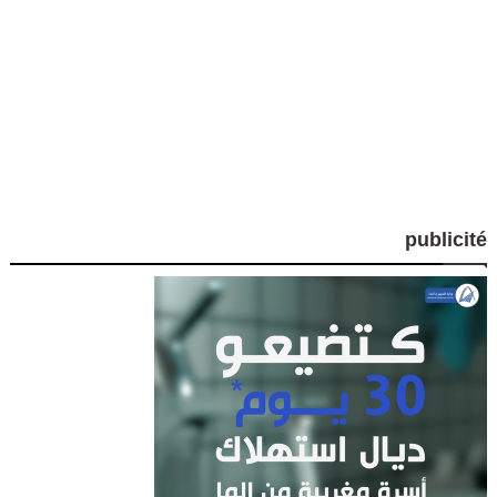
publicité