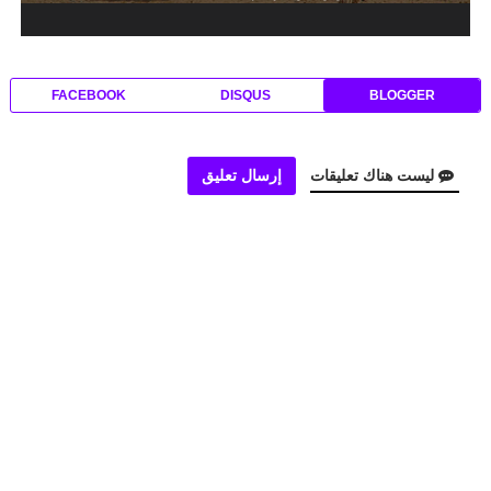
FACEBOOK
DISQUS
BLOGGER
ليست هناك تعليقات
إرسال تعليق