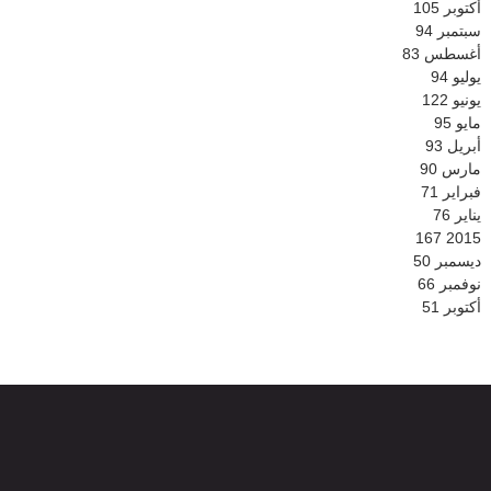
أكتوبر
105
سبتمبر
94
أغسطس
83
يوليو
94
يونيو
122
مايو
95
أبريل
93
مارس
90
فبراير
71
يناير
76
167
2015
ديسمبر
50
نوفمبر
66
أكتوبر
51