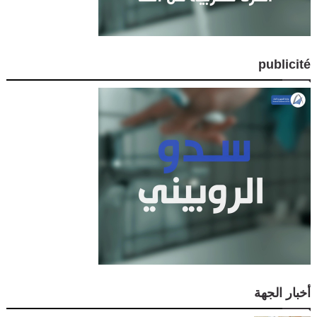
publicité
أخبار الجهة