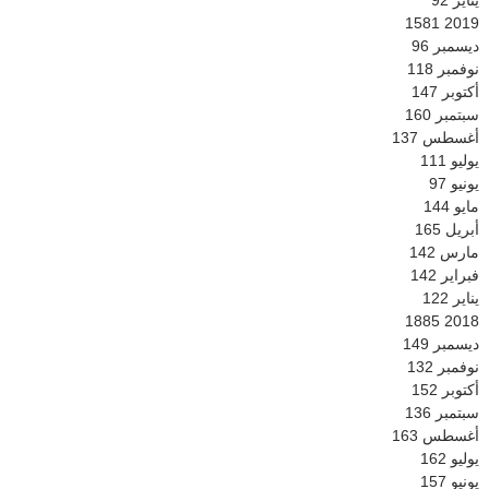
1581
2019
ديسمبر
96
نوفمبر
118
أكتوبر
147
سبتمبر
160
أغسطس
137
يوليو
111
يونيو
97
مايو
144
أبريل
165
مارس
142
فبراير
142
يناير
122
1885
2018
ديسمبر
149
نوفمبر
132
أكتوبر
152
سبتمبر
136
أغسطس
163
يوليو
162
يونيو
157