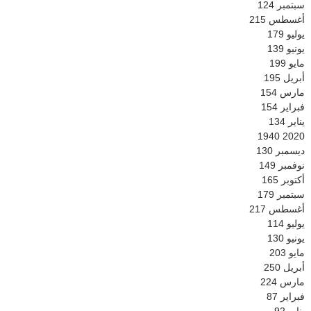
سبتمبر
124
أغسطس
215
يوليو
179
يونيو
139
مايو
199
أبريل
195
مارس
154
فبراير
154
يناير
134
1940
2020
ديسمبر
130
نوفمبر
149
أكتوبر
165
سبتمبر
179
أغسطس
217
يوليو
114
يونيو
130
مايو
203
أبريل
250
مارس
224
فبراير
87
يناير
92