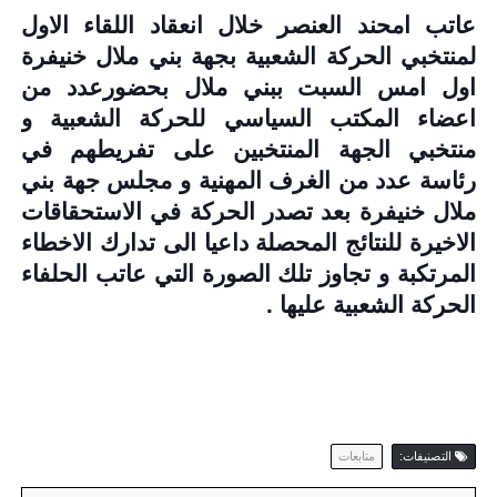
عاتب امحند العنصر خلال انعقاد اللقاء الاول
لمنتخبي الحركة الشعبية بجهة بني ملال خنيفرة
اول امس السبت ببني ملال بحضورعدد من
اعضاء المكتب السياسي للحركة الشعبية و
منتخبي الجهة المنتخبين على تفريطهم في
رئاسة عدد من الغرف المهنية و مجلس جهة بني
ملال خنيفرة بعد تصدر الحركة في الاستحقاقات
الاخيرة للنتائج المحصلة داعيا الى تدارك الاخطاء
المرتكبة و تجاوز تلك الصورة التي عاتب الحلفاء
الحركة الشعبية عليها .
التصنيفات:
متابعات