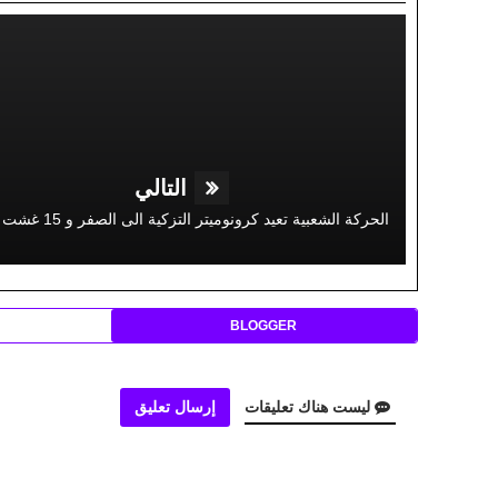
التالي
BLOGGER
ليست هناك تعليقات
إرسال تعليق