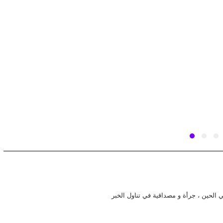
في الحين ، جرأة و مصداقية في تناول الخبر