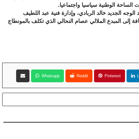
 الساحة الوطنية سياسيا واجتماعيا.
وجه الجديد خالد الربادي، وإدارة فنية عبد اللطيف
ة إلى المبدع الملالي عصام النحالي الذي تكلف بالمونطاج
Whatsapp
Reddit
Pinterest
L