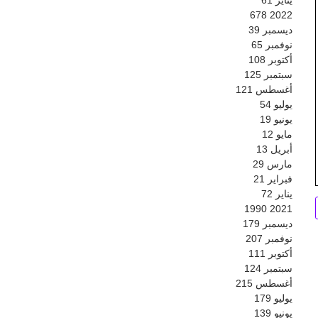
678
2022
ديسمبر
39
نوفمبر
65
أكتوبر
108
سبتمبر
125
أغسطس
121
يوليو
54
يونيو
19
مايو
12
أبريل
13
مارس
29
فبراير
21
يناير
72
1990
2021
ديسمبر
179
نوفمبر
207
أكتوبر
111
سبتمبر
124
أغسطس
215
يوليو
179
يونيو
139