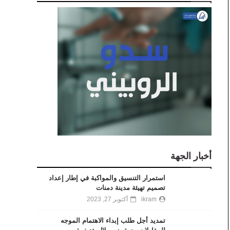
أخبار الجهة
استمرار التنسيق والمواكبة في إطار إعداد
تصميم تهيئة مدينة دمنات
ikram
أكتوبر 27, 2023
تمديد أجل طلب إبداء الاهتمام الموجه