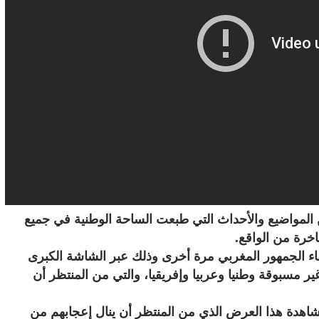
مواضيع والأحداث التي طبعت الساحة الوطنية في جميع
اخرة من الواقع.
قاء الجمهور المغربي مرة أخرى وذلك عبر الشاشة الكبرى
غير مسبوقة وطنيا وعربيا وإفريقيا، والتي من المنتظر أن
شاهدة هذا العرض الذي من المنتظر أن ينال إعجابهم من