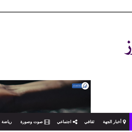
و مصداقية في تناول الخبر
أخبار الجهة
ثقافي
اجتماعي
صوت وصورة
رياضة