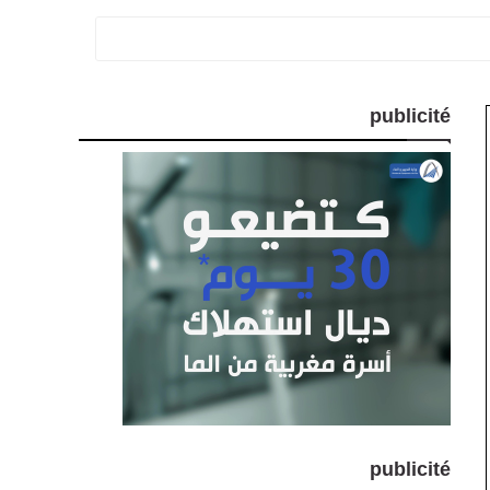
publicité
publicité