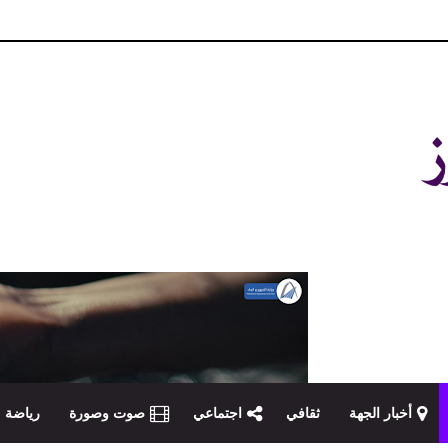
و مصداقية في تناول الخبر
أخبار الجهة
ثقافي
اجتماعي
صوت وصورة
رياضة