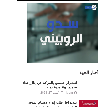
أخبار الجهة
استمرار التنسيق والمواكبة في إطار إعداد
تصميم تهيئة مدينة دمنات
ikram
أكتوبر 27, 2023
تمديد أجل طلب إبداء الاهتمام الموجه