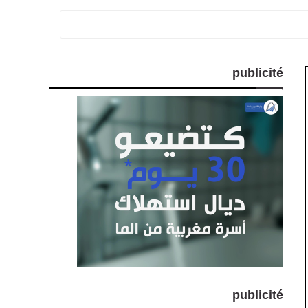
publicité
publicité