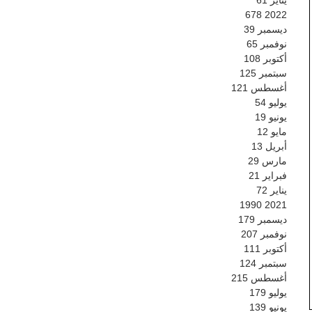
678
2022
ديسمبر
39
نوفمبر
65
أكتوبر
108
سبتمبر
125
أغسطس
121
يوليو
54
يونيو
19
مايو
12
أبريل
13
مارس
29
فبراير
21
يناير
72
1990
2021
ديسمبر
179
نوفمبر
207
أكتوبر
111
سبتمبر
124
أغسطس
215
يوليو
179
يونيو
139