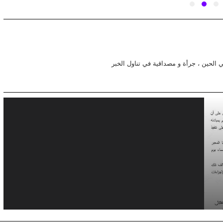
في الحين ، جرأة و مصداقية في تناول الخبر