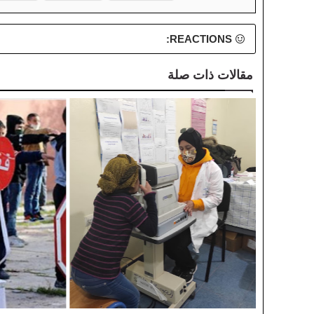
REACTIONS:
مقالات ذات صلة