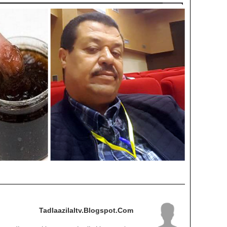
Tadlaazilaltv.blogspot.com