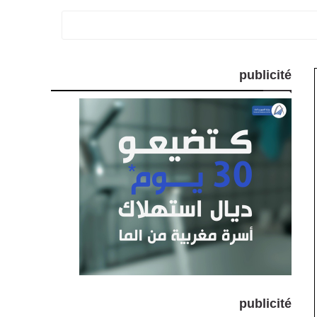
publicité
publicité