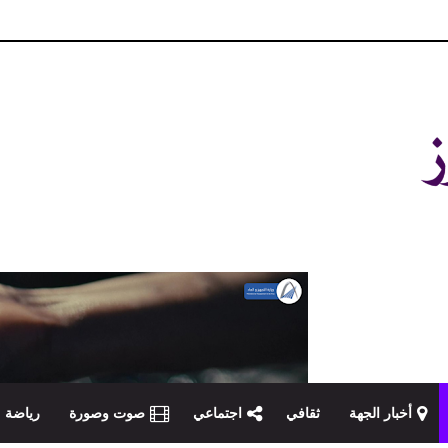
و مصداقية في تناول الخبر
أخبار الجهة
ثقافي
اجتماعي
صوت وصورة
رياضة