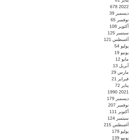
678
2022
ديسمبر
39
نوفمبر
65
أكتوبر
108
سبتمبر
125
أغسطس
121
يوليو
54
يونيو
19
مايو
12
أبريل
13
مارس
29
فبراير
21
يناير
72
1990
2021
ديسمبر
179
نوفمبر
207
أكتوبر
111
سبتمبر
124
أغسطس
215
يوليو
179
يونيو
139