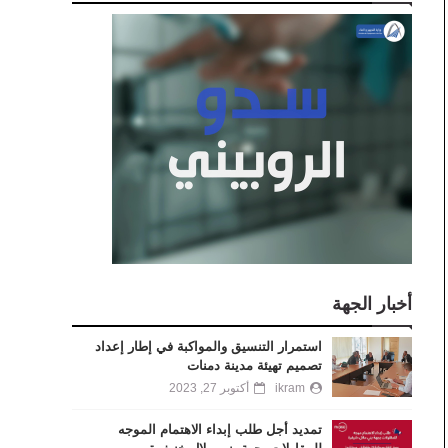
أخبار الجهة
استمرار التنسيق والمواكبة في إطار إعداد
تصميم تهيئة مدينة دمنات
ikram
أكتوبر 27, 2023
تمديد أجل طلب إبداء الاهتمام الموجه