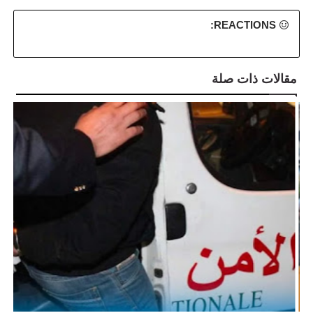
REACTIONS:
مقالات ذات صلة