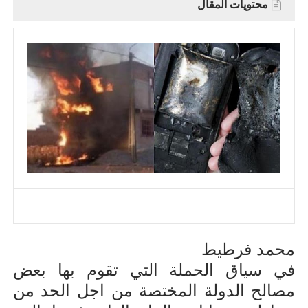
محتويات المقال
محمد فرطيط
في سياق الحملة التي تقوم بها بعض
مصالح الدولة المختصة من اجل الحد من