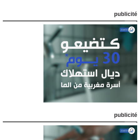
publicité
publicité