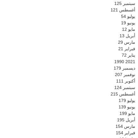
سبتمبر
125
أغسطس
121
يوليو
54
يونيو
19
مايو
12
أبريل
13
مارس
29
فبراير
21
يناير
72
1990
2021
ديسمبر
179
نوفمبر
207
أكتوبر
111
سبتمبر
124
أغسطس
215
يوليو
179
يونيو
139
مايو
199
أبريل
195
مارس
154
فبراير
154