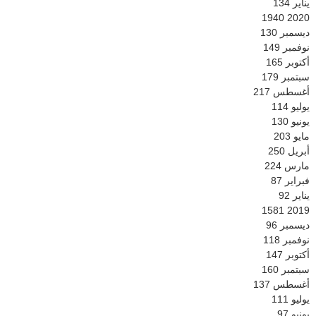
يناير
134
1940
2020
ديسمبر
130
نوفمبر
149
أكتوبر
165
سبتمبر
179
أغسطس
217
يوليو
114
يونيو
130
مايو
203
أبريل
250
مارس
224
فبراير
87
يناير
92
1581
2019
ديسمبر
96
نوفمبر
118
أكتوبر
147
سبتمبر
160
أغسطس
137
يوليو
111
يونيو
97