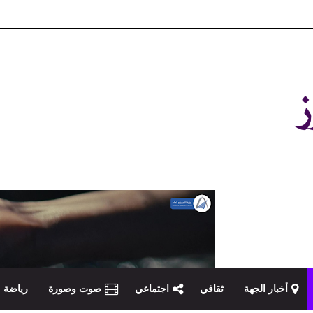
و مصداقية في تناول الخبر
أخبار الجهة
ثقافي
اجتماعي
صوت وصورة
رياضة