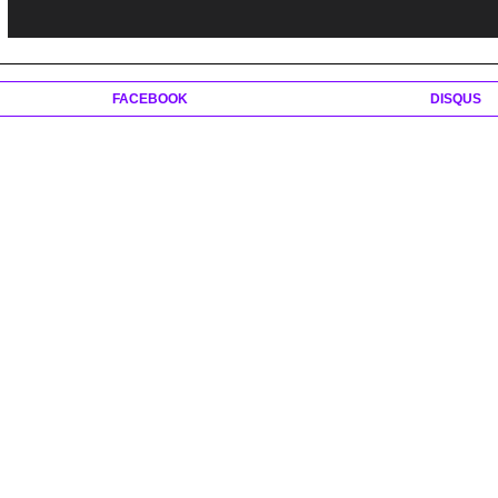
FACEBOOK
DISQUS