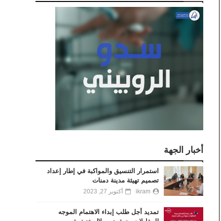
أخبار الجهة
استمرار التنسيق والمواكبة في إطار إعداد
تصميم تهيئة مدينة دمنات
ikram
أكتوبر 27, 2023
تمديد أجل طلب إبداء الاهتمام الموجه