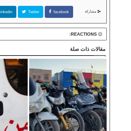
مشاركة
inkedin
Twitter
facebook
REACTIONS:
مقالات ذات صلة