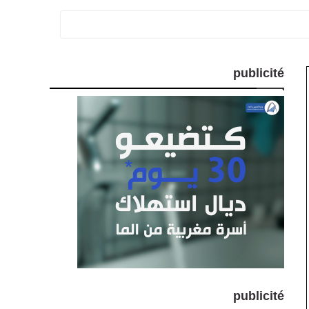
publicité
publicité