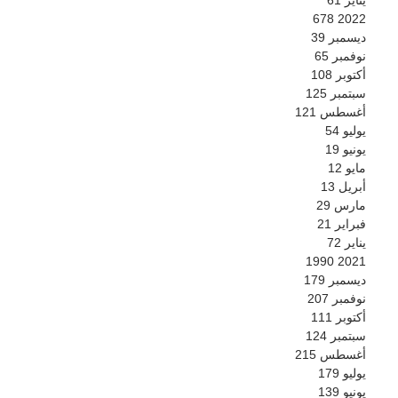
678
2022
ديسمبر
39
نوفمبر
65
أكتوبر
108
سبتمبر
125
أغسطس
121
يوليو
54
يونيو
19
مايو
12
أبريل
13
مارس
29
فبراير
21
يناير
72
1990
2021
ديسمبر
179
نوفمبر
207
أكتوبر
111
سبتمبر
124
أغسطس
215
يوليو
179
يونيو
139