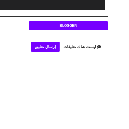
BLOGGER
ليست هناك تعليقات
إرسال تعليق