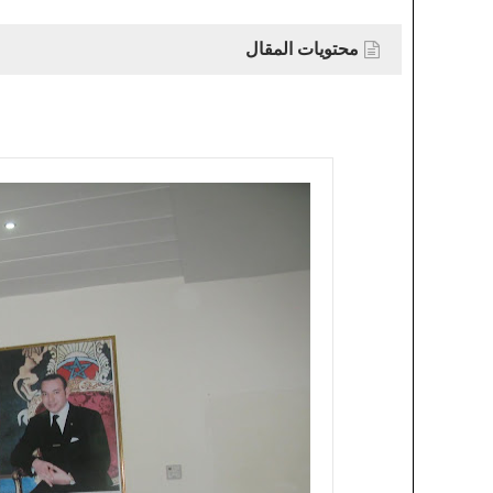
محتويات المقال