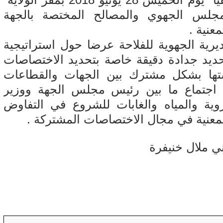
لس الجهوي والمصالح المختصة بالجهة
عنية .
رية الجهوية للفلاحة عرضا حول استراتيجية
 تحديد جدادة دقيقة خاصة بتحديد الاختصاصات
تها بشكل مشترك بين الجهات والقطاعات
د اجتماع ما بين رئيس مجلس الجهة ووزير
روية والمياه والغابات للشروع في التفاوض
لمعنية في مجال الاختصاصات المشتركة .
ني ملال خنيفرة