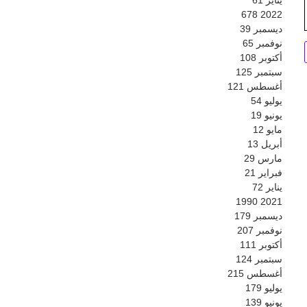
678
2022
ديسمبر
39
نوفمبر
65
أكتوبر
108
سبتمبر
125
أغسطس
121
يوليو
54
يونيو
19
مايو
12
أبريل
13
مارس
29
فبراير
21
يناير
72
1990
2021
ديسمبر
179
نوفمبر
207
أكتوبر
111
سبتمبر
124
أغسطس
215
يوليو
179
يونيو
139