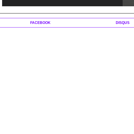
FACEBOOK
DISQUS