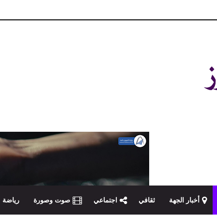
و مصداقية في تناول الخبر
أخبار الجهة
ثقافي
اجتماعي
صوت وصورة
رياضة