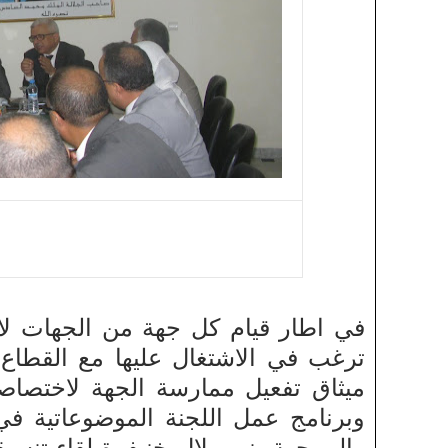
في اطار قيام كل جهة من الجهات لاخت
ترغب في الاشتغال عليها مع القطا
ميثاق تفعيل ممارسة الجهة لاختصاص
وبرنامج عمل اللجنة الموضوعاتية ف