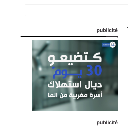
publicité
publicité