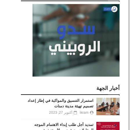
أخبار الجهة
استمرار التنسيق والمواكبة في إطار إعداد
تصميم تهيئة مدينة دمنات
ikram
أكتوبر 27, 2023
تمديد أجل طلب إبداء الاهتمام الموجه