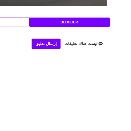
BLOGGER
ليست هناك تعليقات
إرسال تعليق