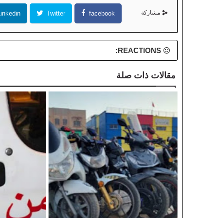
مشاركة
inkedin
Twitter
facebook
REACTIONS:
مقالات ذات صلة