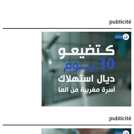
publicité
publicité