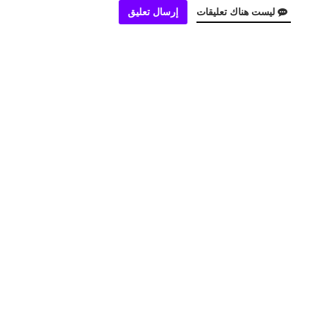
ليست هناك تعليقات
إرسال تعليق