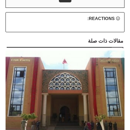
REACTIONS:
مقالات ذات صلة