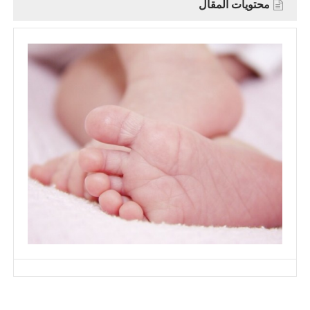
محتويات المقال