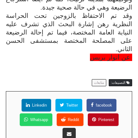
الرضيعة وهي في حالة صحية جيدة
.
وقد تم الاحتفاظ بالزوجين تحت الحراسة
النظرية رهن إشارة البحث الذي تشرف عليه
النيابة العامة المختصة، فيما تم إحالة الرضيعة
على المصلحة المختصة بمستشفى الحسن
الثاني
.
عن انوار بريس
التصنيفات:
متابعات
Linkedin
Twitter
facebook
Whatsapp
Reddit
Pinterest