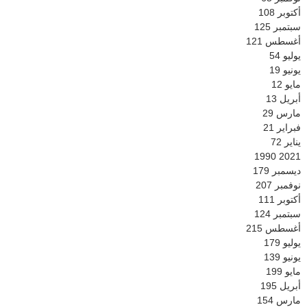
أكتوبر
108
سبتمبر
125
أغسطس
121
يوليو
54
يونيو
19
مايو
12
أبريل
13
مارس
29
فبراير
21
يناير
72
1990
2021
ديسمبر
179
نوفمبر
207
أكتوبر
111
سبتمبر
124
أغسطس
215
يوليو
179
يونيو
139
مايو
199
أبريل
195
مارس
154