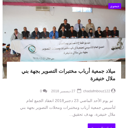
جمعوي
ميلاد جمعية أرباب مختبرات التصوير بجهة بني
ملال خنيفرة
chadafmbouz122
27 ديسمبر 2018
0
تم يوم الأحد الماضي 23 دجنبر2018 انعقاد الجمع لعام
لتأسيس جمعية أرباب ومختبرات ومحلات التصوير بجهة بني
ملال خنيفرة، بهدف تحقيق...