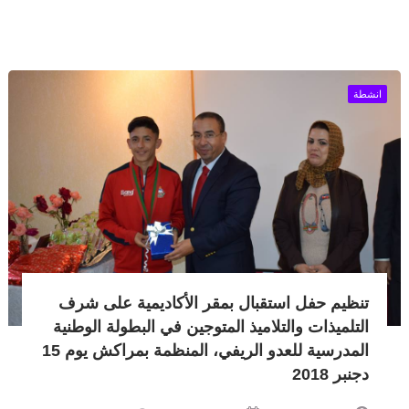
انشطة
تنظيم حفل استقبال بمقر الأكاديمية على شرف
التلميذات والتلاميذ المتوجين في البطولة الوطنية
المدرسية للعدو الريفي، المنظمة بمراكش يوم 15
دجنبر 2018