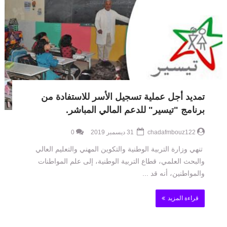
تمديد أجل عملية تسجيل الأسر للاستفادة من
برنامج "تيسير" للدعم المالي المباشر.
chadafmbouz122
31 ديسمبر 2019
0
تنهي وزارة التربية الوطنية والتكوين المهني والتعليم العالي
والبحث العلمي، قطاع التربية الوطنية، إلى علم المواطنات
والمواطنين، أنه قد ...
قراءة المزيد