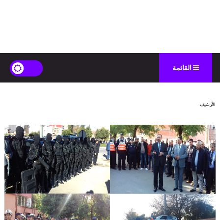
القائمة
الأرشيف