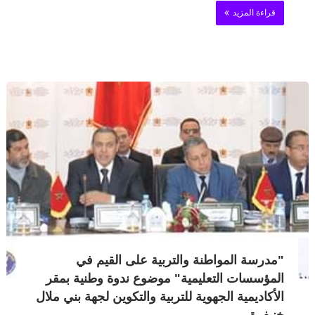
قراءة المزيد
"مدرسة المواطنة والتربية على القيم في
المؤسسات التعليمية" موضوع ندوة وطنية بمقر
الأكاديمية الجهوية للتربية والتكوين لجهة بني ملال