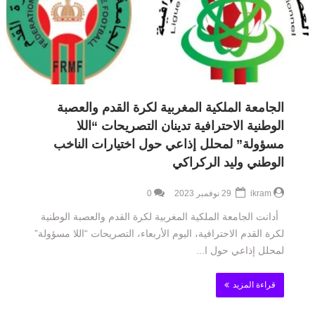
الجامعة الملكية المغربية لكرة القدم والعصبة
الوطنية الاحترافية تدينان التصريحات “اللا
مسؤولة” لمحلل إذاعي حول اختيارات الناخب
الوطني وليد الركراكي
ikram
29 نوفمبر 2023
0
أدانت الجامعة الملكية المغربية لكرة القدم والعصبة الوطنية
لكرة القدم الاحترافية، اليوم الأربعاء، التصريحات “اللا مسؤولة”
لمحلل إذاعي حول ا...
قراءة المزيد