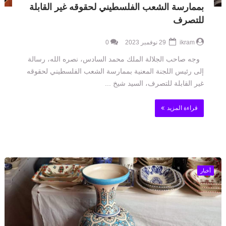
بممارسة الشعب الفلسطيني لحقوقه غير القابلة
للتصرف
ikram
29 نوفمبر 2023
0
وجه صاحب الجلالة الملك محمد السادس، نصره الله، رسالة
إلى رئيس اللجنة المعنية بممارسة الشعب الفلسطيني لحقوقه
غير القابلة للتصرف، السيد شيخ ...
قراءة المزيد
أخبار