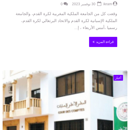
ikram
30 نوفمبر 2023
0
وقعت كل من الجامعة الملكية المغربية لكرة القدم، والجامعة
الملكية الإسبانية لكرة القدم والاتحاد البرتغالي لكرة القدم،
رسميا ،أمس الأربعاء ، إ...
قراءة المزيد
أخبار