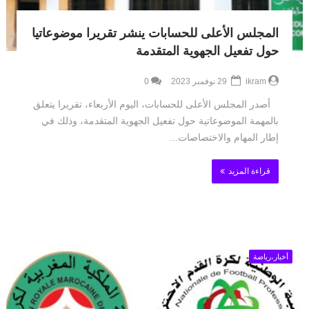
المجلس الأعلى للحسابات ينشر تقريرا موضوعاتيا
حول تفعيل الجهوية المتقدمة
ikram
29 نوفمبر 2023
0
أصدر المجلس الأعلى للحسابات، اليوم الأربعاء، تقريرا يتعلق
بالمهمة الموضوعاتية حول تفعيل الجهوية المتقدمة، وذلك في
إطار المهام والاختصاصات...
قراءة المزيد
أخبار،رياضة