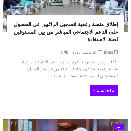
إطلاق منصة رقمية لتسجيل الراغبين في الحصول
على الدعم الاجتماعي المباشر من بين المستوفين
لعتبة الاستفادة
ikram
30 نوفمبر 2023
0
أعلن رئيس الحكومة، عزيز أخنوش، عن الانتهاء من إعداد
منصة رقمية، ستكون متاحة، ابتداء من 2 دجنبر المقبل،
للمستوفين لشرط عتبة الاستفادة، قصد ...
قراءة المزيد
أخبار