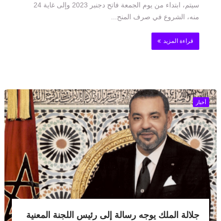
سيتم، ابتداء من يوم الجمعة فاتح دجنبر 2023 وإلى غاية 24
منه، الشروع في صرف المنح...
قراءة المزيد
أخبار
جلالة الملك يوجه رسالة إلى رئيس اللجنة المعنية