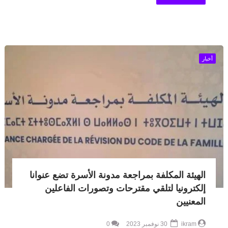
أخبار
الهيئة المكلفة بمراجعة مدونة الأسرة تضع عنوانا
إلكترونيا لتلقي مقترحات وتصورات الفاعلين
المعنيين
ikram
30 نوفمبر 2023
0