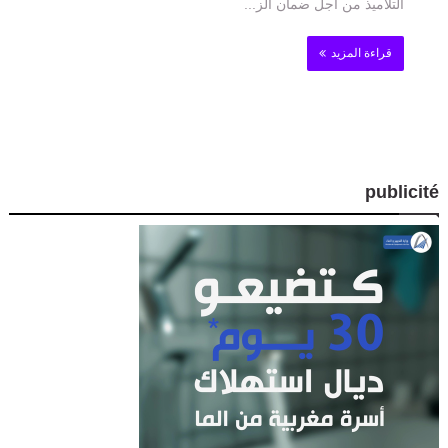
التلاميذ من أجل ضمان الز...
قراءة المزيد
publicité