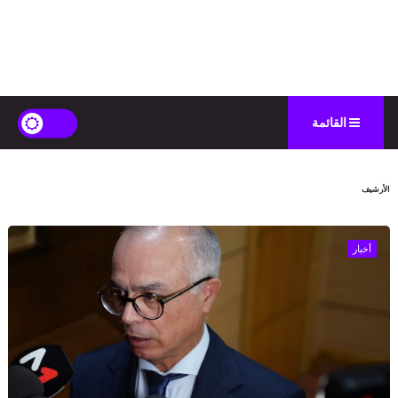
القائمة
الأرشيف
أخبار