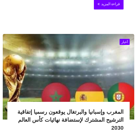
قراءة المزيد
أخبار
المغرب وإسبانيا والبرتغال يوقعون رسميا إتفاقية
الترشيح المشترك لإستضافة نهائيات كأس العالم
2030