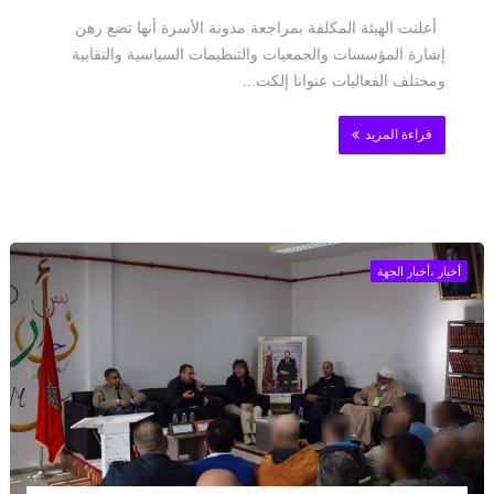
أعلنت الهيئة المكلفة بمراجعة مدونة الأسرة أنها تضع رهن
إشارة المؤسسات والجمعيات والتنظيمات السياسية والنقابية
ومختلف الفعاليات عنوانا إلكت...
قراءة المزيد
أخبار ،أخبار الجهة