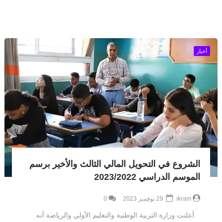
أخبار
الشروع في التحويل المالي الثالث والأخير برسم
الموسم الدراسي 2023/2022
ikram
29 نوفمبر 2023
0
أعلنت وزارة التربية الوطنية والتعليم الأولي والرياضة أنه