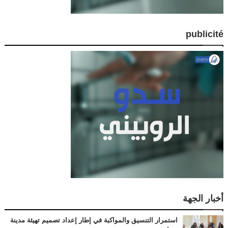
publicité
أخبار الجهة
استمرار التنسيق والمواكبة في إطار إعداد تصميم تهيئة مدينة