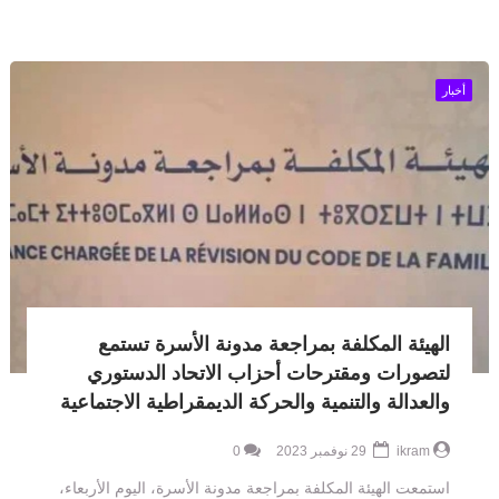
أخبار
الهيئة المكلفة بمراجعة مدونة الأسرة تستمع
لتصورات ومقترحات أحزاب الاتحاد الدستوري
والعدالة والتنمية والحركة الديمقراطية الاجتماعية
ikram
29 نوفمبر 2023
0
استمعت الهيئة المكلفة بمراجعة مدونة الأسرة، اليوم الأربعاء،