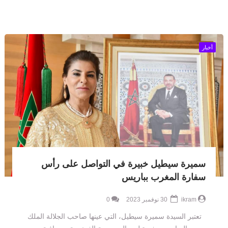
أخبار
سميرة سيطيل خبيرة في التواصل على رأس
سفارة المغرب بباريس
ikram
30 نوفمبر 2023
0
تعتبر السيدة سميرة سيطيل، التي عينها صاحب الجلالة الملك