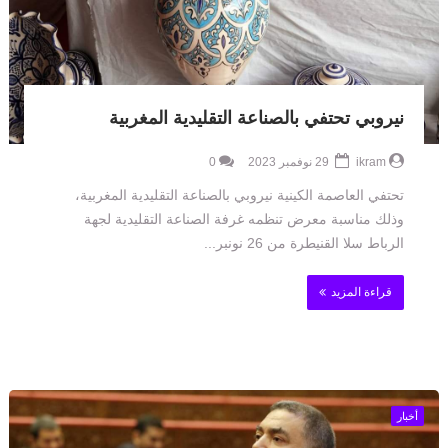
نيروبي تحتفي بالصناعة التقليدية المغربية
ikram
29 نوفمبر 2023
0
تحتفي العاصمة الكينية نيروبي بالصناعة التقليدية المغربية،
وذلك مناسبة معرض تنظمه غرفة الصناعة التقليدية لجهة
الرباط سلا القنيطرة من 26 نونبر...
قراءة المزيد
أخبار