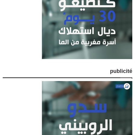
publicité