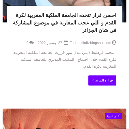
احسن قرار تتخذه الجامعة الملكية المغربية لكرة
القدم و اللي عجب المغاربة في موضوع المشاركة
في شان الجزائر
Tadlaazilaltv.blogspot.com
27 ديسمبر 2022
0
محمد فرطيط / بني ملال نيوز قررت الجامعة الملكية المغربية
لكرة القدم خلال اجتماع المكتب المديري للجامعة الملكية
المغربية لكرة القدم...
قراءة المزيد
أخبار الجهة