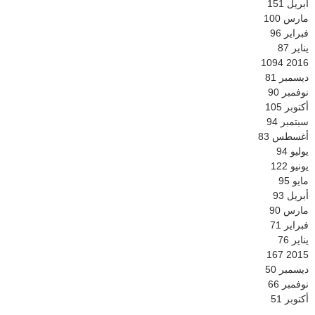
أبريل
151
مارس
100
فبراير
96
يناير
87
1094
2016
ديسمبر
81
نوفمبر
90
أكتوبر
105
سبتمبر
94
أغسطس
83
يوليو
94
يونيو
122
مايو
95
أبريل
93
مارس
90
فبراير
71
يناير
76
167
2015
ديسمبر
50
نوفمبر
66
أكتوبر
51