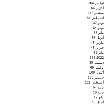
نوفمبر
204
أكتوبر
164
سبتمبر
115
أغسطس
81
يوليو
132
يونيو
64
مايو
66
أبريل
58
مارس
45
فبراير
45
يناير
61
678
2022
ديسمبر
39
نوفمبر
65
أكتوبر
108
سبتمبر
125
أغسطس
121
يوليو
54
يونيو
19
مايو
12
أبريل
13