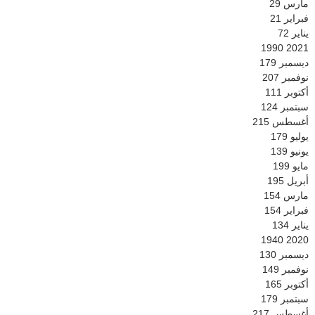
مارس
29
فبراير
21
يناير
72
1990
2021
ديسمبر
179
نوفمبر
207
أكتوبر
111
سبتمبر
124
أغسطس
215
يوليو
179
يونيو
139
مايو
199
أبريل
195
مارس
154
فبراير
154
يناير
134
1940
2020
ديسمبر
130
نوفمبر
149
أكتوبر
165
سبتمبر
179
أغسطس
217