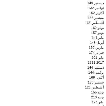
ديسمبر
149
نوفمبر
132
أكتوبر
152
سبتمبر
136
أغسطس
163
يوليو
162
يونيو
157
مايو
141
أبريل
148
مارس
170
فبراير
174
يناير
201
1711
2017
ديسمبر
144
نوفمبر
144
أكتوبر
166
سبتمبر
158
أغسطس
126
يوليو
155
يونيو
210
مايو
174