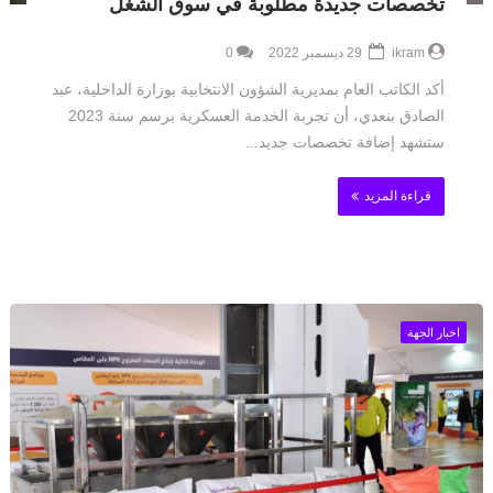
تخصصات جديدة مطلوبة في سوق الشغل
ikram
29 ديسمبر 2022
0
أكد الكاتب العام بمديرية الشؤون الانتخابية بوزارة الداخلية، عبد
الصادق بنعدي، أن تجربة الخدمة العسكرية برسم سنة 2023
ستشهد إضافة تخصصات جديد...
قراءة المزيد
اخبار الجهة