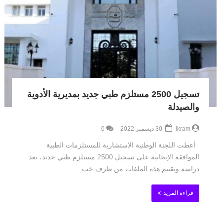
تسجيل 2500 مستلزم طبي جديد بمديرية الأدوية
والصيدلة
ikram
30 ديسمبر 2022
0
أعطت اللجنة الوطنية الاستشارية للمستلزمات الطبية
الموافقة الإيجابية على تسجيل 2500 مستلزم طبي جديد، بعد
دراسة وتقييم هذه الملفات من طرف خب...
قراءة المزيد