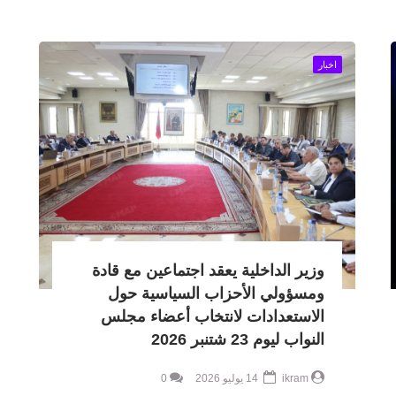
اخبار
وزير الداخلية يعقد اجتماعين مع قادة
ومسؤولي الأحزاب السياسية حول
الاستعدادات لانتخاب أعضاء مجلس
النواب ليوم 23 شتنبر 2026
ikram
14 يوليو 2026
0