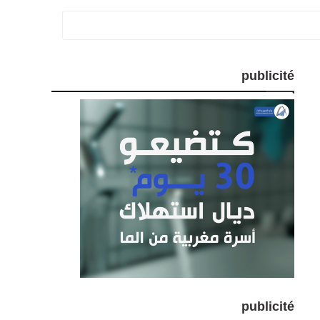
publicité
publicité