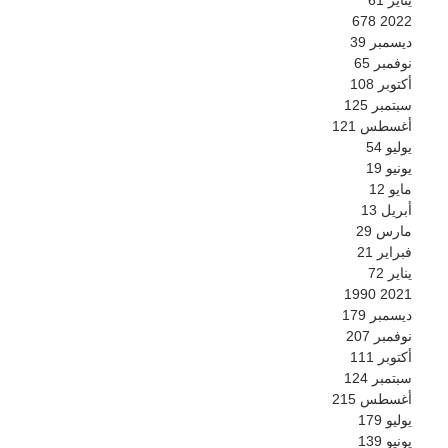
678
2022
ديسمبر
39
نوفمبر
65
أكتوبر
108
سبتمبر
125
أغسطس
121
يوليو
54
يونيو
19
مايو
12
أبريل
13
مارس
29
فبراير
21
يناير
72
1990
2021
ديسمبر
179
نوفمبر
207
أكتوبر
111
سبتمبر
124
أغسطس
215
يوليو
179
يونيو
139