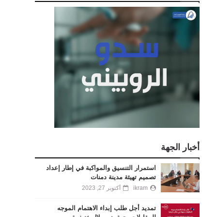
أخبار الجهة
استمرار التنسيق والمواكبة في إطار إعداد
تصميم تهيئة مدينة دمنات
ikram
أكتوبر 27, 2023
تمديد أجل طلب إبداء الاهتمام الموجه