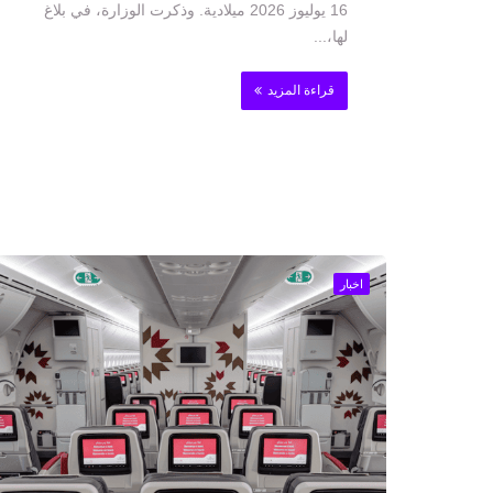
16 يوليوز 2026 ميلادية. وذكرت الوزارة، في بلاغ
لها،...
قراءة المزيد
اخبار