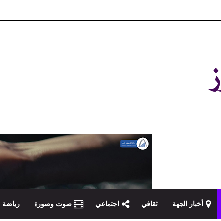
و مصداقية في تناول الخبر
أخبار الجهة
ثقافي
اجتماعي
صوت وصورة
رياضة