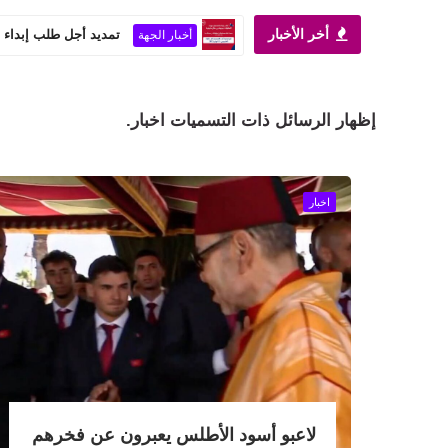
أخر الأخبار
اية مقاربة لتحقيق العد
أخبار الجهة
‏إظهار الرسائل ذات التسميات
اخبار
.
اخبار
لاعبو أسود الأطلس يعبرون عن فخرهم