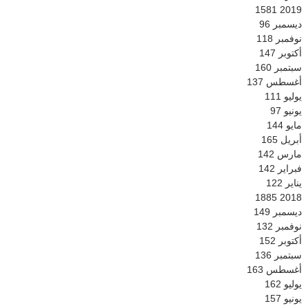
1581
2019
ديسمبر
96
نوفمبر
118
أكتوبر
147
سبتمبر
160
أغسطس
137
يوليو
111
يونيو
97
مايو
144
أبريل
165
مارس
142
فبراير
142
يناير
122
1885
2018
ديسمبر
149
نوفمبر
132
أكتوبر
152
سبتمبر
136
أغسطس
163
يوليو
162
يونيو
157