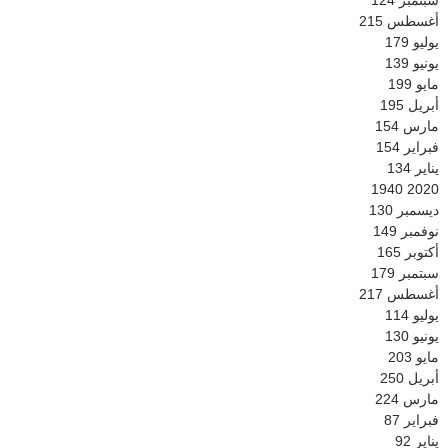
سبتمبر
124
أغسطس
215
يوليو
179
يونيو
139
مايو
199
أبريل
195
مارس
154
فبراير
154
يناير
134
1940
2020
ديسمبر
130
نوفمبر
149
أكتوبر
165
سبتمبر
179
أغسطس
217
يوليو
114
يونيو
130
مايو
203
أبريل
250
مارس
224
فبراير
87
يناير
92