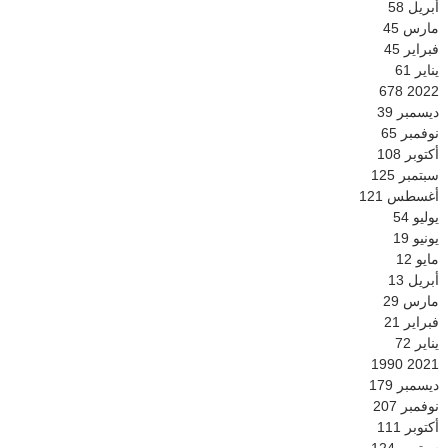
أبريل
58
مارس
45
فبراير
45
يناير
61
678
2022
ديسمبر
39
نوفمبر
65
أكتوبر
108
سبتمبر
125
أغسطس
121
يوليو
54
يونيو
19
مايو
12
أبريل
13
مارس
29
فبراير
21
يناير
72
1990
2021
ديسمبر
179
نوفمبر
207
أكتوبر
111