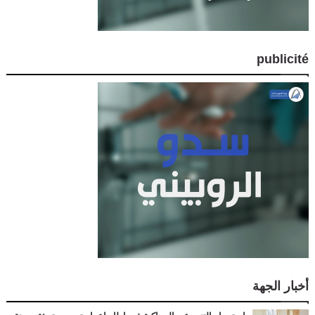
publicité
أخبار الجهة