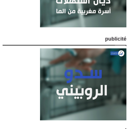
publicité