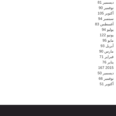
ديسمبر
81
نوفمبر
90
أكتوبر
105
سبتمبر
94
أغسطس
83
يوليو
94
يونيو
122
مايو
95
أبريل
93
مارس
90
فبراير
71
يناير
76
167
2015
ديسمبر
50
نوفمبر
66
أكتوبر
51