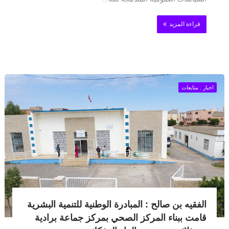
قراءة المزيد
اخبار . متابعات
الفقيه بن صالح : المبادرة الوطنية للتنمية البشرية
قامت ببناء المركز الصحي بمركز جماعة برادية