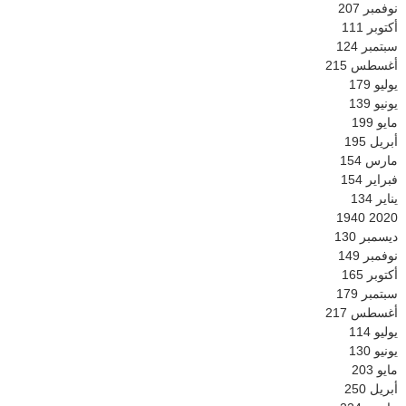
نوفمبر
207
أكتوبر
111
سبتمبر
124
أغسطس
215
يوليو
179
يونيو
139
مايو
199
أبريل
195
مارس
154
فبراير
154
يناير
134
1940
2020
ديسمبر
130
نوفمبر
149
أكتوبر
165
سبتمبر
179
أغسطس
217
يوليو
114
يونيو
130
مايو
203
أبريل
250