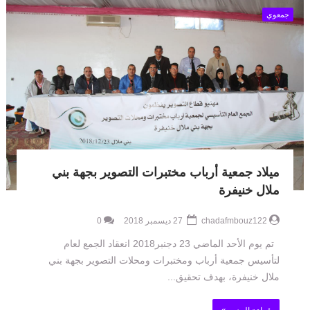
جمعوي
ميلاد جمعية أرباب مختبرات التصوير بجهة بني
ملال خنيفرة
chadafmbouz122
27 ديسمبر 2018
0
تم يوم الأحد الماضي 23 دجنبر2018 انعقاد الجمع لعام
لتأسيس جمعية أرباب ومختبرات ومحلات التصوير بجهة بني
ملال خنيفرة، بهدف تحقيق...