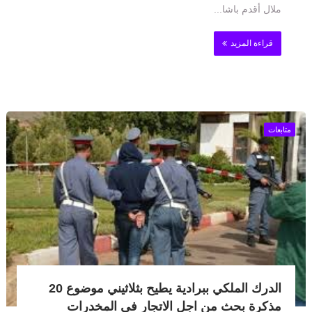
ملال أقدم باشا...
قراءة المزيد
متابعات
الدرك الملكي ببرادية يطيح بثلاثيني موضوع 20
مذكرة بحث من اجل الاتجار في المخدرات