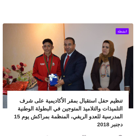
انشطة
تنظيم حفل استقبال بمقر الأكاديمية على شرف
التلميذات والتلاميذ المتوجين في البطولة الوطنية
المدرسية للعدو الريفي، المنظمة بمراكش يوم 15
دجنبر 2018