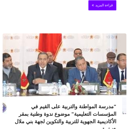
قراءة المزيد
"مدرسة المواطنة والتربية على القيم في
المؤسسات التعليمية" موضوع ندوة وطنية بمقر
الأكاديمية الجهوية للتربية والتكوين لجهة بني ملال