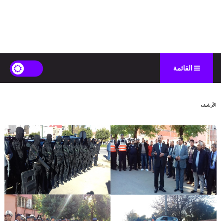
القائمة
الأرشيف