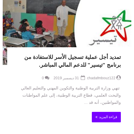
تمديد أجل عملية تسجيل الأسر للاستفادة من
برنامج "تيسير" للدعم المالي المباشر.
chadafmbouz122
31 ديسمبر 2019
0
تنهي وزارة التربية الوطنية والتكوين المهني والتعليم العالي
والبحث العلمي، قطاع التربية الوطنية، إلى علم المواطنات
والمواطنين، أنه قد ...
قراءة المزيد