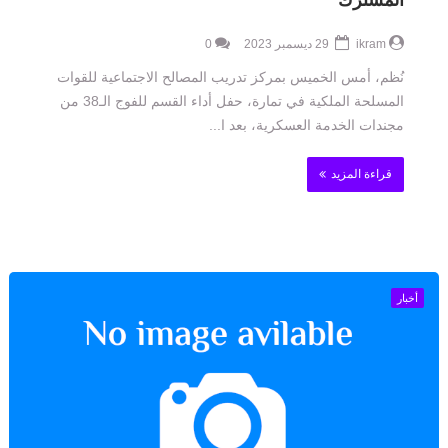
المشترك
ikram
29 ديسمبر 2023
0
نُظم، أمس الخميس بمركز تدريب المصالح الاجتماعية للقوات
المسلحة الملكية في تمارة، حفل أداء القسم للفوج الـ38 من
مجندات الخدمة العسكرية، بعد ا...
قراءة المزيد
أخبار