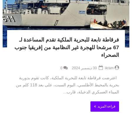
فرقاطة تابعة للبحرية الملكية تقدم المساعدة لـ
67 مرشحا للهجرة غير النظامية من إفريقيا جنوب
الصحراء
ikram
30 ديسمبر 2024
0
اعترضت فرقاطة تابعة للبحرية الملكية، كانت تقوم بدورية
بحرية بالمحيط الأطلسي، اليوم السبت، على بعد 118 كلم من
الميناء العسكري الدخيلة، قارب...
قراءة المزيد