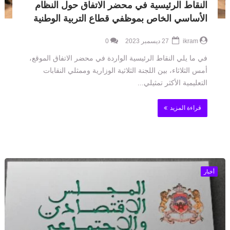
النقاط الرئيسية في محضر الاتفاق حول النظام
الأساسي الخاص بموظفي قطاع التربية الوطنية
ikram
27 ديسمبر 2023
0
في ما يلي النقاط الرئيسية الواردة في محضر الاتفاق الموقع،
أمس الثلاثاء، بين اللجنة الثلاثية الوزارية وممثلي النقابات
التعليمية الأكثر تمثيلي...
قراءة المزيد
أخبار