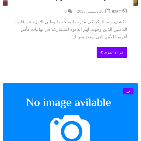
ikram
28 ديسمبر 2023
0
كشف وليد الركراكي مدرب المنتخب الوطني الأول، عن قائمة
اللاعبين الذين وجهت لهم الدعوة للمشاركة في نهائيات كأس
أفريقيا للأمم التي ستحتضنها ك...
قراءة المزيد
أخبار