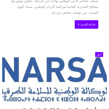
تمكنت عناصر الأمن الوطني بولاية أمن الرباط، بتعاون وثيق مع
مصالح المديرية العامة لمراقبة التراب الوطني، مساء اليوم
السبت، من توقيف شخص من ذو...
قراءة المزيد
أخبار