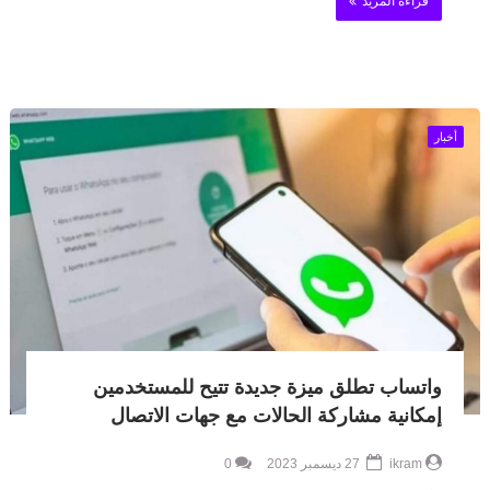
قراءة المزيد
أخبار
واتساب تطلق ميزة جديدة تتيح للمستخدمين
إمكانية مشاركة الحالات مع جهات الاتصال
ikram
27 ديسمبر 2023
0