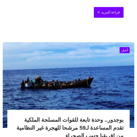
قراءة المزيد
أخبار
بوجدور.. وحدة تابعة للقوات المسلحة الملكية
تقدم المساعدة لـ59 مرشحا للهجرة غير النظامية
من إفريقيا جنوب الصحراء