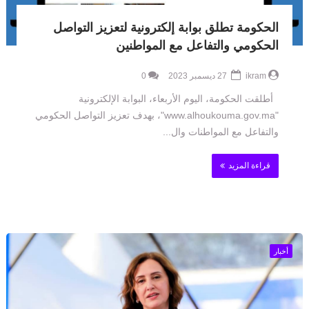
الحكومة تطلق بوابة إلكترونية لتعزيز التواصل
الحكومي والتفاعل مع المواطنين
ikram
27 ديسمبر 2023
0
أطلقت الحكومة، اليوم الأربعاء، البوابة الإلكترونية
"www.alhoukouma.gov.ma"، بهدف تعزيز التواصل الحكومي
والتفاعل مع المواطنات وال...
قراءة المزيد
أخبار