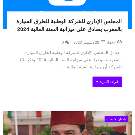
المجلس الإداري للشركة الوطنية للطرق السيارة
بالمغرب يصادق على ميزانية السنة المالية 2024
ikram
28 ديسمبر 2023
0
صادق المجلس الإداري للشركة الوطنية للطرق السيارة
بالمغرب، مؤخرا، على ميزانية السنة المالية 2024 وذكر بلاغ
للشركة أن ميزانية السنة المالية ...
قراءة المزيد
،اخبار ،متابعات