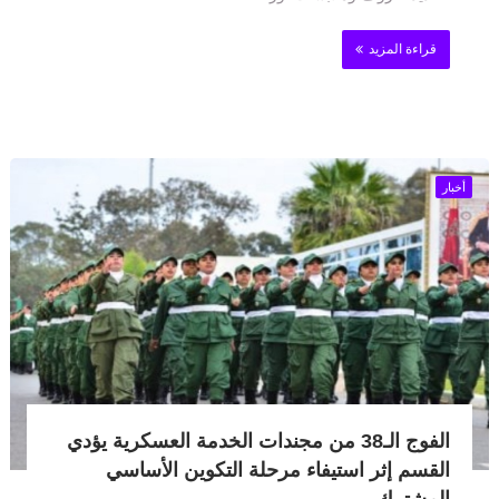
قراءة المزيد
أخبار
الفوج الـ38 من مجندات الخدمة العسكرية يؤدي
القسم إثر استيفاء مرحلة التكوين الأساسي