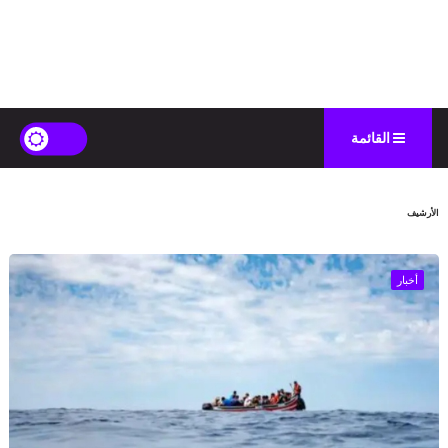
القائمة
الأرشيف
أخبار