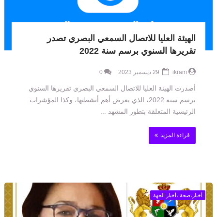
الهيئة العليا للاتصال السمعي البصري تصدر
تقريرها السنوي برسم سنة 2022
ikram
29 ديسمبر 2023
0
أصدرت الهيئة العليا للاتصال السمعي البصري تقريرها السنوي
برسم سنة 2022، الذي يعرض أهم أنشطتها، وكذا المؤشرات
الرئيسية المتعلقة بتطور المشهد ...
قراءة المزيد
أخبار،صحة ،أخبار الجهة