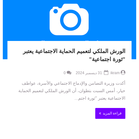
الورش الملكي لتعميم الحماية الاجتماعية يعتبر
"ثورة اجتماعية"
ikram
31 ديسمبر 2024
0
أكدت وزيرة التضامن والإدماج الاجتماعي والأسرة، عواطف
حيار، أمس السبت بتطوان، أن الورش الملكي لتعميم الحماية
الاجتماعية يعتبر "ثورة اجتم...
قراءة المزيد