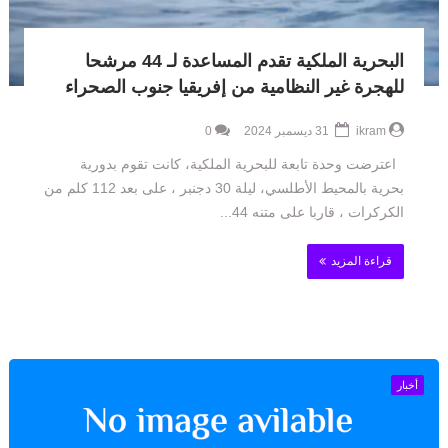
البحرية الملكية تقدم المساعدة لـ 44 مرشحا
للهجرة غير النظامية من إفريقيا جنوب الصحراء
ikram
31 ديسمبر 2024
0
اعترضت وحدة تابعة للبحرية الملكية، كانت تقوم بدورية
بحرية بالمحيط الأطلسي، ليلة 30 دجنبر ، على بعد 112 كلم من
الكركرات ، قاربا على متنه 44...
قراءة المزيد
أخبار