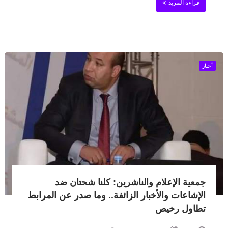
قراءة المزيد
أخبار
جمعية الإعلام والناشرين: كلنا شحتان ضد
الإشاعات والأخبار الزائفة.. وما صدر عن المرابط
تطاول رخيص