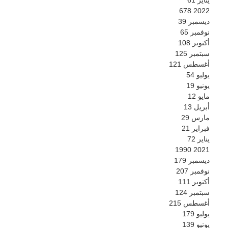
678
2022
ديسمبر
39
نوفمبر
65
أكتوبر
108
سبتمبر
125
أغسطس
121
يوليو
54
يونيو
19
مايو
12
أبريل
13
مارس
29
فبراير
21
يناير
72
1990
2021
ديسمبر
179
نوفمبر
207
أكتوبر
111
سبتمبر
124
أغسطس
215
يوليو
179
يونيو
139