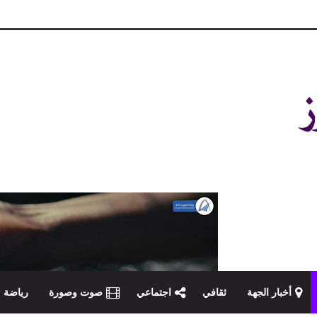
و مصداقية في تناول الخبر
أخبار الجهة
ثقافي
اجتماعي
صوت وصورة
رياضة