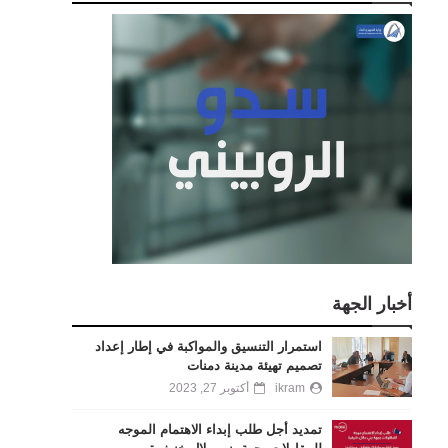
أخبار الجهة
استمرار التنسيق والمواكبة في إطار إعداد
تصميم تهيئة مدينة دمنات
ikram
أكتوبر 27, 2023
تمديد أجل طلب إبداء الاهتمام الموجه