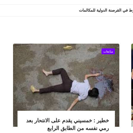
ورط في القرصنة الدولية للمكالمات
متابعات
خطير : خمسيني يقدم على الانتحار بعد
رمي نفسه من الطابق الرابع