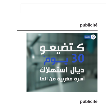
publicité
publicité