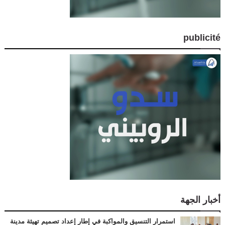
publicité
أخبار الجهة
استمرار التنسيق والمواكبة في إطار إعداد تصميم تهيئة مدينة