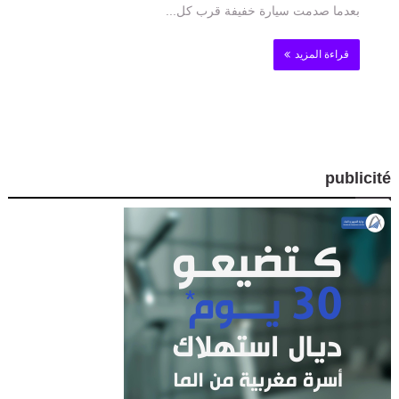
بعدما صدمت سيارة خفيفة قرب كل...
قراءة المزيد
publicité