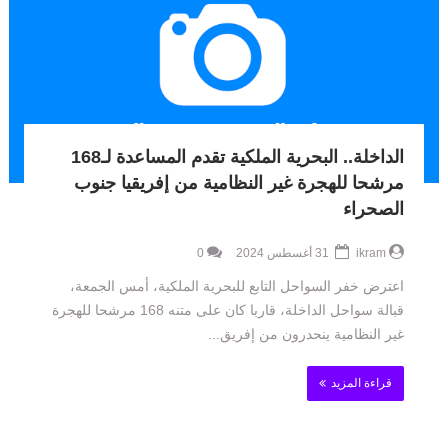
الداخلة.. البحرية الملكية تقدم المساعدة لـ168
مرشحا للهجرة غير النظامية من إفريقيا جنوب
الصحراء
ikram
31 أغسطس 2024
0
اعترض خفر السواحل التابع للبحرية الملكية، أمس الجمعة،
قبالة سواحل الداخلة، قاربا كان على متنه 168 مرشحا للهجرة
غير النظامية ينحدرون من إفريق...
قراءة المزيد