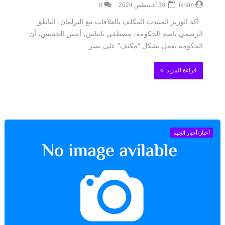
ikram
30 أغسطس 2024
0
أكد الوزير المنتدب المكلف بالعلاقات مع البرلمان، الناطق
الرسمي باسم الحكومة، مصطفى بايتاس، أمس الخميس، أن
الحكومة تعمل بشكل “مكثف” على تسر...
قراءة المزيد
أخبار،أخبار الجهة