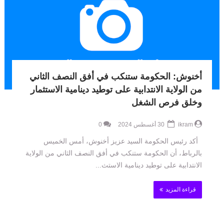
أخنوش: الحكومة ستنكب في أفق النصف الثاني
من الولاية الانتدابية على توطيد دينامية الاستثمار
وخلق فرص الشغل
ikram
30 أغسطس 2024
0
أكد رئيس الحكومة السيد عزيز أخنوش، أمس الخميس
بالرباط، أن الحكومة ستنكب في أفق النصف الثاني من الولاية
الانتدابية على توطيد دينامية الاستث...
قراءة المزيد