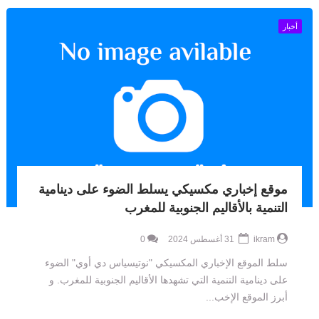
أخبار
موقع إخباري مكسيكي يسلط الضوء على دينامية
التنمية بالأقاليم الجنوبية للمغرب
ikram
31 أغسطس 2024
0
سلط الموقع الإخباري المكسيكي "نوتيسياس دي أوي" الضوء
على دينامية التنمية التي تشهدها الأقاليم الجنوبية للمغرب. و
أبرز الموقع الإخب...