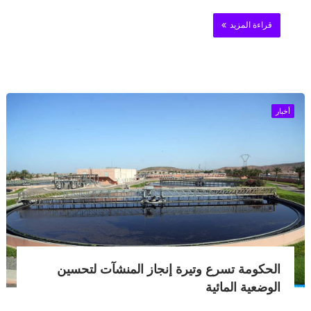
قراءة المزيد
أخبار
الحكومة تسرع وتيرة إنجاز المنشآت لتحسين
الوضعية المائية