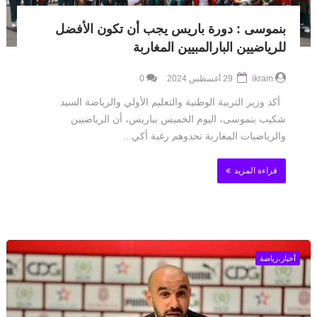
بنموسى : دورة باريس يجب أن تكون الأفضل
للرياضيين البارالمبيين المغاربة
ikram
29 أغسطس 2024
0
أكد وزير التربية الوطنية والتعليم الأولي والرياضة السيد
شكيب بنموسى، اليوم الخميس بباريس، أن الرياضيين
والرياضيات المغاربة تحدوهم رغبة أكي...
قراءة المزيد
أخبار،رياضة