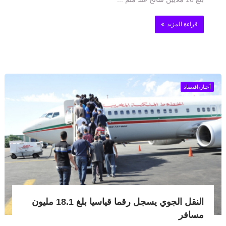
قراءة المزيد
أخبار،اقتصاد
النقل الجوي يسجل رقما قياسيا بلغ 18.1 مليون
مسافر