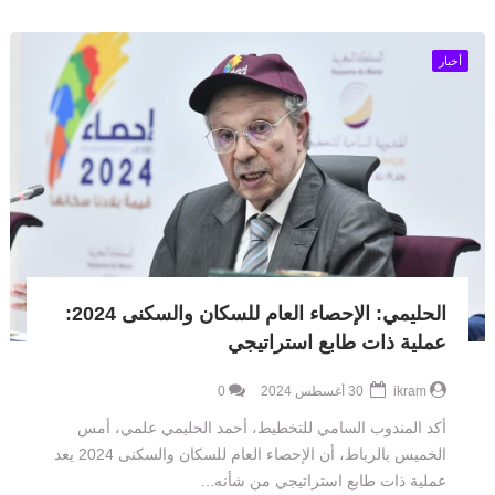
أخبار
الحليمي: الإحصاء العام للسكان والسكنى 2024:
عملية ذات طابع استراتيجي
ikram
30 أغسطس 2024
0
أكد المندوب السامي للتخطيط، أحمد الحليمي علمي، أمس
الخميس بالرباط، أن الإحصاء العام للسكان والسكنى 2024 يعد
عملية ذات طابع استراتيجي من شأنه...