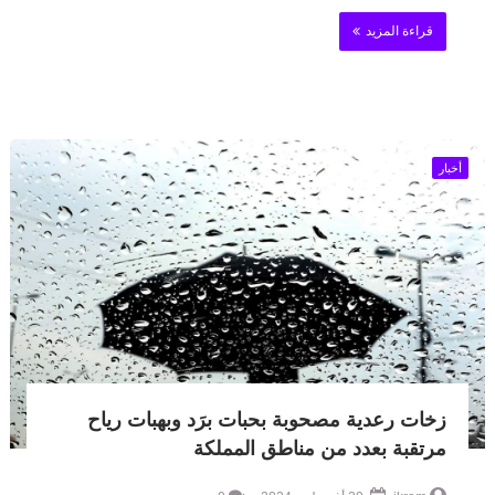
قراءة المزيد
أخبار
زخات رعدية مصحوبة بحبات برَد وبهبات رياح
مرتقبة بعدد من مناطق المملكة