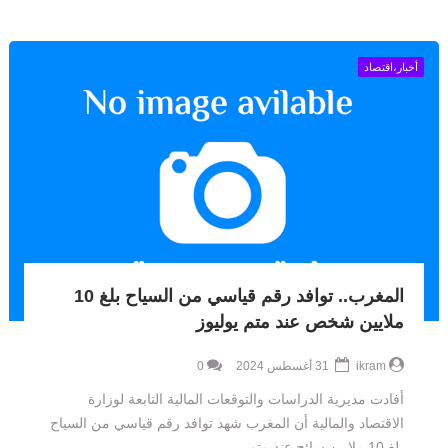
أخبار،اقتصاد
المغرب.. توافد رقم قياسي من السياح بلغ 10
ملايين شخص عند متم يوليوز
ikram
31 أغسطس 2024
0
أفادت مديرية الدراسات والتوقعات المالية التابعة لوزارة
الاقتصاد والمالية أن المغرب شهد توافد رقم قياسي من السياح
بلغ 10 ملايين سائح عند متم ...