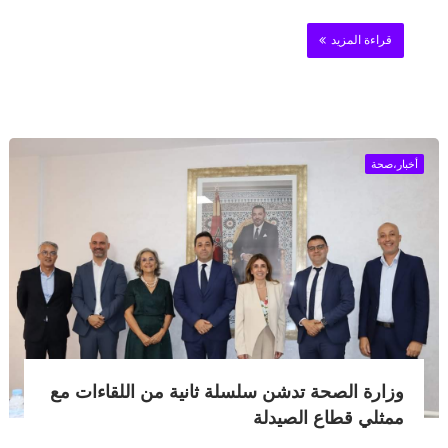
قراءة المزيد
أخبار،صحة
وزارة الصحة تدشن سلسلة ثانية من اللقاءات مع
ممثلي قطاع الصيدلة