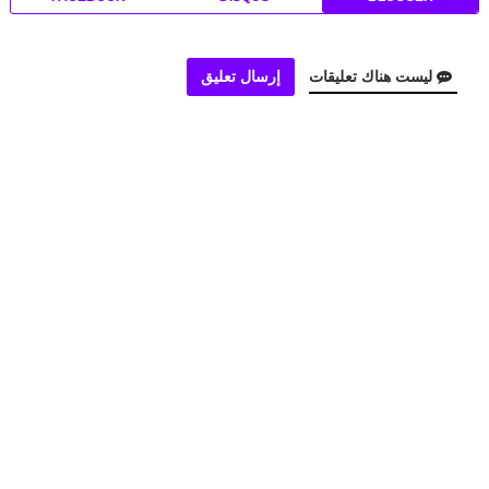
ليست هناك تعليقات
إرسال تعليق