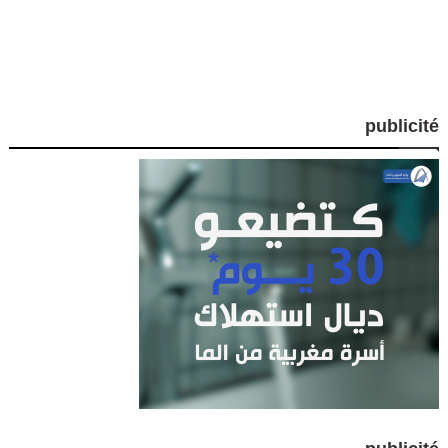
publicité