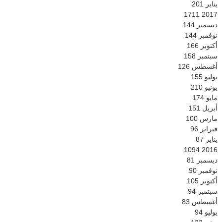
يناير
201
1711
2017
ديسمبر
144
نوفمبر
144
أكتوبر
166
سبتمبر
158
أغسطس
126
يوليو
155
يونيو
210
مايو
174
أبريل
151
مارس
100
فبراير
96
يناير
87
1094
2016
ديسمبر
81
نوفمبر
90
أكتوبر
105
سبتمبر
94
أغسطس
83
يوليو
94