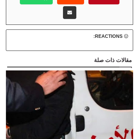
REACTIONS:
مقالات ذات صلة