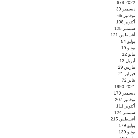
678
2022
ديسمبر
39
نوفمبر
65
أكتوبر
108
سبتمبر
125
أغسطس
121
يوليو
54
يونيو
19
مايو
12
أبريل
13
مارس
29
فبراير
21
يناير
72
1990
2021
ديسمبر
179
نوفمبر
207
أكتوبر
111
سبتمبر
124
أغسطس
215
يوليو
179
يونيو
139