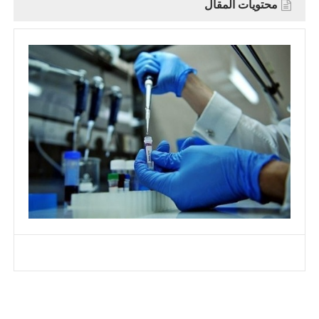
محتويات المقال