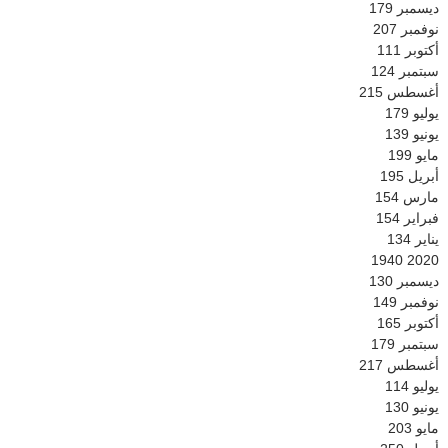
ديسمبر
179
نوفمبر
207
أكتوبر
111
سبتمبر
124
أغسطس
215
يوليو
179
يونيو
139
مايو
199
أبريل
195
مارس
154
فبراير
154
يناير
134
1940
2020
ديسمبر
130
نوفمبر
149
أكتوبر
165
سبتمبر
179
أغسطس
217
يوليو
114
يونيو
130
مايو
203