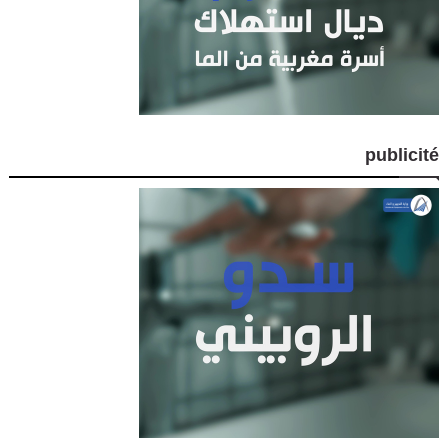
publicité