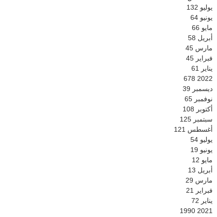
يوليو
132
يونيو
64
مايو
66
أبريل
58
مارس
45
فبراير
45
يناير
61
678
2022
ديسمبر
39
نوفمبر
65
أكتوبر
108
سبتمبر
125
أغسطس
121
يوليو
54
يونيو
19
مايو
12
أبريل
13
مارس
29
فبراير
21
يناير
72
1990
2021