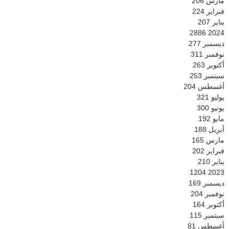
مارس
206
فبراير
224
يناير
207
2886
2024
ديسمبر
277
نوفمبر
311
أكتوبر
263
سبتمبر
253
أغسطس
204
يوليو
321
يونيو
300
مايو
192
أبريل
188
مارس
165
فبراير
202
يناير
210
1204
2023
ديسمبر
169
نوفمبر
204
أكتوبر
164
سبتمبر
115
أغسطس
81