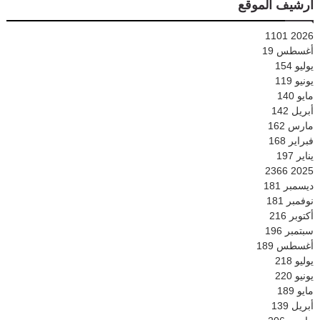
أرشيف الموقع
1101
2026
أغسطس
19
يوليو
154
يونيو
119
مايو
140
أبريل
142
مارس
162
فبراير
168
يناير
197
2366
2025
ديسمبر
181
نوفمبر
181
أكتوبر
216
سبتمبر
196
أغسطس
189
يوليو
218
يونيو
220
مايو
189
أبريل
139