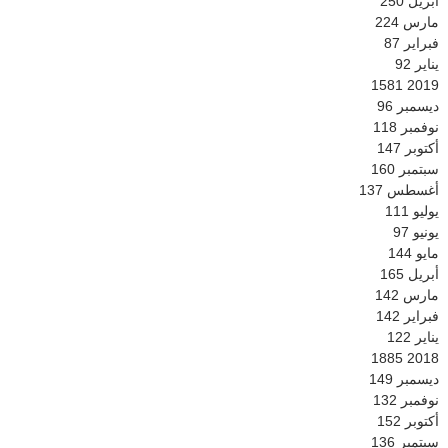
أبريل
250
مارس
224
فبراير
87
يناير
92
1581
2019
ديسمبر
96
نوفمبر
118
أكتوبر
147
سبتمبر
160
أغسطس
137
يوليو
111
يونيو
97
مايو
144
أبريل
165
مارس
142
فبراير
142
يناير
122
1885
2018
ديسمبر
149
نوفمبر
132
أكتوبر
152
سبتمبر
136