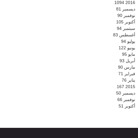
1094
2016
ديسمبر
81
نوفمبر
90
أكتوبر
105
سبتمبر
94
أغسطس
83
يوليو
94
يونيو
122
مايو
95
أبريل
93
مارس
90
فبراير
71
يناير
76
167
2015
ديسمبر
50
نوفمبر
66
أكتوبر
51