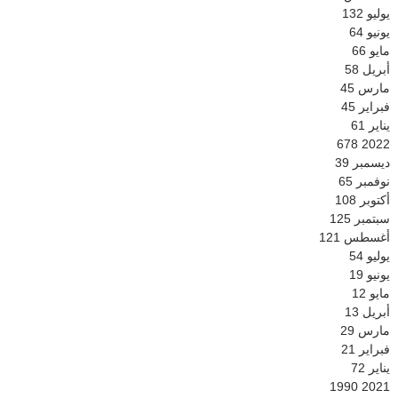
يوليو
132
يونيو
64
مايو
66
أبريل
58
مارس
45
فبراير
45
يناير
61
678
2022
ديسمبر
39
نوفمبر
65
أكتوبر
108
سبتمبر
125
أغسطس
121
يوليو
54
يونيو
19
مايو
12
أبريل
13
مارس
29
فبراير
21
يناير
72
1990
2021