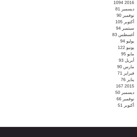
1094
2016
ديسمبر
81
نوفمبر
90
أكتوبر
105
سبتمبر
94
أغسطس
83
يوليو
94
يونيو
122
مايو
95
أبريل
93
مارس
90
فبراير
71
يناير
76
167
2015
ديسمبر
50
نوفمبر
66
أكتوبر
51