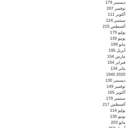
ديسمبر
179
نوفمبر
207
أكتوبر
111
سبتمبر
124
أغسطس
215
يوليو
179
يونيو
139
مايو
199
أبريل
195
مارس
154
فبراير
154
يناير
134
1940
2020
ديسمبر
130
نوفمبر
149
أكتوبر
165
سبتمبر
179
أغسطس
217
يوليو
114
يونيو
130
مايو
203