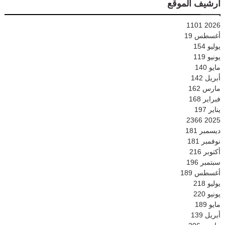
أرشيف الموقع
1101
2026
أغسطس
19
يوليو
154
يونيو
119
مايو
140
أبريل
142
مارس
162
فبراير
168
يناير
197
2366
2025
ديسمبر
181
نوفمبر
181
أكتوبر
216
سبتمبر
196
أغسطس
189
يوليو
218
يونيو
220
مايو
189
أبريل
139