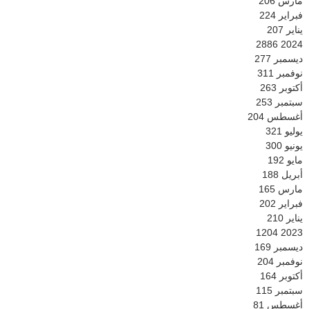
مارس
206
فبراير
224
يناير
207
2886
2024
ديسمبر
277
نوفمبر
311
أكتوبر
263
سبتمبر
253
أغسطس
204
يوليو
321
يونيو
300
مايو
192
أبريل
188
مارس
165
فبراير
202
يناير
210
1204
2023
ديسمبر
169
نوفمبر
204
أكتوبر
164
سبتمبر
115
أغسطس
81