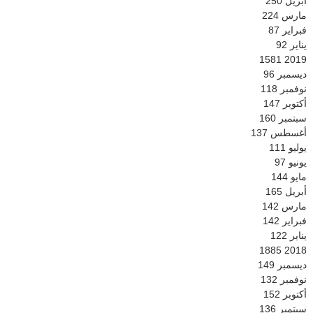
أبريل
250
مارس
224
فبراير
87
يناير
92
1581
2019
ديسمبر
96
نوفمبر
118
أكتوبر
147
سبتمبر
160
أغسطس
137
يوليو
111
يونيو
97
مايو
144
أبريل
165
مارس
142
فبراير
142
يناير
122
1885
2018
ديسمبر
149
نوفمبر
132
أكتوبر
152
سبتمبر
136