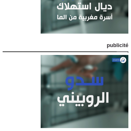
publicité