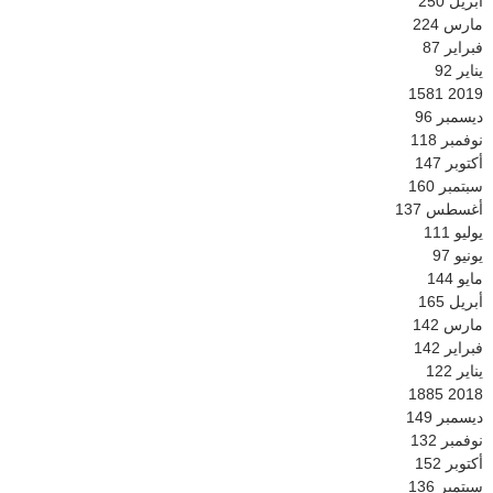
أبريل
250
مارس
224
فبراير
87
يناير
92
1581
2019
ديسمبر
96
نوفمبر
118
أكتوبر
147
سبتمبر
160
أغسطس
137
يوليو
111
يونيو
97
مايو
144
أبريل
165
مارس
142
فبراير
142
يناير
122
1885
2018
ديسمبر
149
نوفمبر
132
أكتوبر
152
سبتمبر
136