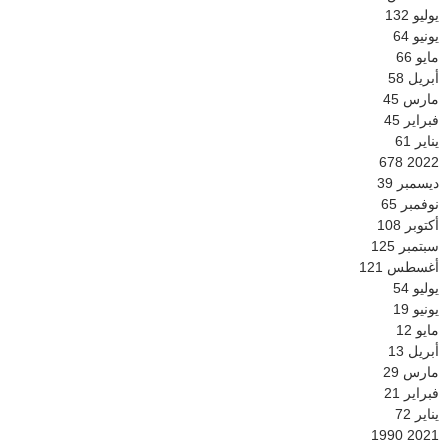
يوليو
132
يونيو
64
مايو
66
أبريل
58
مارس
45
فبراير
45
يناير
61
678
2022
ديسمبر
39
نوفمبر
65
أكتوبر
108
سبتمبر
125
أغسطس
121
يوليو
54
يونيو
19
مايو
12
أبريل
13
مارس
29
فبراير
21
يناير
72
1990
2021