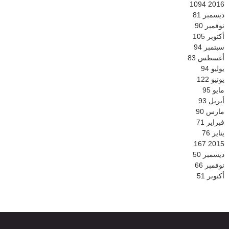
1094
2016
ديسمبر
81
نوفمبر
90
أكتوبر
105
سبتمبر
94
أغسطس
83
يوليو
94
يونيو
122
مايو
95
أبريل
93
مارس
90
فبراير
71
يناير
76
167
2015
ديسمبر
50
نوفمبر
66
أكتوبر
51