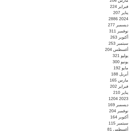
مارس
206
فبراير
224
يناير
207
2886
2024
ديسمبر
277
نوفمبر
311
أكتوبر
263
سبتمبر
253
أغسطس
204
يوليو
321
يونيو
300
مايو
192
أبريل
188
مارس
165
فبراير
202
يناير
210
1204
2023
ديسمبر
169
نوفمبر
204
أكتوبر
164
سبتمبر
115
أغسطس
81