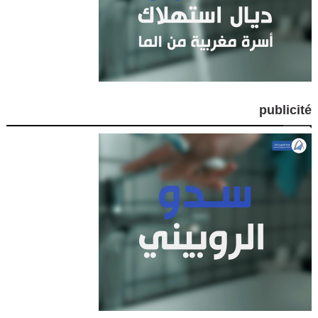
publicité