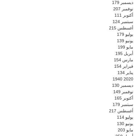
ديسمبر
179
نوفمبر
207
أكتوبر
111
سبتمبر
124
أغسطس
215
يوليو
179
يونيو
139
مايو
199
أبريل
195
مارس
154
فبراير
154
يناير
134
1940
2020
ديسمبر
130
نوفمبر
149
أكتوبر
165
سبتمبر
179
أغسطس
217
يوليو
114
يونيو
130
مايو
203