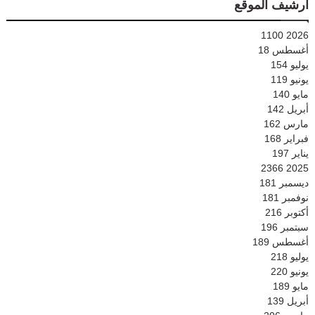
أرشيف الموقع
1100
2026
أغسطس
18
يوليو
154
يونيو
119
مايو
140
أبريل
142
مارس
162
فبراير
168
يناير
197
2366
2025
ديسمبر
181
نوفمبر
181
أكتوبر
216
سبتمبر
196
أغسطس
189
يوليو
218
يونيو
220
مايو
189
أبريل
139