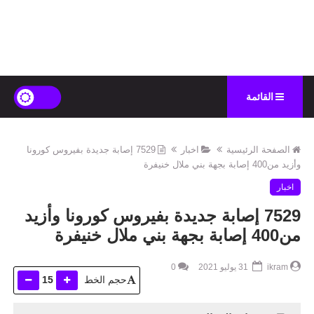
القائمة
الصفحة الرئيسية
اخبار
7529 إصابة جديدة بفيروس كورونا
وأزيد من400 إصابة بجهة بني ملال خنيفرة
اخبار
7529 إصابة جديدة بفيروس كورونا وأزيد
من400 إصابة بجهة بني ملال خنيفرة
ikram
31 يوليو 2021
0
حجم الخط
15