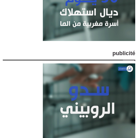
publicité