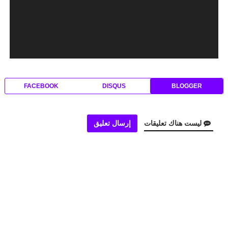
FACEBOOK
DISQUS
BLOGGER
ليست هناك تعليقات
إرسال تعليق