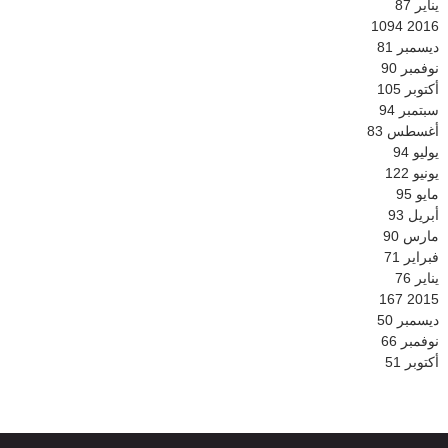
يناير
87
1094
2016
ديسمبر
81
نوفمبر
90
أكتوبر
105
سبتمبر
94
أغسطس
83
يوليو
94
يونيو
122
مايو
95
أبريل
93
مارس
90
فبراير
71
يناير
76
167
2015
ديسمبر
50
نوفمبر
66
أكتوبر
51