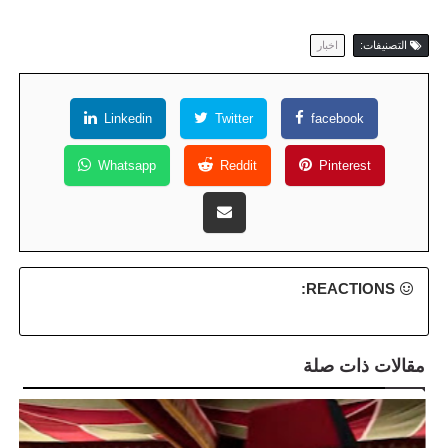
التصنيفات:
اخبار
Linkedin
Twitter
facebook
Whatsapp
Reddit
Pinterest
REACTIONS:
مقالات ذات صلة