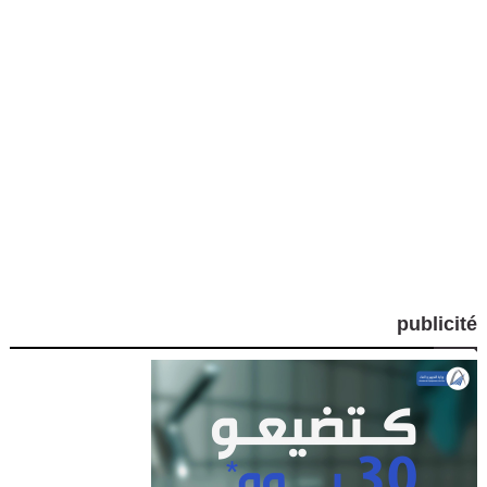
publicité