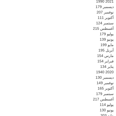
1990
2021
ديسمبر
179
نوفمبر
207
أكتوبر
111
سبتمبر
124
أغسطس
215
يوليو
179
يونيو
139
مايو
199
أبريل
195
مارس
154
فبراير
154
يناير
134
1940
2020
ديسمبر
130
نوفمبر
149
أكتوبر
165
سبتمبر
179
أغسطس
217
يوليو
114
يونيو
130
مايو
203