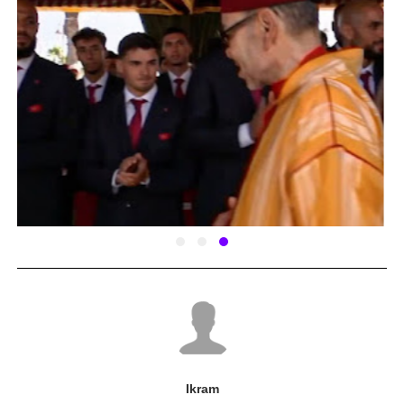
Ikram