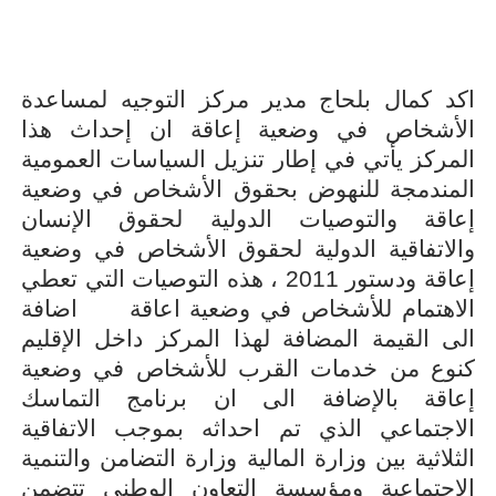
اكد كمال بلحاج مدير مركز التوجيه لمساعدة
الأشخاص في وضعية إعاقة ان إحداث هذا
المركز يأتي في إطار تنزيل السياسات العمومية
المندمجة للنهوض بحقوق الأشخاص في وضعية
إعاقة والتوصيات الدولية لحقوق الإنسان
والاتفاقية الدولية لحقوق الأشخاص في وضعية
إعاقة ودستور 2011 ، هذه التوصيات التي تعطي
الاهتمام للأشخاص في وضعية اعاقة
اضافة
الى القيمة المضافة لهذا المركز داخل الإقليم
كنوع من خدمات القرب للأشخاص في وضعية
إعاقة بالإضافة الى ان برنامج التماسك
الاجتماعي الذي تم احداثه بموجب الاتفاقية
الثلاثية بين وزارة المالية وزارة التضامن والتنمية
الاجتماعية ومؤسسة التعاون الوطني تتضمن