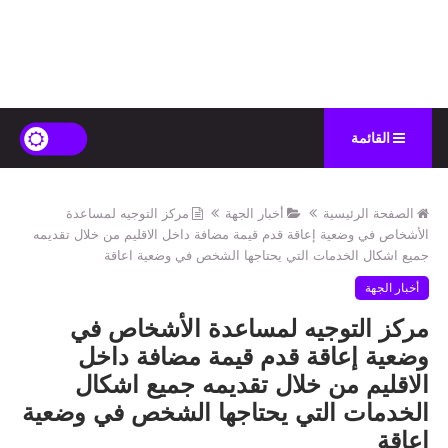
القائمة
الصفحة الرئيسية
أخبار الجهة
مركز التوجيه لمساعدة
الأشخاص في وضعية إعاقة قدم قيمة مضافة داخل الاقليم من خلال تقديمه
جميع اشكال الخدمات التي يحتاجها الشخص في وضعية اعاقة
أخبار الجهة
مركز التوجيه لمساعدة الأشخاص في
وضعية إعاقة قدم قيمة مضافة داخل
الاقليم من خلال تقديمه جميع اشكال
الخدمات التي يحتاجها الشخص في وضعية
اعاقة