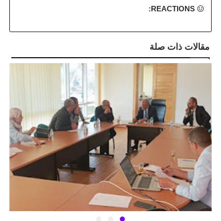
REACTIONS:
مقالات ذات صلة