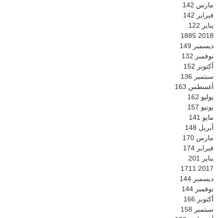
مارس
142
فبراير
142
يناير
122
1885
2018
ديسمبر
149
نوفمبر
132
أكتوبر
152
سبتمبر
136
أغسطس
163
يوليو
162
يونيو
157
مايو
141
أبريل
148
مارس
170
فبراير
174
يناير
201
1711
2017
ديسمبر
144
نوفمبر
144
أكتوبر
166
سبتمبر
158