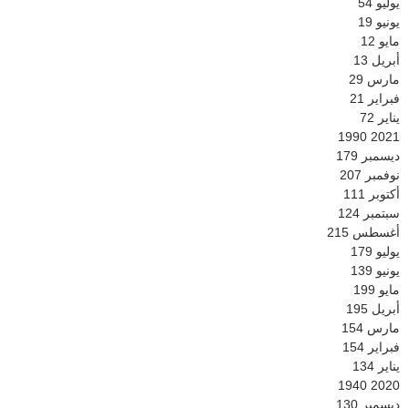
يوليو
54
يونيو
19
مايو
12
أبريل
13
مارس
29
فبراير
21
يناير
72
1990
2021
ديسمبر
179
نوفمبر
207
أكتوبر
111
سبتمبر
124
أغسطس
215
يوليو
179
يونيو
139
مايو
199
أبريل
195
مارس
154
فبراير
154
يناير
134
1940
2020
ديسمبر
130