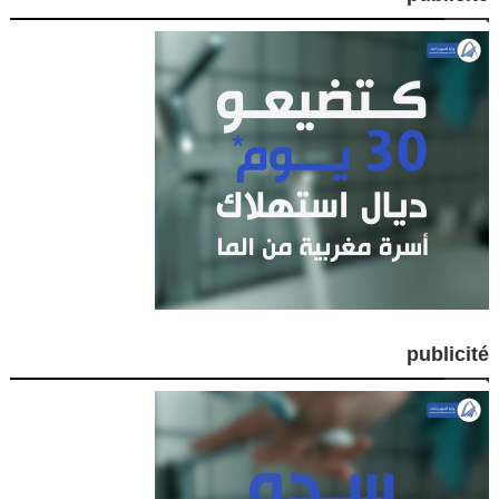
publicité