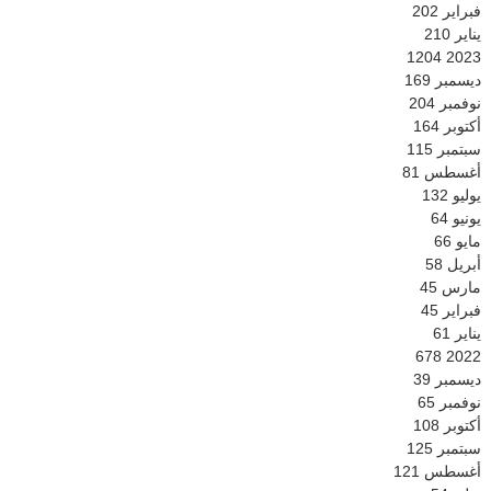
فبراير
202
يناير
210
1204
2023
ديسمبر
169
نوفمبر
204
أكتوبر
164
سبتمبر
115
أغسطس
81
يوليو
132
يونيو
64
مايو
66
أبريل
58
مارس
45
فبراير
45
يناير
61
678
2022
ديسمبر
39
نوفمبر
65
أكتوبر
108
سبتمبر
125
أغسطس
121