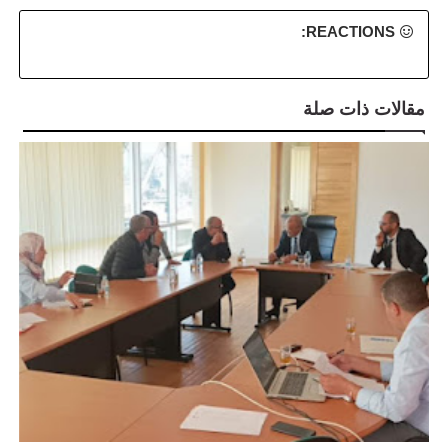
REACTIONS:
مقالات ذات صلة