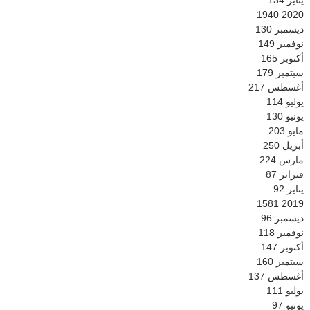
يناير
134
1940
2020
ديسمبر
130
نوفمبر
149
أكتوبر
165
سبتمبر
179
أغسطس
217
يوليو
114
يونيو
130
مايو
203
أبريل
250
مارس
224
فبراير
87
يناير
92
1581
2019
ديسمبر
96
نوفمبر
118
أكتوبر
147
سبتمبر
160
أغسطس
137
يوليو
111
يونيو
97