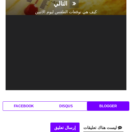
التالي
كيف هي توقعات الطقس ليوم الاثنين
FACEBOOK
DISQUS
BLOGGER
ليست هناك تعليقات
إرسال تعليق