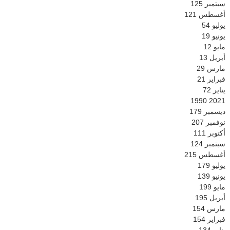
سبتمبر
125
أغسطس
121
يوليو
54
يونيو
19
مايو
12
أبريل
13
مارس
29
فبراير
21
يناير
72
1990
2021
ديسمبر
179
نوفمبر
207
أكتوبر
111
سبتمبر
124
أغسطس
215
يوليو
179
يونيو
139
مايو
199
أبريل
195
مارس
154
فبراير
154