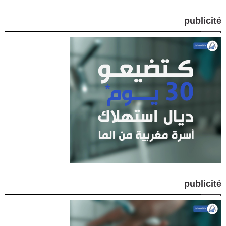
publicité
publicité