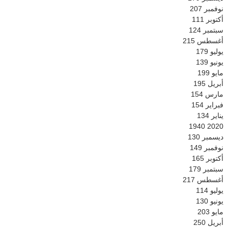
نوفمبر
207
أكتوبر
111
سبتمبر
124
أغسطس
215
يوليو
179
يونيو
139
مايو
199
أبريل
195
مارس
154
فبراير
154
يناير
134
1940
2020
ديسمبر
130
نوفمبر
149
أكتوبر
165
سبتمبر
179
أغسطس
217
يوليو
114
يونيو
130
مايو
203
أبريل
250