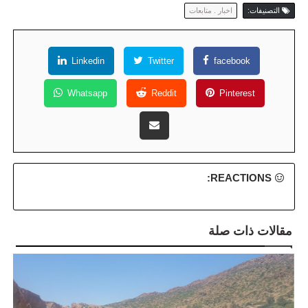
التصنيفات:
اخبار . متابعات
Linkedin
Twitter
facebook
Whatsapp
Reddit
Pinterest
REACTIONS:
مقالات ذات صلة