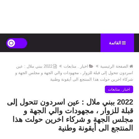
القائمة
الصفحة الرئيسية
اخبار . متابعات
2022 ببني ملال : عين
اسردون تتحول إلى قبلة للزوار ، مجهودات والي الجهة و مجلس الجهة و
شركاء اخرين حولت هذا المنتجع الى أيقونة وطنية
اخبار . متابعات
2022 ببني ملال : عين اسردون تتحول إلى
قبلة للزوار ، مجهودات والي الجهة و
مجلس الجهة و شركاء اخرين حولت هذا
المنتجع الى أيقونة وطنية