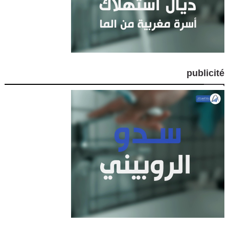
publicité