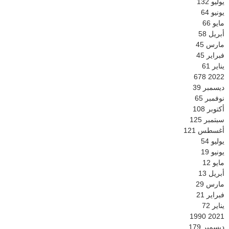
يوليو
132
يونيو
64
مايو
66
أبريل
58
مارس
45
فبراير
45
يناير
61
678
2022
ديسمبر
39
نوفمبر
65
أكتوبر
108
سبتمبر
125
أغسطس
121
يوليو
54
يونيو
19
مايو
12
أبريل
13
مارس
29
فبراير
21
يناير
72
1990
2021
ديسمبر
179