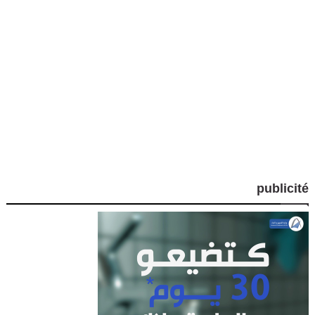
publicité