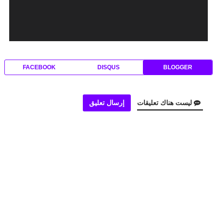
FACEBOOK
DISQUS
BLOGGER
ليست هناك تعليقات
إرسال تعليق