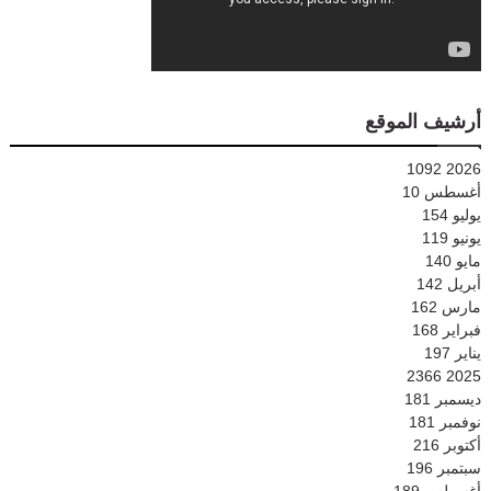
أرشيف الموقع
1092
2026
أغسطس
10
يوليو
154
يونيو
119
مايو
140
أبريل
142
مارس
162
فبراير
168
يناير
197
2366
2025
ديسمبر
181
نوفمبر
181
أكتوبر
216
سبتمبر
196