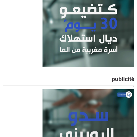
publicité