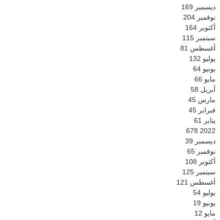
ديسمبر
169
نوفمبر
204
أكتوبر
164
سبتمبر
115
أغسطس
81
يوليو
132
يونيو
64
مايو
66
أبريل
58
مارس
45
فبراير
45
يناير
61
678
2022
ديسمبر
39
نوفمبر
65
أكتوبر
108
سبتمبر
125
أغسطس
121
يوليو
54
يونيو
19
مايو
12