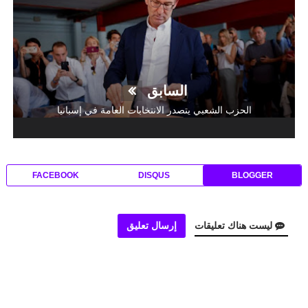
السابق
الحزب الشعبي يتصدر الانتخابات العامة في إسبانيا
FACEBOOK
DISQUS
BLOGGER
ليست هناك تعليقات
إرسال تعليق