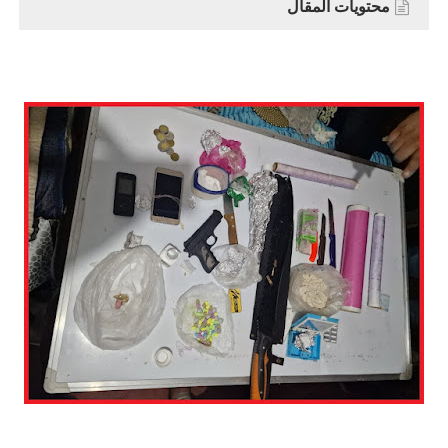
محتويات المقال