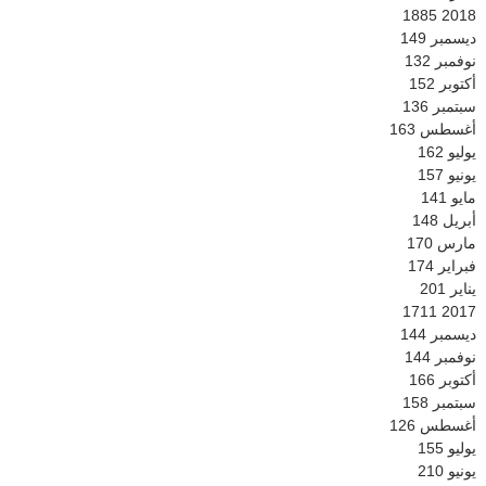
1885
2018
ديسمبر
149
نوفمبر
132
أكتوبر
152
سبتمبر
136
أغسطس
163
يوليو
162
يونيو
157
مايو
141
أبريل
148
مارس
170
فبراير
174
يناير
201
1711
2017
ديسمبر
144
نوفمبر
144
أكتوبر
166
سبتمبر
158
أغسطس
126
يوليو
155
يونيو
210