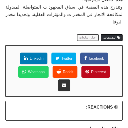
وتندرج هذه القضية في سياق المجهودات المتواصلة المبذولة
لمكافحة الاتجار في المخدرات والمؤثرات العقلية، وتحديدا مخدر
البوفا.
التصنيفات:
أخبار ،متابعات
Linkedin
Twitter
facebook
Whatsapp
Reddit
Pinterest
REACTIONS: