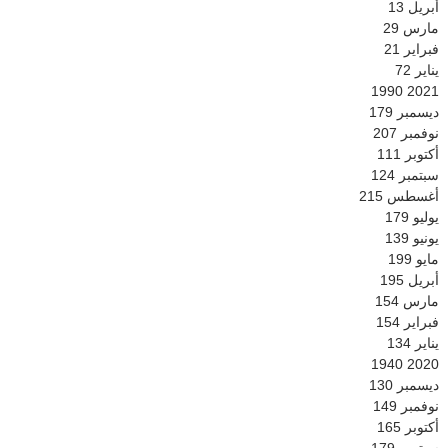
أبريل
13
مارس
29
فبراير
21
يناير
72
1990
2021
ديسمبر
179
نوفمبر
207
أكتوبر
111
سبتمبر
124
أغسطس
215
يوليو
179
يونيو
139
مايو
199
أبريل
195
مارس
154
فبراير
154
يناير
134
1940
2020
ديسمبر
130
نوفمبر
149
أكتوبر
165