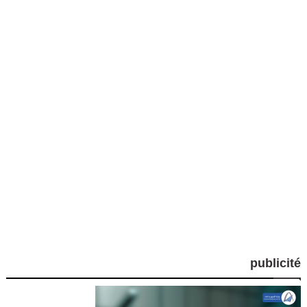
publicité