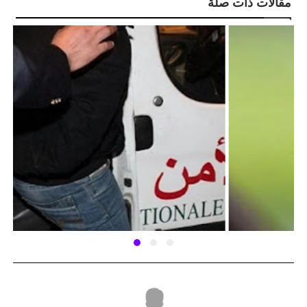
مقالات ذات صلة