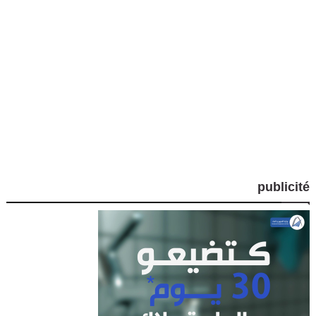
publicité