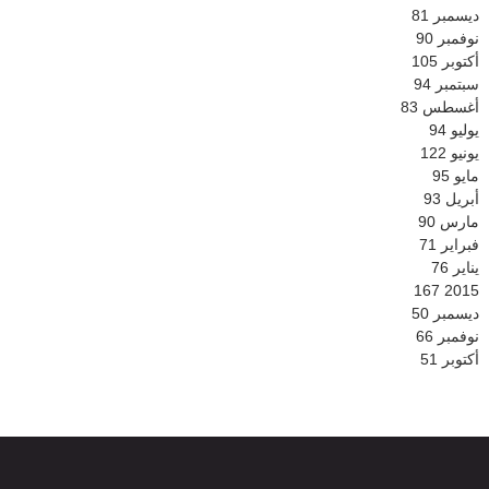
ديسمبر
81
نوفمبر
90
أكتوبر
105
سبتمبر
94
أغسطس
83
يوليو
94
يونيو
122
مايو
95
أبريل
93
مارس
90
فبراير
71
يناير
76
167
2015
ديسمبر
50
نوفمبر
66
أكتوبر
51