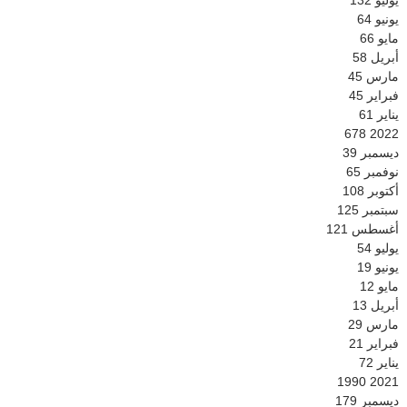
يوليو
132
يونيو
64
مايو
66
أبريل
58
مارس
45
فبراير
45
يناير
61
678
2022
ديسمبر
39
نوفمبر
65
أكتوبر
108
سبتمبر
125
أغسطس
121
يوليو
54
يونيو
19
مايو
12
أبريل
13
مارس
29
فبراير
21
يناير
72
1990
2021
ديسمبر
179