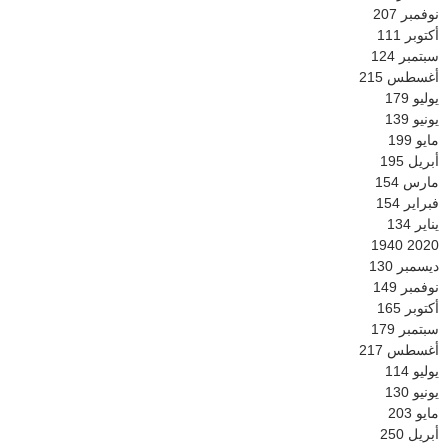
نوفمبر
207
أكتوبر
111
سبتمبر
124
أغسطس
215
يوليو
179
يونيو
139
مايو
199
أبريل
195
مارس
154
فبراير
154
يناير
134
1940
2020
ديسمبر
130
نوفمبر
149
أكتوبر
165
سبتمبر
179
أغسطس
217
يوليو
114
يونيو
130
مايو
203
أبريل
250