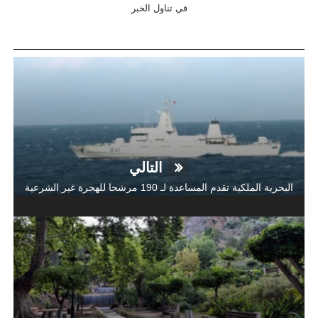
في تناول الخبر
التالي
البحرية الملكية تقدم المساعدة لـ 190 مرشحا للهجرة غير الشرعية