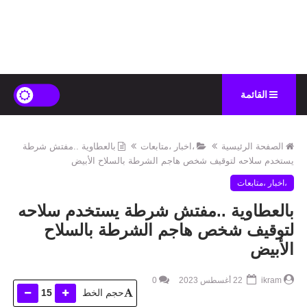
القائمة
الصفحة الرئيسية
،اخبار ،متابعات
بالعطاوية ..مفتش شرطة
يستخدم سلاحه لتوقيف شخص هاجم الشرطة بالسلاح الأبيض
،اخبار ،متابعات
بالعطاوية ..مفتش شرطة يستخدم سلاحه
لتوقيف شخص هاجم الشرطة بالسلاح
الأبيض
ikram
22 أغسطس 2023
0
حجم الخط
15