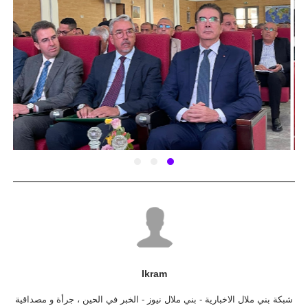
Ikram
شبكة بني ملال الاخبارية - بني ملال نيوز - الخبر في الحين ، جرأة و مصداقية