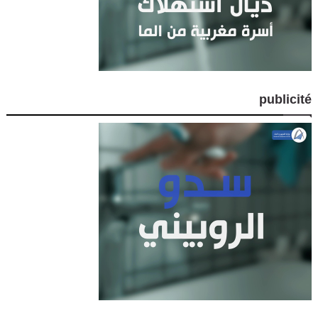
publicité