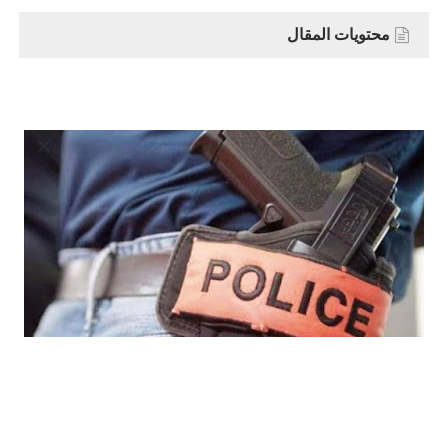
محتويات المقال