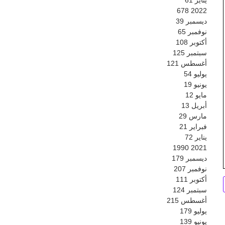
678
2022
ديسمبر
39
نوفمبر
65
أكتوبر
108
سبتمبر
125
أغسطس
121
يوليو
54
يونيو
19
مايو
12
أبريل
13
مارس
29
فبراير
21
يناير
72
1990
2021
ديسمبر
179
نوفمبر
207
أكتوبر
111
سبتمبر
124
أغسطس
215
يوليو
179
يونيو
139