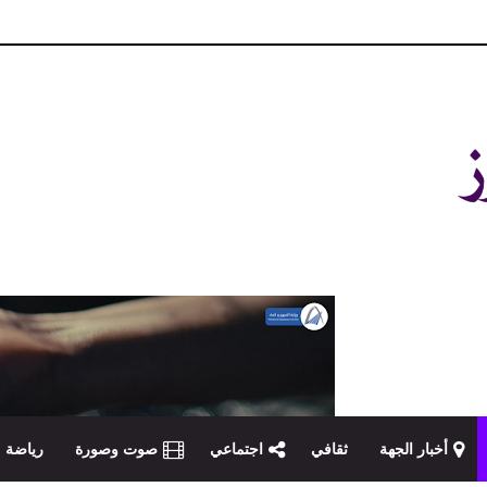
و مصداقية في تناول الخبر
أخبار الجهة
ثقافي
اجتماعي
صوت وصورة
رياضة