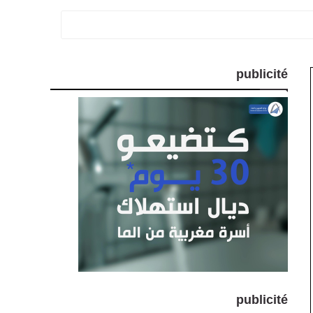
publicité
publicité