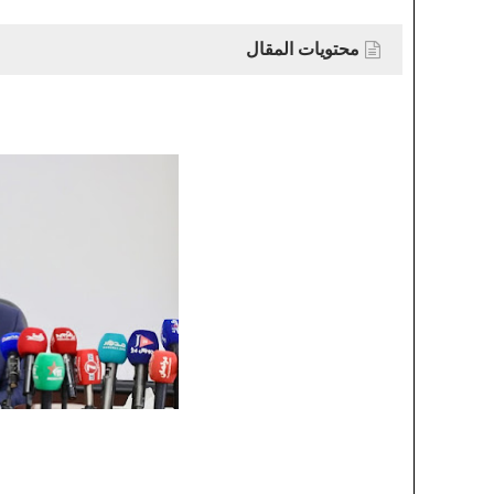
محتويات المقال