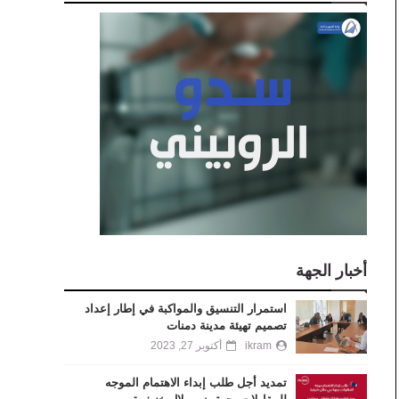
أخبار الجهة
استمرار التنسيق والمواكبة في إطار إعداد
تصميم تهيئة مدينة دمنات
ikram
أكتوبر 27, 2023
تمديد أجل طلب إبداء الاهتمام الموجه