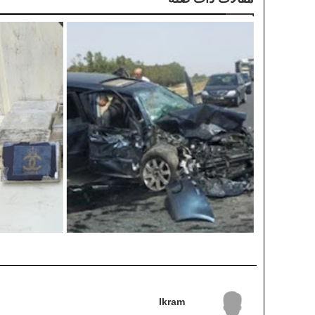
Ikram