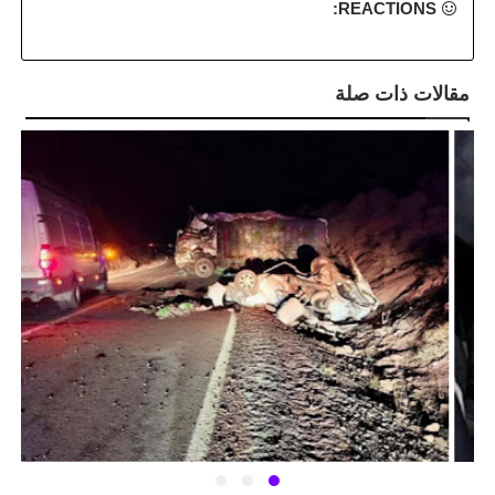
REACTIONS:
مقالات ذات صلة