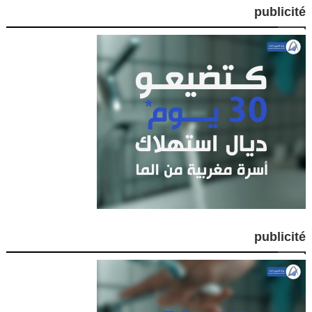
publicité
publicité