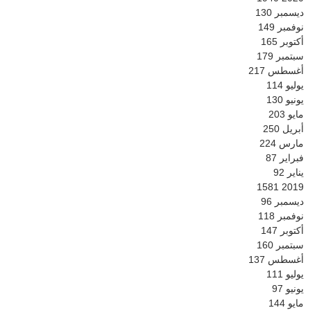
ديسمبر
130
نوفمبر
149
أكتوبر
165
سبتمبر
179
أغسطس
217
يوليو
114
يونيو
130
مايو
203
أبريل
250
مارس
224
فبراير
87
يناير
92
1581
2019
ديسمبر
96
نوفمبر
118
أكتوبر
147
سبتمبر
160
أغسطس
137
يوليو
111
يونيو
97
مايو
144