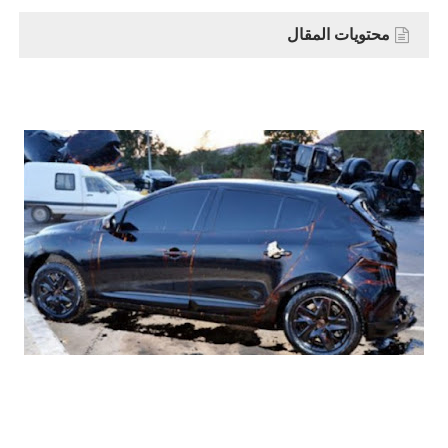
محتويات المقال