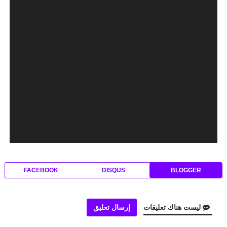
FACEBOOK
DISQUS
BLOGGER
ليست هناك تعليقات
إرسال تعليق