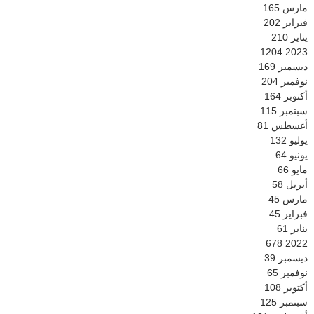
مارس
165
فبراير
202
يناير
210
1204
2023
ديسمبر
169
نوفمبر
204
أكتوبر
164
سبتمبر
115
أغسطس
81
يوليو
132
يونيو
64
مايو
66
أبريل
58
مارس
45
فبراير
45
يناير
61
678
2022
ديسمبر
39
نوفمبر
65
أكتوبر
108
سبتمبر
125